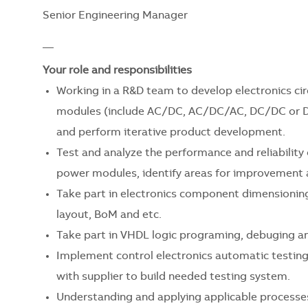
Senior Engineering Manager
__
Your role and responsibilities
Working in a R&D team to develop electronics ci
modules (include AC/DC, AC/DC/AC, DC/DC or DC
and perform iterative product development.
Test and analyze the performance and reliability 
power modules, identify areas for improvement a
Take part in electronics component dimensioning
layout, BoM and etc.
Take part in VHDL logic programing, debuging a
Implement control electronics automatic testing
with supplier to build needed testing system.
Understanding and applying applicable processes