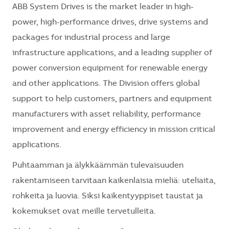
ABB System Drives is the market leader in high-
power, high-performance drives, drive systems and
packages for industrial process and large
infrastructure applications, and a leading supplier of
power conversion equipment for renewable energy
and other applications. The Division offers global
support to help customers, partners and equipment
manufacturers with asset reliability, performance
improvement and energy efficiency in mission critical
applications.
Puhtaamman ja älykkäämmän tulevaisuuden
rakentamiseen tarvitaan kaikenlaisia mieliä: uteliaita,
rohkeita ja luovia. Siksi kaikentyyppiset taustat ja
kokemukset ovat meille tervetulleita.