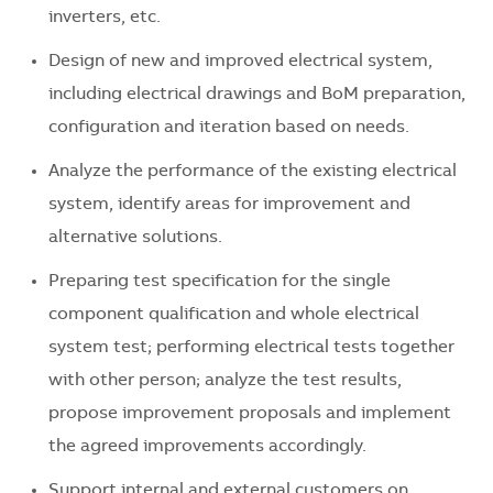
inverters, etc.
Design of new and improved electrical system,
including electrical drawings and BoM preparation,
configuration and iteration based on needs.
Analyze the performance of the existing electrical
system, identify areas for improvement and
alternative solutions.
Preparing test specification for the single
component qualification and whole electrical
system test; performing electrical tests together
with other person; analyze the test results,
propose improvement proposals and implement
the agreed improvements accordingly.
Support internal and external customers on