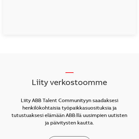
__
Liity verkostoomme
Liity ABB Talent Communityyn saadaksesi
henkilökohtaisia työpaikkasuosituksia ja
tutustuaksesi elämään ABB:llä uusimpien uutisten
ja päivitysten kautta.