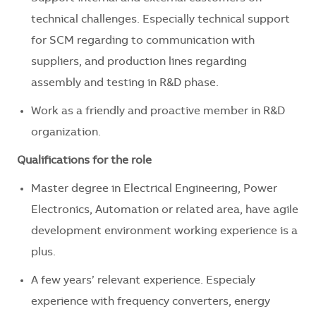
technical challenges. Especially technical support
for SCM regarding to communication with
suppliers, and production lines regarding
assembly and testing in R&D phase.
Work as a friendly and proactive member in R&D
organization.
Qualifications for the role
Master degree in Electrical Engineering, Power
Electronics, Automation or related area, have agile
development environment working experience is a
plus.
A few years’ relevant experience. Especialy
experience with frequency converters, energy