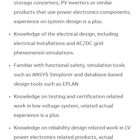
storage concerters, PV inverters or similar
products that use power electronics components,
experience on system design is a plus.
Knowledge of the electrical design, including
electrical installations and AC/DC grid
phenomenon simulations.
Familiar with functional safety, simulation tools
such as ANSYS Simplorer and database-based
design tools such as EPLAN.
Knowledge on testing and certification related
work in low voltage system, related actual
experience is a plus.
Knowledge on reliability design related work in LV
power electronics related products, actual