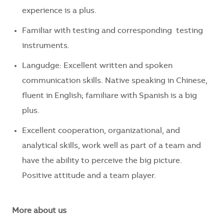
experience is a plus.
Familiar with testing and corresponding testing
instruments.
Langudge: Excellent written and spoken
communication skills. Native speaking in Chinese,
fluent in English; familiare with Spanish is a big
plus.
Excellent cooperation, organizational, and
analytical skills, work well as part of a team and
have the ability to perceive the big picture.
Positive attitude and a team player.
More about us