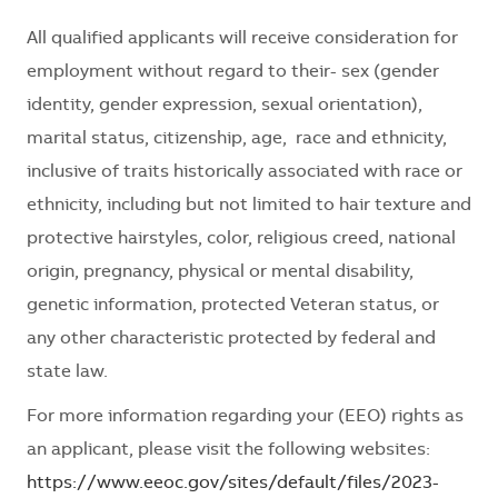
All qualified applicants will receive consideration for
employment without regard to their- sex (gender
identity, gender expression, sexual orientation),
marital status, citizenship, age, race and ethnicity,
inclusive of traits historically associated with race or
ethnicity, including but not limited to hair texture and
protective hairstyles, color, religious creed, national
origin, pregnancy, physical or mental disability,
genetic information, protected Veteran status, or
any other characteristic protected by federal and
state law.
For more information regarding your (EEO) rights as
an applicant, please visit the following websites:
https://www.eeoc.gov/sites/default/files/2023-