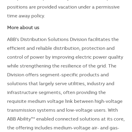
positions are provided vacation under a permissive
time away policy.
More about us
ABB's Distribution Solutions Division facilitates the
efficient and reliable distribution, protection and
control of power by improving electric power quality
while strengthening the resilience of the grid. The
Division offers segment-specific products and
solutions that largely serve utilities, industry and
infrastructure segments, often providing the
requisite medium voltage link between high-voltage
transmission systems and low-voltage users. With
ABB Ability™ enabled connected solutions at its core,
the offering includes medium-voltage air- and gas-