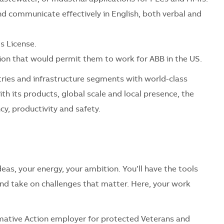
nd communicate effectively in English, both verbal and
’s License.
on that would permit them to work for ABB in the US.
ries and infrastructure segments with world-class
th its products, global scale and local presence, the
cy, productivity and safety.
eas, your energy, your ambition. You’ll have the tools
and take on challenges that matter. Here, your work
mative Action employer for protected Veterans and