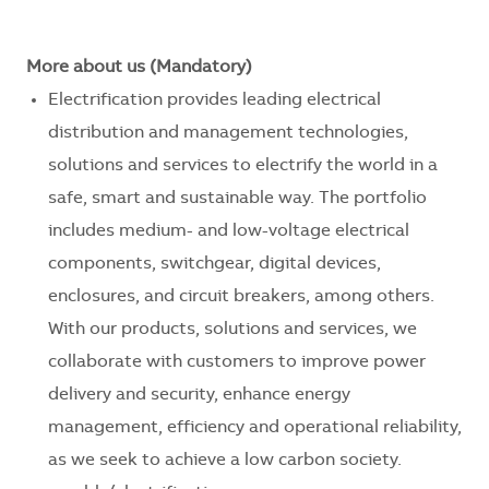
More about us (Mandatory)
Electrification provides leading electrical
distribution and management technologies,
solutions and services to electrify the world in a
safe, smart and sustainable way. The portfolio
includes medium- and low-voltage electrical
components, switchgear, digital devices,
enclosures, and circuit breakers, among others.
With our products, solutions and services, we
collaborate with customers to improve power
delivery and security, enhance energy
management, efficiency and operational reliability,
as we seek to achieve a low carbon society.