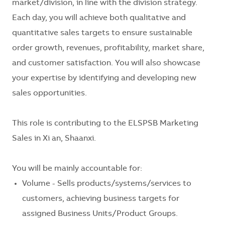
market/division, in line with the division strategy.
Each day, you will achieve both qualitative and
quantitative sales targets to ensure sustainable
order growth, revenues, profitability, market share,
and customer satisfaction. You will also showcase
your expertise by identifying and developing new
sales opportunities.
This role is contributing to the ELSPSB Marketing
Sales in Xi an, Shaanxi.
You will be mainly accountable for:
Volume - Sells products/systems/services to
customers, achieving business targets for
assigned Business Units/Product Groups.