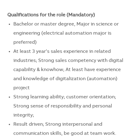
Qualifications for the role (Mandatory)
Bachelor or master degree, Major in science or
engineering (electrical automation major is
preferred)
At least 3 year’s sales experience in related
industries; Strong sales competency with digital
capability & knowhow; At least have experience
and knowledge of digitalization (automation)
project
Strong learning ability; customer orientation;
Strong sense of responsibility and personal
integrity;
Result driven; Strong interpersonal and
communication skills, be good at team work.