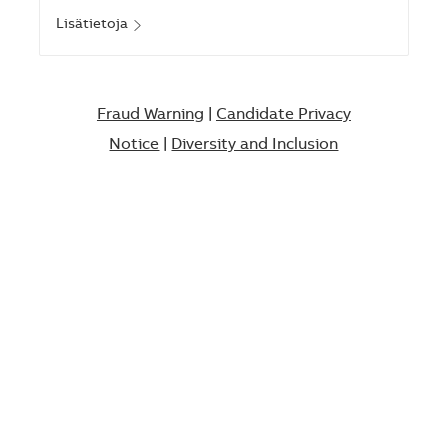
Lisätietoja
Fraud Warning
|
Candidate Privacy
Notice
|
Diversity and Inclusion​​​​​​​