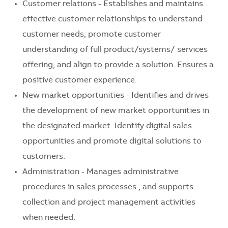
Customer relations - Establishes and maintains
effective customer relationships to understand
customer needs, promote customer
understanding of full product/systems/ services
offering, and align to provide a solution. Ensures a
positive customer experience.
New market opportunities - Identifies and drives
the development of new market opportunities in
the designated market. Identify digital sales
opportunities and promote digital solutions to
customers.
Administration - Manages administrative
procedures in sales processes , and supports
collection and project management activities
when needed.