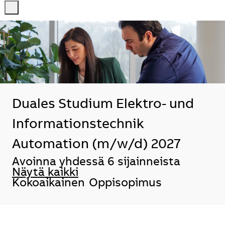
-
-
Duales Studium Elektro- und
Informationstechnik
Automation (m/w/d) 2027
Avoinna yhdessä 6 sijainneista
Näytä kaikki
Kokoaikainen
Oppisopimus