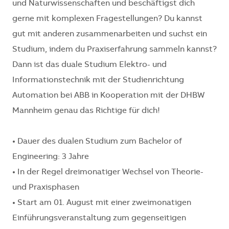
und Naturwissenschaften und beschäftigst dich
gerne mit komplexen Fragestellungen? Du kannst
gut mit anderen zusammenarbeiten und suchst ein
Studium, indem du Praxiserfahrung sammeln kannst?
Dann ist das duale Studium Elektro- und
Informationstechnik mit der Studienrichtung
Automation bei ABB in Kooperation mit der DHBW
Mannheim genau das Richtige für dich!
• Dauer des dualen Studium zum Bachelor of
Engineering: 3 Jahre
• In der Regel dreimonatiger Wechsel von Theorie-
und Praxisphasen
• Start am 01. August mit einer zweimonatigen
Einführungsveranstaltung zum gegenseitigen