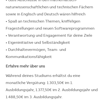
• Gute Abschlüsse in den mathematisch-
naturwissenschaftlichen und technischen Fächern
sowie in Englisch und Deutsch wären hilfreich
• Spaß an technischen Themen, kniffeligen
Fragestellungen und neuen Softwareprogrammen
• Verantwortung und Engagement für deine Ziele
• Eigeninitiative und Selbständigkeit
• Durchhaltevermögen, Team- und
Kommunikationsfähigkeit
Erfahre mehr über uns
Während deines Studiums erhältst du eine
monatliche Vergütung: 1.303,50€ im 1.
Ausbildungsjahr, 1.377,50€ im 2. Ausbildungsjahr und
1.488,50€ im 3. Ausbildungsjahr.