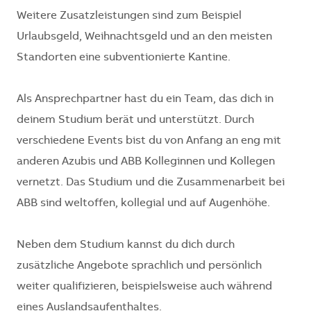
Weitere Zusatzleistungen sind zum Beispiel
Urlaubsgeld, Weihnachtsgeld und an den meisten
Standorten eine subventionierte Kantine.
Als Ansprechpartner hast du ein Team, das dich in
deinem Studium berät und unterstützt. Durch
verschiedene Events bist du von Anfang an eng mit
anderen Azubis und ABB Kolleginnen und Kollegen
vernetzt. Das Studium und die Zusammenarbeit bei
ABB sind weltoffen, kollegial und auf Augenhöhe.
Neben dem Studium kannst du dich durch
zusätzliche Angebote sprachlich und persönlich
weiter qualifizieren, beispielsweise auch während
eines Auslandsaufenthaltes.