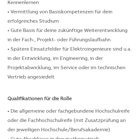
Kennenlernen
• Vermittlung von Basiskompetenzen für dein
erfolgreiches Studium
• Gute Basis für deine zukünftige Weiterentwicklung
in der Fach-, Projekt- oder Führungslaufbahn
• Spätere Einsatzfelder für Elektroingenieure sind u.a.
in der Entwicklung, im Engineering, in der
Projektabwicklung, im Service oder im technischen
Vertrieb angesiedelt
Qualifikationen für die Rolle
• Die allgemeine oder fachgebundene Hochschulreife
oder die Fachhochschulreife (mit Zusatzprüfung an
der jeweiligen Hochschule/Berufsakademie)