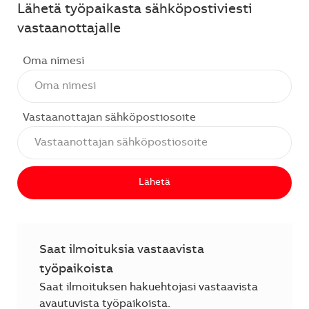
Lähetä työpaikasta sähköpostiviesti
vastaanottajalle
Oma nimesi
Vastaanottajan sähköpostiosoite
Lähetä
Saat ilmoituksia vastaavista
työpaikoista
Saat ilmoituksen hakuehtojasi vastaavista
avautuvista työpaikoista.