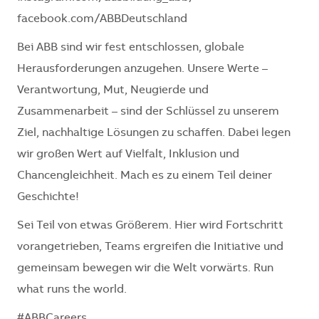
facebook.com/ABBDeutschland
Bei ABB sind wir fest entschlossen, globale
Herausforderungen anzugehen. Unsere Werte –
Verantwortung, Mut, Neugierde und
Zusammenarbeit – sind der Schlüssel zu unserem
Ziel, nachhaltige Lösungen zu schaffen. Dabei legen
wir großen Wert auf Vielfalt, Inklusion und
Chancengleichheit. Mach es zu einem Teil deiner
Geschichte!
Sei Teil von etwas Größerem. Hier wird Fortschritt
vorangetrieben, Teams ergreifen die Initiative und
gemeinsam bewegen wir die Welt vorwärts. Run
what runs the world.
#ABBCareers