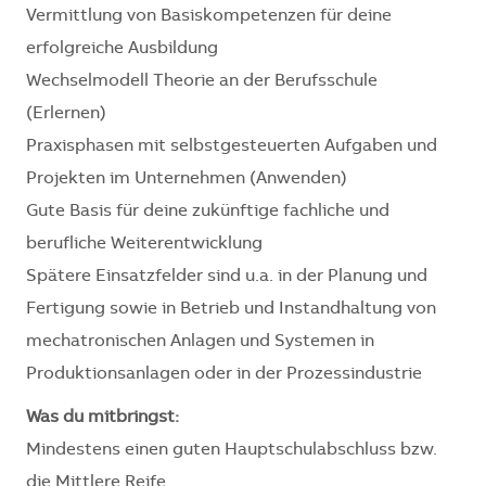
Vermittlung von Basiskompetenzen für deine
erfolgreiche Ausbildung
Wechselmodell Theorie an der Berufsschule
(Erlernen)
Praxisphasen mit selbstgesteuerten Aufgaben und
Projekten im Unternehmen (Anwenden)
Gute Basis für deine zukünftige fachliche und
berufliche Weiterentwicklung
Spätere Einsatzfelder sind u.a. in der Planung und
Fertigung sowie in Betrieb und Instandhaltung von
mechatronischen Anlagen und Systemen in
Produktionsanlagen oder in der Prozessindustrie
Was du mitbringst:
Mindestens einen guten Hauptschulabschluss bzw.
die Mittlere Reife