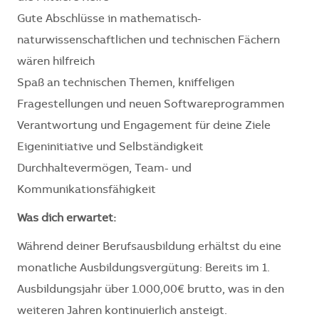
Gute Abschlüsse in mathematisch-
naturwissenschaftlichen und technischen Fächern
wären hilfreich
Spaß an technischen Themen, kniffeligen
Fragestellungen und neuen Softwareprogrammen
Verantwortung und Engagement für deine Ziele
Eigeninitiative und Selbständigkeit
Durchhaltevermögen, Team- und
Kommunikationsfähigkeit
Was dich erwartet:
Während deiner Berufsausbildung erhältst du eine
monatliche Ausbildungsvergütung: Bereits im 1.
Ausbildungsjahr über 1.000,00€ brutto, was in den
weiteren Jahren kontinuierlich ansteigt.