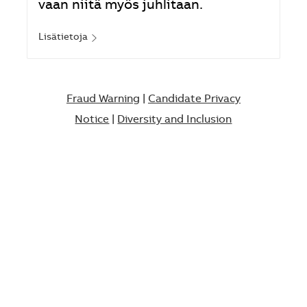
vaan niitä myös juhlitaan.
Lisätietoja
Fraud Warning
|
Candidate Privacy
Notice
|
Diversity and Inclusion​​​​​​​