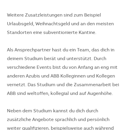
Weitere Zusatzleistungen sind zum Beispiel
Urlaubsgeld, Weihnachtsgeld und an den meisten
Standorten eine subventionierte Kantine.
Als Ansprechpartner hast du ein Team, das dich in
deinem Studium berät und unterstützt. Durch
verschiedene Events bist du von Anfang an eng mit
anderen Azubis und ABB Kolleginnen und Kollegen
vernetzt. Das Studium und die Zusammenarbeit bei
ABB sind weltoffen, kollegial und auf Augenhöhe.
Neben dem Studium kannst du dich durch
zusätzliche Angebote sprachlich und persönlich
weiter qualifizieren, beispielsweise auch während