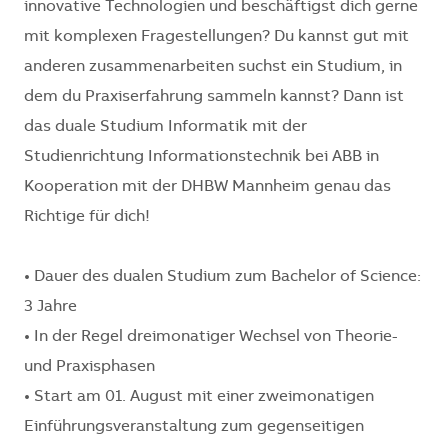
innovative Technologien und beschäftigst dich gerne
mit komplexen Fragestellungen? Du kannst gut mit
anderen zusammenarbeiten suchst ein Studium, in
dem du Praxiserfahrung sammeln kannst? Dann ist
das duale Studium Informatik mit der
Studienrichtung Informationstechnik bei ABB in
Kooperation mit der DHBW Mannheim genau das
Richtige für dich!
• Dauer des dualen Studium zum Bachelor of Science:
3 Jahre
• In der Regel dreimonatiger Wechsel von Theorie-
und Praxisphasen
• Start am 01. August mit einer zweimonatigen
Einführungsveranstaltung zum gegenseitigen