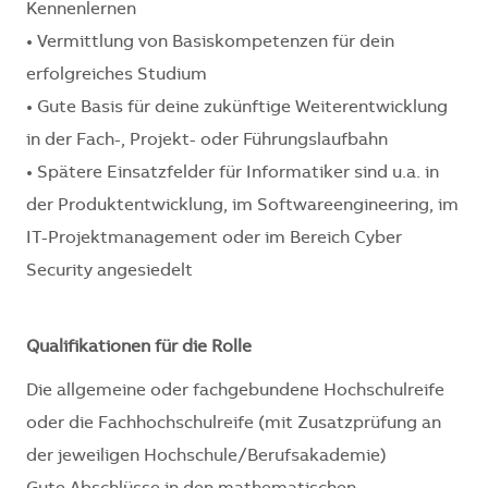
Kennenlernen
• Vermittlung von Basiskompetenzen für dein
erfolgreiches Studium
• Gute Basis für deine zukünftige Weiterentwicklung
in der Fach-, Projekt- oder Führungslaufbahn
• Spätere Einsatzfelder für Informatiker sind u.a. in
der Produktentwicklung, im Softwareengineering, im
IT-Projektmanagement oder im Bereich Cyber
Security angesiedelt
Qualifikationen für die Rolle
Die allgemeine oder fachgebundene Hochschulreife
oder die Fachhochschulreife (mit Zusatzprüfung an
der jeweiligen Hochschule/Berufsakademie)