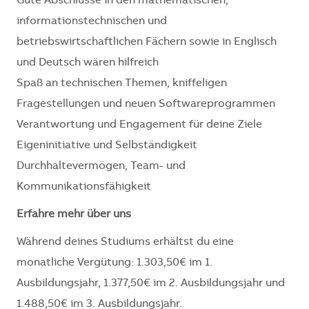
Gute Abschlüsse in den mathematischen,
informationstechnischen und
betriebswirtschaftlichen Fächern sowie in Englisch
und Deutsch wären hilfreich
Spaß an technischen Themen, kniffeligen
Fragestellungen und neuen Softwareprogrammen
Verantwortung und Engagement für deine Ziele
Eigeninitiative und Selbständigkeit
Durchhaltevermögen, Team- und
Kommunikationsfähigkeit
Erfahre mehr über uns
Während deines Studiums erhältst du eine
monatliche Vergütung: 1.303,50€ im 1.
Ausbildungsjahr, 1.377,50€ im 2. Ausbildungsjahr und
1.488,50€ im 3. Ausbildungsjahr.