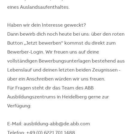
eines Auslandsaufenthaltes.
Haben wir dein Interesse geweckt?
Dann bewirb dich noch heute bei uns: über den roten
Button „Jetzt bewerben“ kommst du direkt zum
Bewerber-Login. Wir freuen uns auf deine
vollständigen Bewerbungsunterlagen bestehend aus
Lebenslauf und deinen letzten beiden Zeugnissen -
über ein Anschreiben würden wir uns freuen.
Für Fragen steht dir das Team des ABB
Ausbildungszentrums in Heidelberg gerne zur
Verfügung:
E-Mail: ausbildung-abb@de.abb.com
Telefon: +49 (0) 6221 701 1488