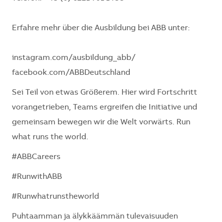
Erfahre mehr über die Ausbildung bei ABB unter:
instagram.com/ausbildung_abb/
facebook.com/ABBDeutschland
Sei Teil von etwas Größerem. Hier wird Fortschritt
vorangetrieben, Teams ergreifen die Initiative und
gemeinsam bewegen wir die Welt vorwärts. Run
what runs the world.
#ABBCareers
#RunwithABB
#Runwhatrunstheworld
Puhtaamman ja älykkäämmän tulevaisuuden