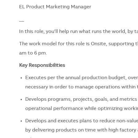
EL Product Marketing Manager
__
In this role, you’ll help run what runs the world, by
The work model for this role is Onsite, supporting 
am to 6 pm.
Key Responsibilities
Executes per the annual production budget, over
necessary in order to manage operations within 
Develops programs, projects, goals, and metrics t
operational performance while optimizing worki
Develops and executes plans to reduce non-value
by delivering products on time with high factory 