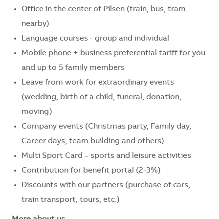
Office in the center of Pilsen (train, bus, tram
nearby)
Language courses - group and individual
Mobile phone + business preferential tariff for you
and up to 5 family members
Leave from work for extraordinary events
(wedding, birth of a child, funeral, donation,
moving)
Company events (Christmas party, Family day,
Career days, team building and others)
Multi Sport Card – sports and leisure activities
Contribution for benefit portal (2-3%)
Discounts with our partners (purchase of cars,
train transport, tours, etc.)