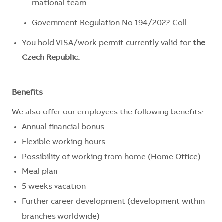
rnational
team
Government
Regulation
No.194/2022
Coll
.
You hold
VISA/work permit
currently valid for
the
Czech Republic.
Benefits
We also offer our employees the following benefits:
Annual financial bonus
Flexible working hours
Possibility of working from home (Home Office)
Meal plan
5 weeks vacation
Further career development (development within
branches worldwide)