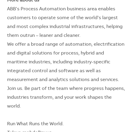
More about us
ABB’s Process Automation business area enables
customers to operate some of the world’s largest
and most complex industrial infrastructures, helping
them outrun – leaner and cleaner.
We offer a broad range of automation, electrification
and digital solutions for process, hybrid and
maritime industries, including industry-specific
integrated control and software as well as
measurement and analytics solutions and services.
Join us. Be part of the team where progress happens,
industries transform, and your work shapes the
world.
Run What Runs the World.