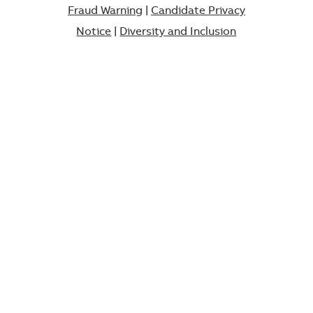
Fraud Warning
|
Candidate Privacy
Notice
|
Diversity and Inclusion​​​​​​​