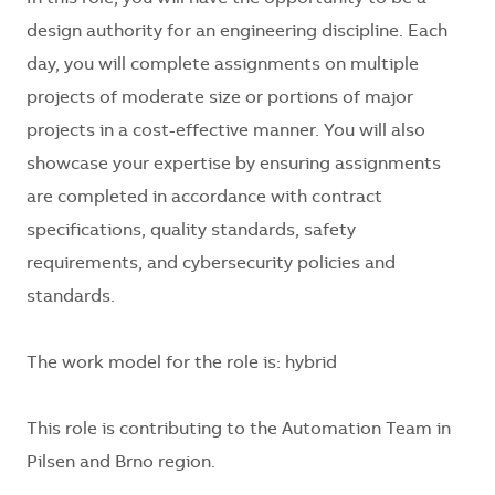
design authority for an engineering discipline. Each
day, you will complete assignments on multiple
projects of moderate size or portions of major
projects in a cost-effective manner. You will also
showcase your expertise by ensuring assignments
are completed in accordance with contract
specifications, quality standards, safety
requirements, and cybersecurity policies and
standards.
The work model for the role is:
hybrid
This role is contributing to the
Automation Team
in
Pilsen and Brno region.