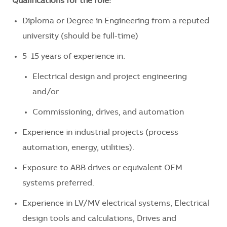
Qualifications for the role:
Diploma or Degree in Engineering from a reputed
university (should be full-time)
5–15 years of experience in:
Electrical design and project engineering
and/or
Commissioning, drives, and automation
Experience in industrial projects (process
automation, energy, utilities).
Exposure to ABB drives or equivalent OEM
systems preferred.
Experience in LV/MV electrical systems, Electrical
design tools and calculations, Drives and