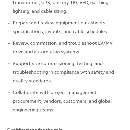
transformer, UPS, battery, DG, VFD, earthing,
lighting, and cable sizing.
Prepare and review equipment datasheets,
specifications, layouts, and cable schedules.
Review, commission, and troubleshoot LV/MV
drive and automation systems.
Support site commissioning, testing, and
troubleshooting in compliance with safety and
quality standards.
Collaborate with project management,
procurement, vendors, customers, and global
engineering teams.