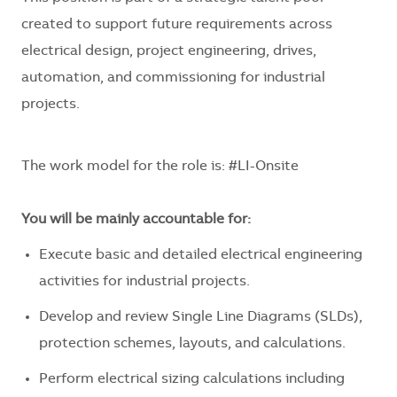
created to support future requirements across
electrical design, project engineering, drives,
automation, and commissioning for industrial
projects.
The work model for the role is: #LI-Onsite
You will be mainly accountable for:
Execute basic and detailed electrical engineering
activities for industrial projects.
Develop and review Single Line Diagrams (SLDs),
protection schemes, layouts, and calculations.
Perform electrical sizing calculations including