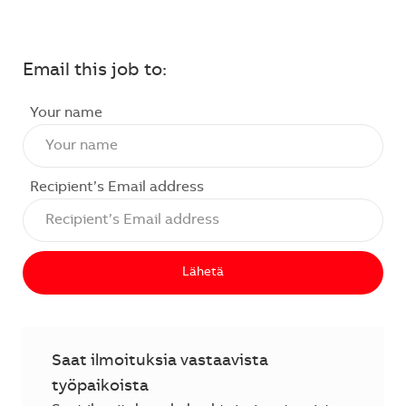
Email this job to:
Your name
Recipient’s Email address
Lähetä
Saat ilmoituksia vastaavista
työpaikoista