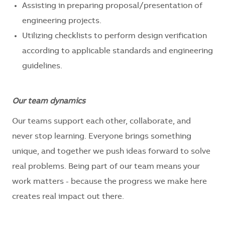
Assisting in preparing proposal/presentation of
engineering projects.
Utilizing checklists to perform design verification
according to applicable standards and engineering
guidelines.
Our team dynamics
Our teams support each other, collaborate, and
never stop learning. Everyone brings something
unique, and together we push ideas forward to solve
real problems. Being part of our team means your
work matters - because the progress we make here
creates real impact out there.