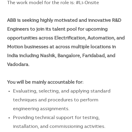
The work model for the role is: #Li-Onsite
ABB is seeking highly motivated and innovative R&D
Engineers to join its talent pool for upcoming
opportunities across Electrification, Automation, and
Motion businesses at
across multiple
locations in
India including Nashik, Bangalore, Faridabad, and
Vadodara.
You will be mainly accountable for:
Evaluating, selecting, and applying standard
techniques and procedures to perform
engineering assignments.
Providing technical support for testing,
installation, and commissioning activities.