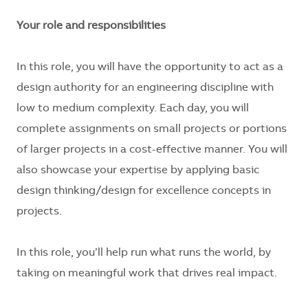
Your role and responsibilities
In this role, you will have the opportunity to act as a
design authority for an engineering discipline with
low to medium complexity. Each day, you will
complete assignments on small projects or portions
of larger projects in a cost-effective manner. You will
also showcase your expertise by applying basic
design thinking/design for excellence concepts in
projects.
In this role, you’ll help run what runs the world, by
taking on meaningful work that drives real impact.