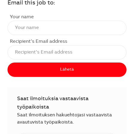
Email this job to:
Your name
Recipient’s Email address
Lähetä
Saat ilmoituksia vastaavista
työpaikoista
Saat ilmoituksen hakuehtojasi vastaavista
avautuvista työpaikoista.