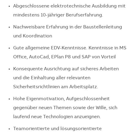
Abgeschlossene elektrotechnische Ausbildung mit
mindestens 10-jähriger Berufserfahrung.
Nachweisbare Erfahrung in der Baustellenleitung
und Koordination
Gute allgemeine EDV-Kenntnisse. Kenntnisse in MS
Office, AutoCad, EPlan P8 und SAP von Vorteil
Konsequente Ausrichtung auf sicheres Arbeiten
und die Einhaltung aller relevanten
Sicherheitsrichtlinien am Arbeitsplatz.
Hohe Eigenmotivation, Aufgeschlossenheit
gegenüber neuen Themen sowie der Wille, sich
laufend neue Technologien anzueignen.
Teamorientierte und lösungsorientierte