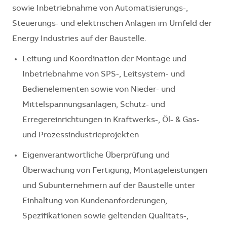
sowie Inbetriebnahme von Automatisierungs-,
Steuerungs- und elektrischen Anlagen im Umfeld der
Energy Industries auf der Baustelle.
Leitung und Koordination der Montage und
Inbetriebnahme von SPS-, Leitsystem- und
Bedienelementen sowie von Nieder- und
Mittelspannungsanlagen, Schutz- und
Erregereinrichtungen in Kraftwerks-, Öl- & Gas-
und Prozessindustrieprojekten
Eigenverantwortliche Überprüfung und
Überwachung von Fertigung, Montageleistungen
und Subunternehmern auf der Baustelle unter
Einhaltung von Kundenanforderungen,
Spezifikationen sowie geltenden Qualitäts-,