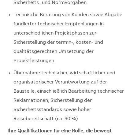
Sicherheits- und Normvorgaben
Technische Beratung von Kunden sowie Abgabe
fundierter technischer Empfehlungen in
unterschiedlichen Projektphasen zur
Sicherstellung der termin-, kosten- und
qualitätsgerechten Umsetzung der
Projektleistungen
Übernahme technischer, wirtschaftlicher und
organisatorischer Verantwortung auf der
Baustelle, einschließlich Bearbeitung technischer
Reklamationen, Sicherstellung der
Sicherheitsstandards sowie hoher
Reisebereitschaft (ca. 90 %)
Ihre Qualifikationen für eine Rolle, die bewegt