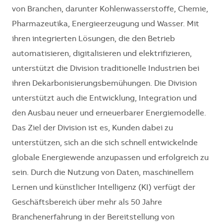
von Branchen, darunter Kohlenwasserstoffe, Chemie,
Pharmazeutika, Energieerzeugung und Wasser. Mit
ihren integrierten Lösungen, die den Betrieb
automatisieren, digitalisieren und elektrifizieren,
unterstützt die Division traditionelle Industrien bei
ihren Dekarbonisierungsbemühungen. Die Division
unterstützt auch die Entwicklung, Integration und
den Ausbau neuer und erneuerbarer Energiemodelle.
Das Ziel der Division ist es, Kunden dabei zu
unterstützen, sich an die sich schnell entwickelnde
globale Energiewende anzupassen und erfolgreich zu
sein. Durch die Nutzung von Daten, maschinellem
Lernen und künstlicher Intelligenz (KI) verfügt der
Geschäftsbereich über mehr als 50 Jahre
Branchenerfahrung in der Bereitstellung von