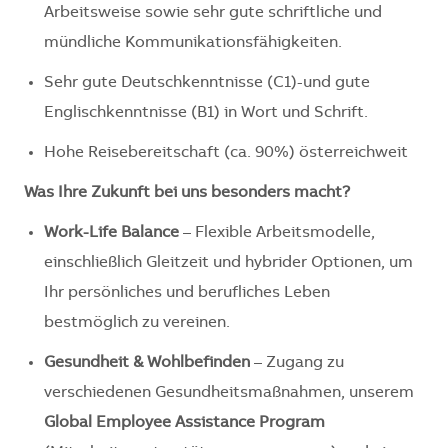
Arbeitsweise sowie sehr gute schriftliche und
mündliche Kommunikationsfähigkeiten.
Sehr gute Deutschkenntnisse (C1)-und gute
Englischkenntnisse (B1) in Wort und Schrift.
Hohe Reisebereitschaft (ca. 90%) österreichweit
Was Ihre Zukunft bei uns besonders macht?
Work-Life Balance
– Flexible Arbeitsmodelle,
einschließlich Gleitzeit und hybrider Optionen, um
Ihr persönliches und berufliches Leben
bestmöglich zu vereinen.
Gesundheit & Wohlbefinden
– Zugang zu
verschiedenen Gesundheitsmaßnahmen, unserem
Global Employee Assistance Program