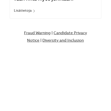
Lisätietoja
Fraud Warning
|
Candidate Privacy
Notice
|
Diversity and Inclusion​​​​​​​