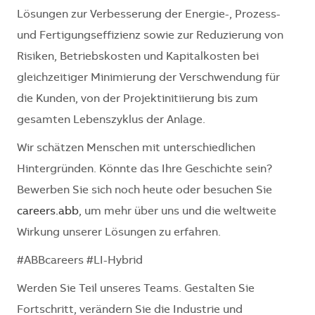
Lösungen zur Verbesserung der Energie-, Prozess-
und Fertigungseffizienz sowie zur Reduzierung von
Risiken, Betriebskosten und Kapitalkosten bei
gleichzeitiger Minimierung der Verschwendung für
die Kunden, von der Projektinitiierung bis zum
gesamten Lebenszyklus der Anlage.
Wir schätzen Menschen mit unterschiedlichen
Hintergründen. Könnte das Ihre Geschichte sein?
Bewerben Sie sich noch heute oder besuchen Sie
careers.abb
, um mehr über uns und die weltweite
Wirkung unserer Lösungen zu erfahren.
#ABBcareers #LI-Hybrid
Werden Sie Teil unseres Teams. Gestalten Sie
Fortschritt, verändern Sie die Industrie und