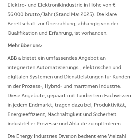
Elektro- und Elektronikindustrie in Höhe von €
56.000 brutto/Jahr (Stand Mai 2025). Die klare
Bereitschaft zur Überzahlung, abhängig von der
Qualifikation und Erfahrung, ist vorhanden.
Mehr über uns:
ABB a bietet ein umfassendes Angebot an
integrierten Automatisierungs-, elektrischen und
digitalen Systemen und Dienstleistungen für Kunden
in der Prozess-, Hybrid- und maritimen Industrie.
Diese Angebote, gepaart mit fundiertem Fachwissen
in jedem Endmarkt, tragen dazu bei, Produktivität,
Energieeffizienz, Nachhaltigkeit und Sicherheit
industrieller Prozesse und Abläufe zu optimieren.
Die Energy Industries Division bedient eine Vielzahl