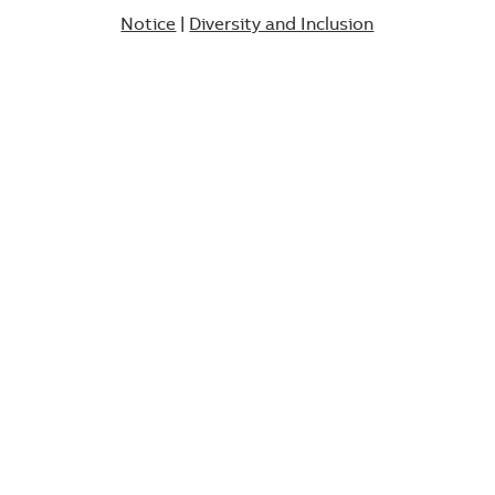
Notice
|
Diversity and Inclusion​​​​​​​