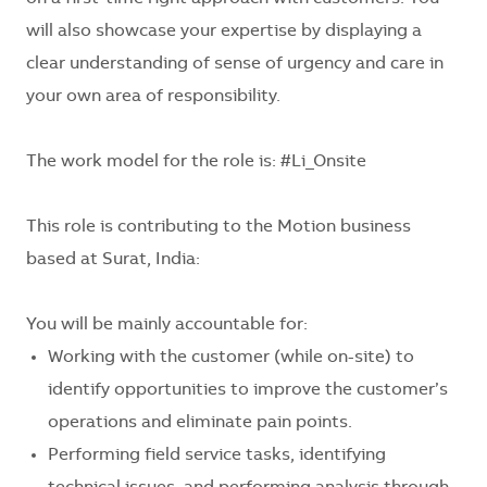
will also showcase your expertise by displaying a
clear understanding of sense of urgency and care in
your own area of responsibility.
The work model for the role is:
#Li_Onsite
This role is contributing to the
Motion business
based at Surat, India:
You will be mainly accountable for:
Working with the customer (while on-site) to
identify opportunities to improve the customer’s
operations and eliminate pain points.
Performing field service tasks, identifying