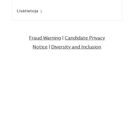
Lisätietoja
Fraud Warning
|
Candidate Privacy
Notice
|
Diversity and Inclusion​​​​​​​