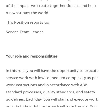
of the impact we create together. Join us and help
run what runs the world.
This Position reports to:
Service Team Leader
Your role and responsibilities
In this role, you will have the opportunity to execute
service work with low to medium complexity as per
work instructions and in accordance with ABB
standard processes, quality standards, and safety
guidelines. Each day, you will plan and execute work
on a first-time right approach with customers. You