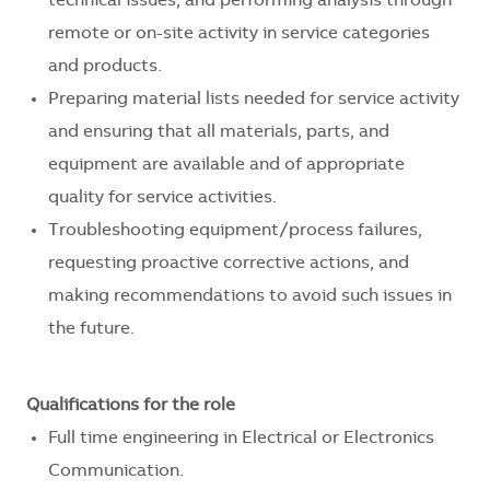
technical issues, and performing analysis through
remote or on-site activity in service categories
and products.
Preparing material lists needed for service activity
and ensuring that all materials, parts, and
equipment are available and of appropriate
quality for service activities.
Troubleshooting equipment/process failures,
requesting proactive corrective actions, and
making recommendations to avoid such issues in
the future.
Qualifications for the role
Full time engineering in Electrical or Electronics
Communication.