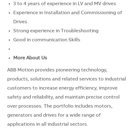
3 to 4 years of experience in LV and MV drives
Experience in Installation and Commissioning of
Drives
Strong experience in Troubleshooting
Good in communication Skills
More About Us
ABB Motion provides pioneering technology,
products, solutions and related services to industrial
customers to increase energy efficiency, improve
safety and reliability, and maintain precise control
over processes. The portfolio includes motors,
generators and drives for a wide range of
applications in all industrial sectors.