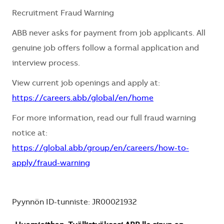
Recruitment Fraud Warning
ABB never asks for payment from job applicants. All
genuine job offers follow a formal application and
interview process.
View current job openings and apply at:
https://careers.abb/global/en/home
For more information, read our full fraud warning
notice at:
https://global.abb/group/en/careers/how-to-
apply/fraud-warning
Pyynnön ID-tunniste: JR00021932