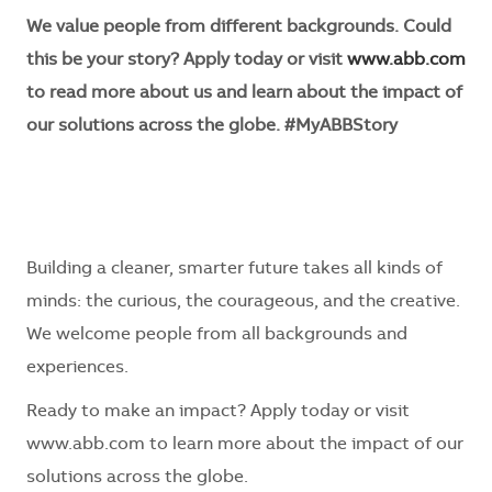
We value people from different backgrounds. Could
this be your story? Apply today or visit
www.abb.com
to read more about us and learn about the impact of
our solutions across the globe. #MyABBStory
Building a cleaner, smarter future takes all kinds of
minds: the curious, the courageous, and the creative.
We welcome people from all backgrounds and
experiences.
Ready to make an impact? Apply today or visit
www.abb.com to learn more about the impact of our
solutions across the globe.