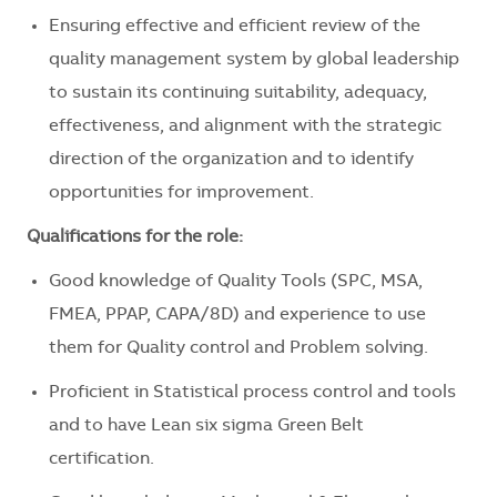
Ensuring effective and efficient review of the
quality management system by global leadership
to sustain its continuing suitability, adequacy,
effectiveness, and alignment with the strategic
direction of the organization and to identify
opportunities for improvement.
Qualifications for the role:
Good knowledge of Quality Tools (SPC, MSA,
FMEA, PPAP, CAPA/8D) and experience to use
them for Quality control and Problem solving.
Proficient in Statistical process control and tools
and to have Lean six sigma Green Belt
certification.