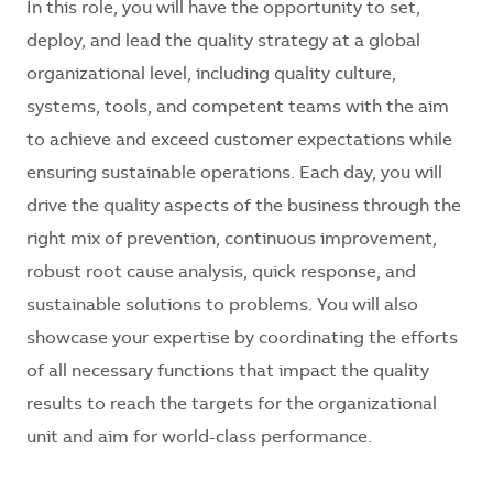
In this role, you will have the opportunity to set,
deploy, and lead the quality strategy at a global
organizational level, including quality culture,
systems, tools, and competent teams with the aim
to achieve and exceed customer expectations while
ensuring sustainable operations. Each day, you will
drive the quality aspects of the business through the
right mix of prevention, continuous improvement,
robust root cause analysis, quick response, and
sustainable solutions to problems. You will also
showcase your expertise by coordinating the efforts
of all necessary functions that impact the quality
results to reach the targets for the organizational
unit and aim for world-class performance.