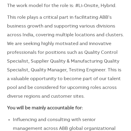
The work model for the role is: #Li-Onsite, Hybrid.
This role plays a critical part in facilitating ABB’s
business growth and supporting various divisions
across India, covering multiple locations and clusters.
We are seeking highly motivated and innovative
professionals for positions such as Quality Control
Specialist, Supplier Quality & Manufacturing Quality
Specialist, Quality Manager, Testing Engineer. This is
a valuable opportunity to become part of our talent
pool and be considered for upcoming roles across
diverse regions and customer sites.
You will be mainly accountable for:
Influencing and consulting with senior
management across ABB global organizational