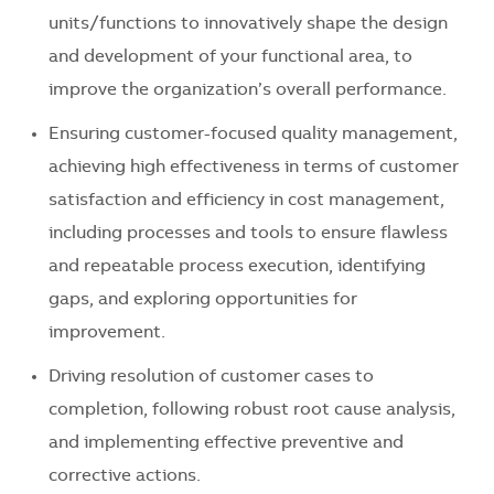
units/functions to innovatively shape the design
and development of your functional area, to
improve the organization’s overall performance.
Ensuring customer-focused quality management,
achieving high effectiveness in terms of customer
satisfaction and efficiency in cost management,
including processes and tools to ensure flawless
and repeatable process execution, identifying
gaps, and exploring opportunities for
improvement.
Driving resolution of customer cases to
completion, following robust root cause analysis,
and implementing effective preventive and
corrective actions.