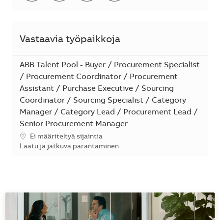
Vastaavia työpaikkoja
ABB Talent Pool - Buyer / Procurement Specialist
/ Procurement Coordinator / Procurement
Assistant / Purchase Executive / Sourcing
Coordinator / Sourcing Specialist / Category
Manager / Category Lead / Procurement Lead /
Senior Procurement Manager
Sijainti
Ei määriteltyä sijaintia
Kategoria
Laatu ja jatkuva parantaminen