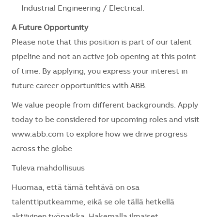
Industrial Engineering / Electrical.
A Future Opportunity
Please note that this position is part of our talent
pipeline and not an active job opening at this point
of time. By applying, you express your interest in
future career opportunities with ABB.
We value people from different backgrounds. Apply
today to be considered for upcoming roles and visit
www.abb.com to explore how we drive progress
across the globe
Tuleva mahdollisuus
Huomaa, että tämä tehtävä on osa
talenttiputkeamme, eikä se ole tällä hetkellä
aktiivinen työpaikka. Hakemalla ilmaiset