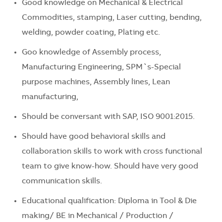
Good knowledge on Mechanical & Electrical
Commodities, stamping, Laser cutting, bending,
welding, powder coating, Plating etc.
Goo knowledge of Assembly process,
Manufacturing Engineering, SPM`s-Special
purpose machines, Assembly lines, Lean
manufacturing,
Should be conversant with SAP, ISO 9001:2015.
Should have good behavioral skills and
collaboration skills to work with cross functional
team to give know-how. Should have very good
communication skills.
Educational qualification: Diploma in Tool & Die
making/ BE in Mechanical / Production /