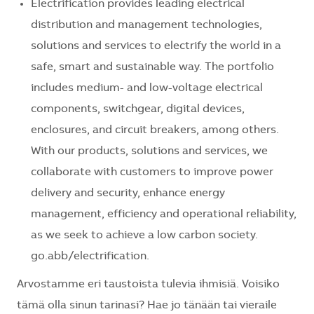
Electrification provides leading electrical
distribution and management technologies,
solutions and services to electrify the world in a
safe, smart and sustainable way. The portfolio
includes medium- and low-voltage electrical
components, switchgear, digital devices,
enclosures, and circuit breakers, among others.
With our products, solutions and services, we
collaborate with customers to improve power
delivery and security, enhance energy
management, efficiency and operational reliability,
as we seek to achieve a low carbon society.
go.abb/electrification.
Arvostamme eri taustoista tulevia ihmisiä. Voisiko
tämä olla sinun tarinasi? Hae jo tänään tai vieraile