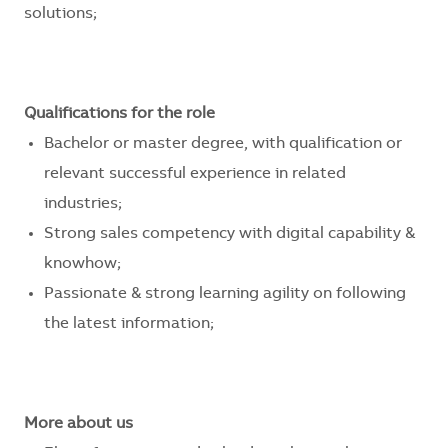
solutions;
Qualifications for the role
Bachelor or master degree, with qualification or
relevant successful experience in related
industries;
Strong sales competency with digital capability &
knowhow;
Passionate & strong learning agility on following
the latest information;
More about us