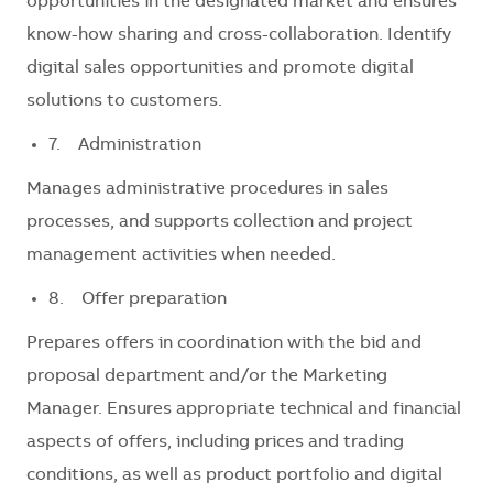
opportunities in the designated market and ensures
know-how sharing and cross-collaboration. Identify
digital sales opportunities and promote digital
solutions to customers.
7. Administration
Manages administrative procedures in sales
processes, and supports collection and project
management activities when needed.
8. Offer preparation
Prepares offers in coordination with the bid and
proposal department and/or the Marketing
Manager. Ensures appropriate technical and financial
aspects of offers, including prices and trading
conditions, as well as product portfolio and digital