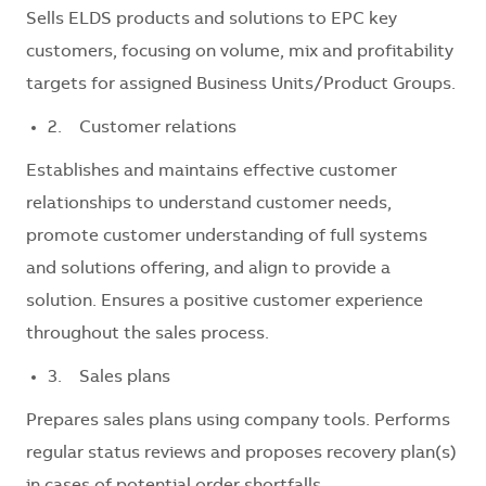
Sells ELDS products and solutions to EPC key
customers, focusing on volume, mix and profitability
targets for assigned Business Units/Product Groups.
2. Customer relations
Establishes and maintains effective customer
relationships to understand customer needs,
promote customer understanding of full systems
and solutions offering, and align to provide a
solution. Ensures a positive customer experience
throughout the sales process.
3. Sales plans
Prepares sales plans using company tools. Performs
regular status reviews and proposes recovery plan(s)
in cases of potential order shortfalls.