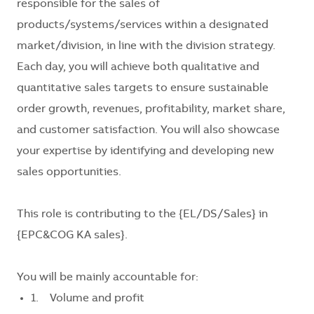
responsible for the sales of
products/systems/services within a designated
market/division, in line with the division strategy.
Each day, you will achieve both qualitative and
quantitative sales targets to ensure sustainable
order growth, revenues, profitability, market share,
and customer satisfaction. You will also showcase
your expertise by identifying and developing new
sales opportunities.
This role is contributing to the
{EL/DS/Sales}
in
{EPC&COG KA sales}
.
You will be mainly accountable for:
1. Volume and profit