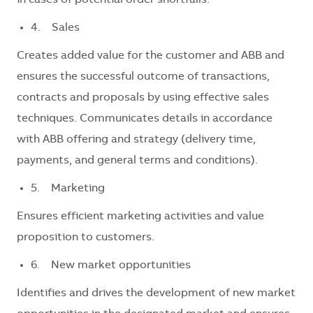
4. Sales
Creates added value for the customer and ABB and
ensures the successful outcome of transactions,
contracts and proposals by using effective sales
techniques. Communicates details in accordance
with ABB offering and strategy (delivery time,
payments, and general terms and conditions).
5. Marketing
Ensures efficient marketing activities and value
proposition to customers.
6. New market opportunities
Identifies and drives the development of new market