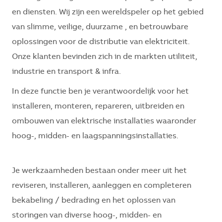
en diensten. Wij zijn een wereldspeler op het gebied
van slimme, veilige, duurzame , en betrouwbare
oplossingen voor de distributie van elektriciteit.
Onze klanten bevinden zich in de markten utiliteit,
industrie en transport & infra.
In deze functie ben je verantwoordelijk voor het
installeren, monteren, repareren, uitbreiden en
ombouwen van elektrische installaties waaronder
hoog-, midden- en laagspanningsinstallaties.
Je werkzaamheden bestaan onder meer uit het
reviseren, installeren, aanleggen en completeren
bekabeling / bedrading en het oplossen van
storingen van diverse hoog-, midden- en