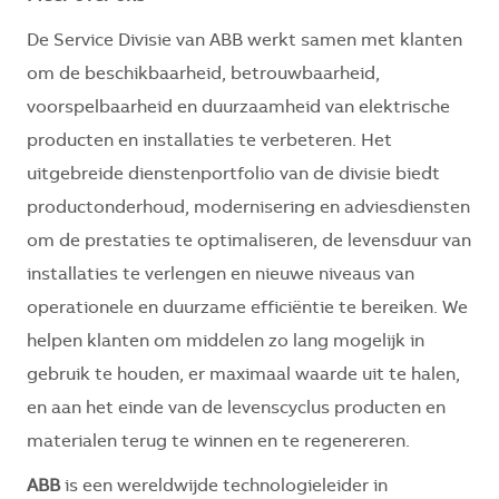
De Service Divisie van ABB werkt samen met klanten
om de beschikbaarheid, betrouwbaarheid,
voorspelbaarheid en duurzaamheid van elektrische
producten en installaties te verbeteren. Het
uitgebreide dienstenportfolio van de divisie biedt
productonderhoud, modernisering en adviesdiensten
om de prestaties te optimaliseren, de levensduur van
installaties te verlengen en nieuwe niveaus van
operationele en duurzame efficiëntie te bereiken. We
helpen klanten om middelen zo lang mogelijk in
gebruik te houden, er maximaal waarde uit te halen,
en aan het einde van de levenscyclus producten en
materialen terug te winnen en te regenereren.
ABB
is een wereldwijde technologieleider in