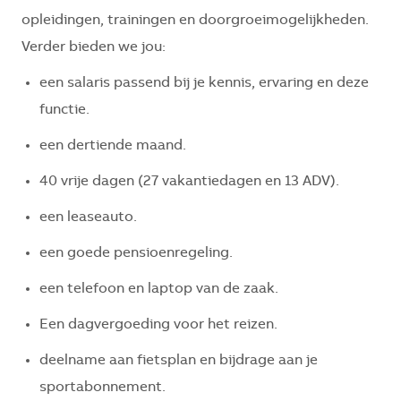
opleidingen, trainingen en doorgroeimogelijkheden.
Verder bieden we jou:
een salaris passend bij je kennis, ervaring en deze
functie.
een dertiende maand.
40 vrije dagen (27 vakantiedagen en 13 ADV).
een leaseauto.
een goede pensioenregeling.
een telefoon en laptop van de zaak.
Een dagvergoeding voor het reizen.
deelname aan fietsplan en bijdrage aan je
sportabonnement.