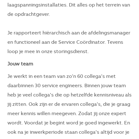
laagspanningsinstallaties. Dit alles op het terrein van
de opdrachtgever.
Je rapporteert hiërarchisch aan de afdelingsmanager
en functioneel aan de Service Coördinator. Tevens
loop je mee in onze storingsdienst.
Jouw team
Je werkt in een team van zo’n 60 collega’s met
daarbinnen 30 service engineers. Binnen jouw team
heb je veel collega’s die op hetzelfde kennisniveau als
jij zitten. Ook zijn er de ervaren collega’s, die je graag
meer kennis willen meegeven. Zodat jij onze expert
wordt. Voordat je begint word je goed ingewerkt. En
ook na je inwerkperiode staan collega’s altijd voor je