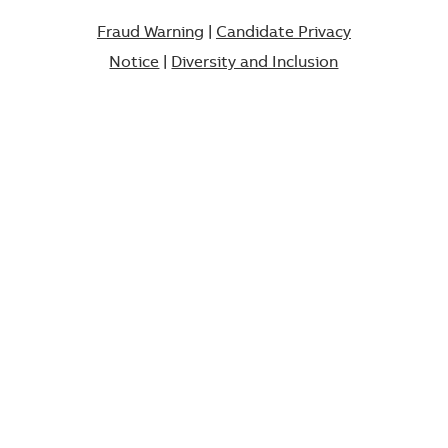
Fraud Warning
|
Candidate Privacy
Notice
|
Diversity and Inclusion​​​​​​​