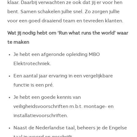
klaar. Daarbij verwachten ze ook dat jij er voor hen
bent. Samen schakelen jullie snel. Zo zorgen jullie
voor een goed draaiend team en tevreden klanten.
Wat jij nodig hebt om ‘Run what runs the world’ waar
te maken
Je hebt een afgeronde opleiding MBO
Elektrotechniek.
Een aantal jaar ervaring in een vergelijkbare
functie is een pré.
Je hebt een goede kennis van
veiligheidsvoorschriften m.b.t. montage- en
installatievoorschriften.
Naast de Nederlandse taal, beheers je de Engelse