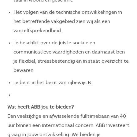
taal in woord en geschrift.
Het volgen van de technische ontwikkelingen in
het betreffende vakgebied zien wij als een
vanzelfsprekendheid.
Je beschikt over de juiste sociale en
communicatieve vaardigheden en daarnaast ben
je flexibel, stressbestendig en in staat overzicht te
bewaren.
Je bent in het bezit van rijbewijs B.
Wat heeft ABB jou te bieden?
Een veelzijdige en afwisselende fulltimebaan van 40
uur binnen een internationaal concern. ABB investeert
graag in jouw ontwikkeling. We bieden je