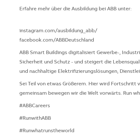
Erfahre mehr über die Ausbildung bei ABB unter:
instagram.com/ausbildung_abb/
facebook.com/ABBDeutschland
ABB Smart Buildings digitalisiert Gewerbe-, Indust
Sicherheit und Schutz - und steigert die Lebensqual
und nachhaltige Elektrifizierungslösungen, Dienstl
Sei Teil von etwas Größerem. Hier wird Fortschritt 
gemeinsam bewegen wir die Welt vorwärts. Run wha
#ABBCareers
#RunwithABB
#Runwhatrunstheworld