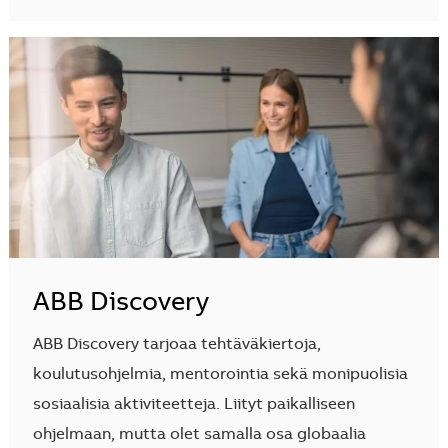
ABB Discovery
ABB Discovery tarjoaa tehtäväkiertoja,
koulutusohjelmia, mentorointia sekä monipuolisia
sosiaalisia aktiviteetteja. Liityt paikalliseen
ohjelmaan, mutta olet samalla osa globaalia