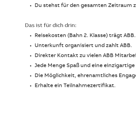
Du stehst für den gesamten Zeitraum z
Das ist für dich drin:
Reisekosten (Bahn 2. Klasse) trägt ABB.
Unterkunft organisiert und zahlt ABB.
Direkter Kontakt zu vielen ABB Mitarbe
Jede Menge Spaß und eine einzigartig
Die Möglichkeit, ehrenamtliches Engage
Erhalte ein Teilnahmezertifikat.