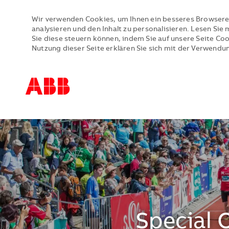
Wir verwenden Cookies, um Ihnen ein besseres Browsere
analysieren und den Inhalt zu personalisieren. Lesen Si
Sie diese steuern können, indem Sie auf unsere Seite Co
Nutzung dieser Seite erklären Sie sich mit der Verwendu
-
-
Special 