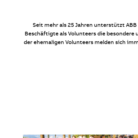
Seit mehr als 25 Jahren unterstützt ABB
Beschäftigte als Volunteers die besondere
der ehemaligen Volunteers melden sich imme