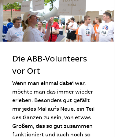
Die ABB-Volunteers
vor Ort
Wenn man einmal dabei war,
möchte man das immer wieder
erleben. Besonders gut gefällt
mir jedes Mal aufs Neue, ein Teil
des Ganzen zu sein, von etwas
Großem, das so gut zusammen
funktioniert und auch noch so