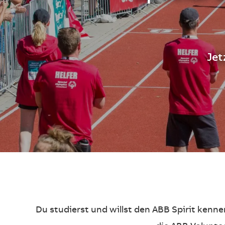
Jet
Du studierst und willst den ABB Spirit kenn