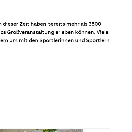
 dieser Zeit haben bereits mehr als 3500
cs Großveranstaltung erleben können. Viele
llem um mit den Sportlerinnen und Sportlern