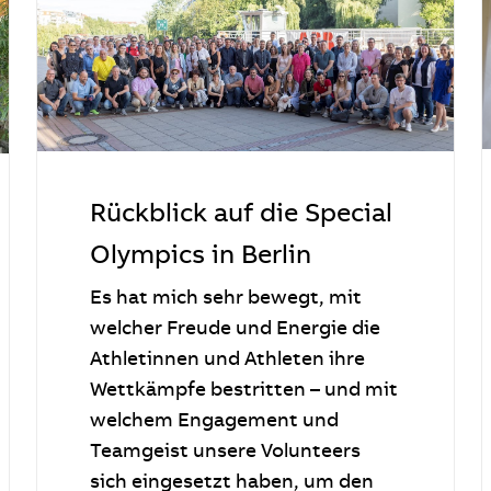
Rückblick auf die Special
Olympics in Berlin
Es hat mich sehr bewegt, mit
welcher Freude und Energie die
Athletinnen und Athleten ihre
Wettkämpfe bestritten – und mit
welchem Engagement und
Teamgeist unsere Volunteers
sich eingesetzt haben, um den