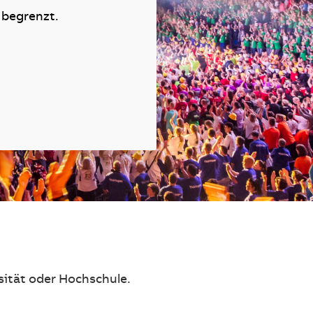
 begrenzt.
sität oder Hochschule.