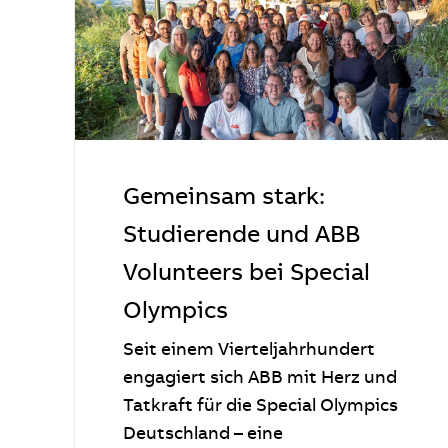
Gemeinsam stark:
Studierende und ABB
Volunteers bei Special
Olympics
Seit einem Vierteljahrhundert
engagiert sich ABB mit Herz und
Tatkraft für die Special Olympics
Deutschland – eine