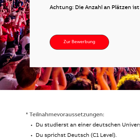
Achtung: Die Anzahl an Plätzen ist
Zur Bewerbung
* Teilnahmevoraussetzungen:
Du studierst an einer deutschen Univer
Du sprichst Deutsch (C1 Level).