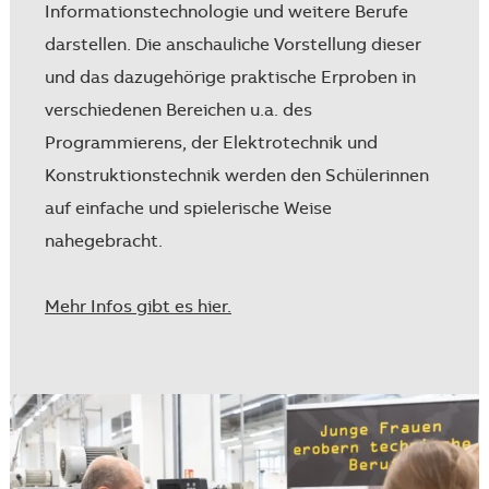
Informationstechnologie und weitere Berufe
darstellen. Die anschauliche Vorstellung dieser
und das dazugehörige praktische Erproben in
verschiedenen Bereichen u.a. des
Programmierens, der Elektrotechnik und
Konstruktionstechnik werden den Schülerinnen
auf einfache und spielerische Weise
nahegebracht.
Mehr Infos gibt es hier.