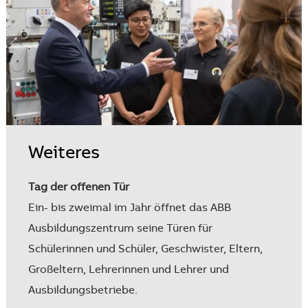
Weiteres
Tag der offenen Tür
Ein- bis zweimal im Jahr öffnet das ABB
Ausbildungszentrum seine Türen für
Schülerinnen und Schüler, Geschwister, Eltern,
Großeltern, Lehrerinnen und Lehrer und
Ausbildungsbetriebe.