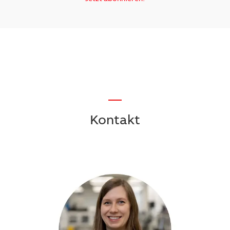
—
Kontakt