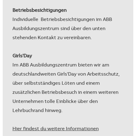
Betriebsbesichtigungen
Individuelle Betriebsbesichtigungen im ABB
Ausbildungszentrum sind über den unten
stehenden Kontakt zu vereinbaren.
Girls'Day
Im ABB Ausbildungszentrum bieten wir am
deutschlandweiten Girls'Day von Arbeitsschutz,
über selbstständiges Löten und einem
zusätzlichen Betriebsbesuch in einem weiteren
Unternehmen tolle Einblicke über den
Lehrbuchrand hinweg.
Hier findest du weitere Informationen