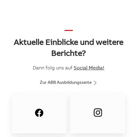
—
Aktuelle Einblicke und weitere
Berichte?
Dann folg uns auf
Social Media!
Zur ABB Ausbildungsseite