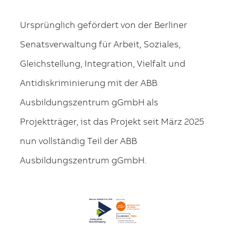
Ursprünglich gefördert von der Berliner
Senatsverwaltung für Arbeit, Soziales,
Gleichstellung, Integration, Vielfalt und
Antidiskriminierung mit der ABB
Ausbildungszentrum gGmbH als
Projektträger, ist das Projekt seit März 2025
nun vollständig Teil der ABB
Ausbildungszentrum gGmbH.