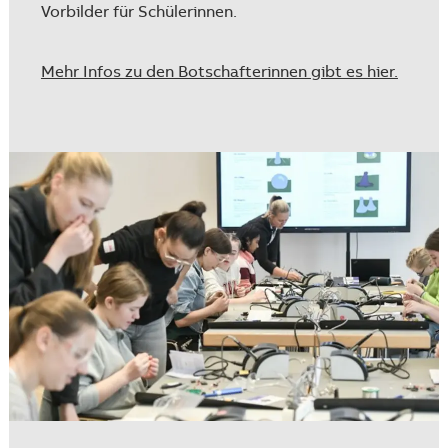
Vorbilder für Schülerinnen.
Mehr Infos zu den Botschafterinnen gibt es hier.