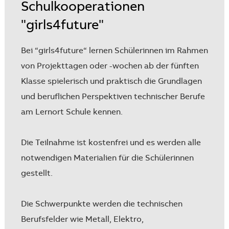
Schulkooperationen
"girls4future"
Bei “girls4future“ lernen Schülerinnen im Rahmen
von Projekttagen oder -wochen ab der fünften
Klasse spielerisch und praktisch die Grundlagen
und beruflichen Perspektiven technischer Berufe
am Lernort Schule kennen.
Die Teilnahme ist kostenfrei und es werden alle
notwendigen Materialien für die Schülerinnen
gestellt.
Die Schwerpunkte werden die technischen
Berufsfelder wie Metall, Elektro,