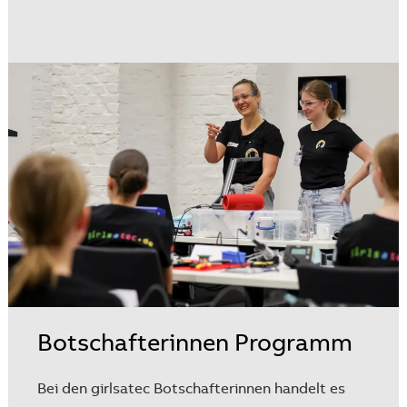
Botschafterinnen Programm
Bei den girlsatec Botschafterinnen handelt es