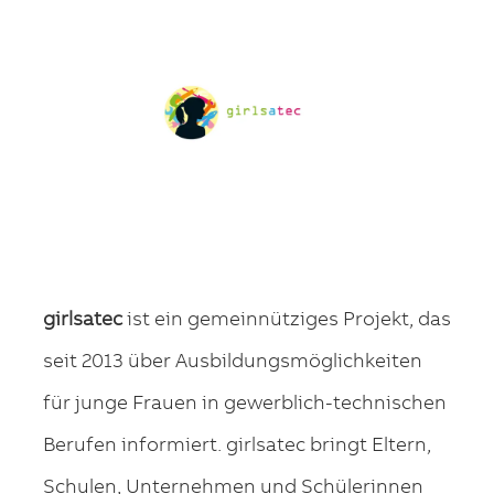
girlsatec
ist ein gemeinnütziges Projekt, das
seit 2013 über Ausbildungsmöglichkeiten
für junge Frauen in gewerblich-technischen
Berufen informiert. girlsatec bringt Eltern,
Schulen, Unternehmen und Schülerinnen