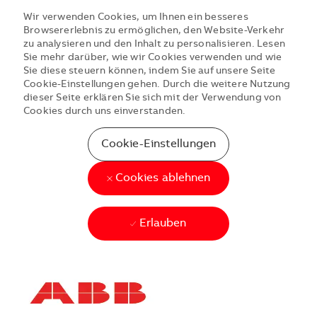
Wir verwenden Cookies, um Ihnen ein besseres
Browsererlebnis zu ermöglichen, den Website-Verkehr
zu analysieren und den Inhalt zu personalisieren. Lesen
Sie mehr darüber, wie wir Cookies verwenden und wie
Sie diese steuern können, indem Sie auf unsere Seite
Cookie-Einstellungen gehen. Durch die weitere Nutzung
dieser Seite erklären Sie sich mit der Verwendung von
Cookies durch uns einverstanden.
Cookie-Einstellungen
Cookies ablehnen
Erlauben
Skip to main content
Skip to main content