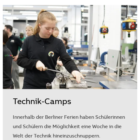
Technik-Camps
Innerhalb der Berliner Ferien haben Schülerinnen
und Schülern die Möglichkeit eine Woche in die
Welt der Technik hineinzuschnuppern.