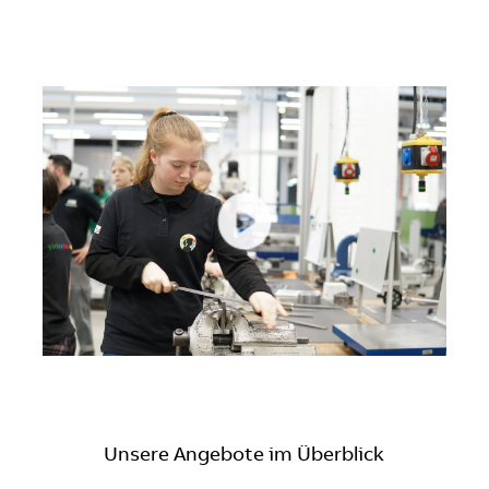
Unsere Angebote im Überblick