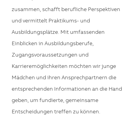
zusammen, schafft berufliche Perspektiven
und vermittelt Praktikums- und
Ausbildungsplätze. Mit umfassenden
Einblicken in Ausbildungsberufe,
Zugangsvoraussetzungen und
Karrieremöglichkeiten möchten wir junge
Mädchen und ihren Ansprechpartnern die
entsprechenden Informationen an die Hand
geben, um fundierte, gemeinsame
Entscheidungen treffen zu können.