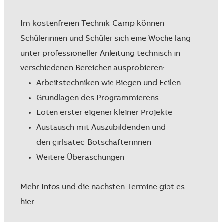
Im kostenfreien Technik-Camp können
Schülerinnen und Schüler sich eine Woche lang
unter professioneller Anleitung technisch in
verschiedenen Bereichen ausprobieren:
Arbeitstechniken wie Biegen und Feilen
Grundlagen des Programmierens
Löten erster eigener kleiner Projekte
Austausch mit Auszubildenden und
den girlsatec-Botschafterinnen
Weitere Überaschungen
Mehr Infos und die nächsten Termine gibt es
hier.