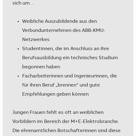
sich um…
Weibliche Auszubildende aus den
Verbundunternehmen des ABB-KMU-
Netzwerkes
Studentinnen, die im Anschluss an ihre
Berufsausbildung ein technisches Studium
begonnen haben
Facharbeiterinnen und Ingenieurinnen, die
für ihren Beruf „brennen“ und gute
Empfehlungen geben können
Jungen Frauen fehlt es oft an weiblichen
Vorbildern im Bereich der M+E-Elektrobranche.
Die ehrenamtlichen Botschafterinnen sind diese