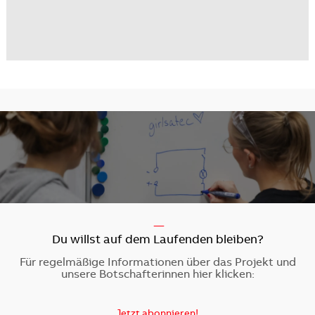
-----
Du willst auf dem Laufenden bleiben?
Für regelmäßige Informationen über das Projekt und
unsere Botschafterinnen hier klicken:
Jetzt abonnieren!