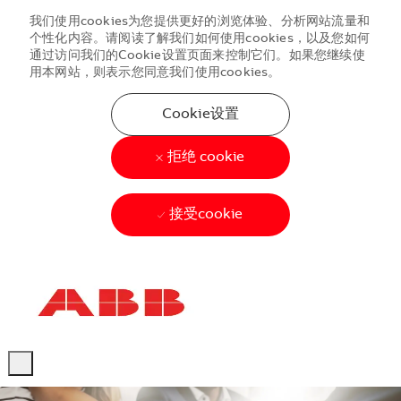
我们使用cookies为您提供更好的浏览体验、分析网站流量和
个性化内容。请阅读了解我们如何使用cookies，以及您如何
通过访问我们的Cookie设置页面来控制它们。如果您继续使
用本网站，则表示您同意我们使用cookies。
Cookie设置
拒绝 cookie
接受cookie
Skip to main content
Skip to main content
-
-