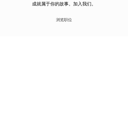
成就属于你的故事。加入我们。
浏览职位