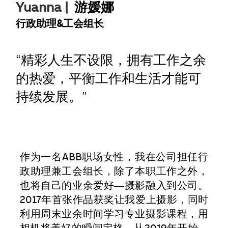
Yuanna |
游媛娜
行政助理&工会组长
“
精彩人生不设限，拥有工作之余
的热爱，平衡工作和生活才能可
持续发展。​​​​​​​
”
作为一名ABB职场女性，我在公司担任行
政助理兼工会组长，除了本职工作之外，
也将自己的业余爱好—摄影融入到公司。
2017年首张作品获奖让我爱上摄影，同时
利用周末业余时间学习专业摄影课程，用