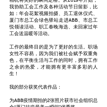
相机将美好的瞬间定格。从2019年开始，
我协助工会工作及各种活动节日留影，比
如：年会花絮视频拍摄、员工退休仪式、
厦门市总工会绿色驿站走进ABB、市总工
悦领读活动、职工春晚海选、未回家过年
工会送温暖等活动。
工作的最终目的是为了更好的生活。职场
女性不容易，因为我们被社会赋予双重角
色，在平衡生活与工作的同时，拥有工作
之余的热爱，才能拥有更丰富多彩的人
生！
我的部分获奖代表作品：
为ABB疫情期拍的2张照片获市社会组织总