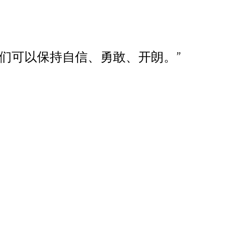
胞们可以保持自信、勇敢、开朗。”