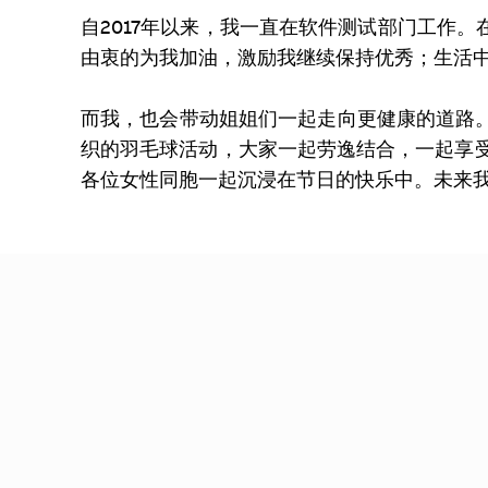
自2017年以来，我一直在软件测试部门工作
由衷的为我加油，激励我继续保持优秀；生活
而我，也会带动姐姐们一起走向更健康的道路
织的羽毛球活动，大家一起劳逸结合，一起享
各位女性同胞一起沉浸在节日的快乐中。未来我