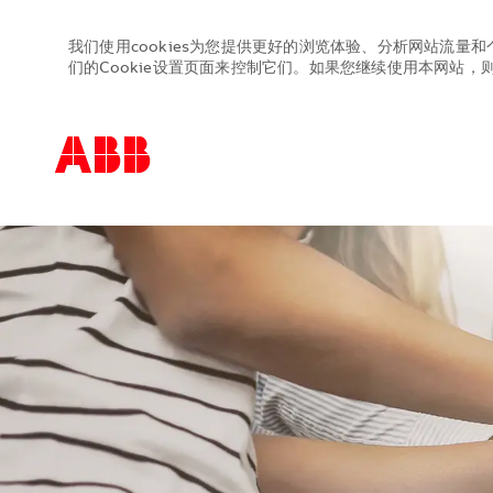
我们使用cookies为您提供更好的浏览体验、分析网站流量和
们的Cookie设置页面来控制它们。如果您继续使用本网站，则表
-
-