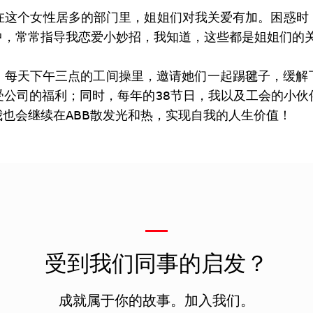
。在这个女性居多的部门里，姐姐们对我关爱有加。困惑
中，常常指导我恋爱小妙招，我知道，这些都是姐姐们的
。每天下午三点的工间操里，邀请她们一起踢毽子，缓解
受公司的福利；同时，每年的38节日，我以及工会的小伙
也会继续在ABB散发光和热，实现自我的人生价值！
—
受到我们同事的启发？
成就属于你的故事。加入我们。