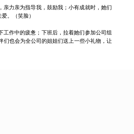
时，亲力亲为指导我，鼓励我；小有成就时，她们
关爱。（笑脸）
下工作中的疲惫；下班后，拉着她们参加公司组
伴们也会为全公司的姐姐们送上一些小礼物，让