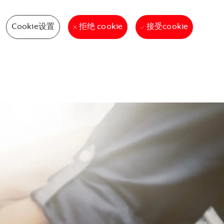
Cookie设置
接受cookie
拒绝 cookie