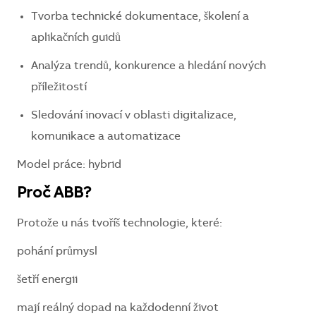
Tvorba technické dokumentace, školení a
aplikačních guidů
Analýza trendů, konkurence a hledání nových
příležitostí
Sledování inovací v oblasti digitalizace,
komunikace a automatizace
Model práce: hybrid
Proč ABB?
Protože u nás tvoříš technologie, které:
pohání průmysl
šetří energii
mají reálný dopad na každodenní život