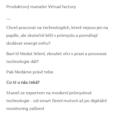
Produktový manažer Virtual factory
__
Chceš pracovat na technologiích, které nejsou jen na
papíře, ale skutečně běží v průmyslu a pomáhají
dodávat energii světu?
Baví tě hledat řešení, zkoušet věci v praxi a posouvat
technologie dál?
Pak hledáme právě tebe.
Co tě u nás čeká?
Staneš se expertem na moderní průmyslové
technologie - od smart řízení motorů až po digitální
monitoring zařízení