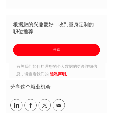
根据您的兴趣爱好，收到量身定制的
职位推荐
开始
有关我们如何处理您的个人数据的更多详细信
息，请查看我们的
隐私声明。
分享这个就业机会
分享到Linkedin
分享到Facebook
分享到Twitter
分享到电子邮件