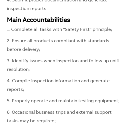
4. Submit proper documentation and generate
inspection reports.
Main Accountabilities
1. Complete all tasks with "Safety First" principle;
2. Ensure all products compliant with standards
before delivery;
3. Identify issues when inspection and follow up until
resolution;
4. Compile inspection information and generate
reports;
5. Properly operate and maintain testing equipment;
6. Occasional business trips and external support
tasks may be required;