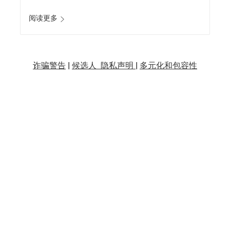
阅读更多
诈骗警告
|
候选人 隐私声明 |
多元化和包容性