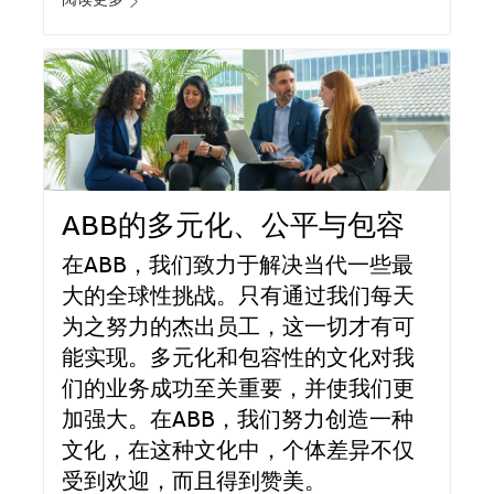
阅读更多
ABB的多元化、公平与包容
在ABB，我们致力于解决当代一些最
大的全球性挑战。只有通过我们每天
为之努力的杰出员工，这一切才有可
能实现。多元化和包容性的文化对我
们的业务成功至关重要，并使我们更
加强大。在ABB，我们努力创造一种
文化，在这种文化中，个体差异不仅
受到欢迎，而且得到赞美。