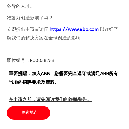
各异的人才。
准备好创造影响了吗？
立即提出申请或访问
https://www.abb.com
以详细了
解我们的解决方案在全球创造的影响。
职位编号: JR00038728
重要提醒：加入ABB，您需要完全遵守或满足ABB所有
当地的招聘要求及流程。
在申请之前，请先阅读我们的诈骗警告。
探索地点