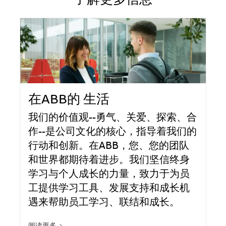
了解更多信息
在ABB的 生活
我们的价值观--勇气、关爱、探索、合
作--是公司文化的核心，指导着我们的
行动和创新。在ABB，您、您的团队
和世界都期待着进步。我们坚信终身
学习与个人成长的力量，致力于为员
工提供学习工具、发展支持和成长机
遇来帮助员工学习、联结和成长。