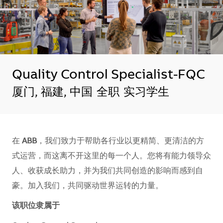
Quality Control Specialist-FQC
地点
厦门, 福建, 中国
全职
实习学生
在
ABB
，我们致力于帮助各行业以更精简、更清洁的方
式运营，而这离不开这里的每一个人。您将有能力领导众
人、收获成长助力，并为我们共同创造的影响而感到自
豪。加入我们，共同驱动世界运转的力量。​​​​
该职位隶属于