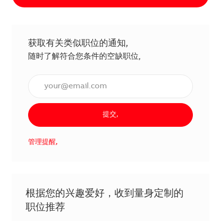
获取有关类似职位的通知,
随时了解符合您条件的空缺职位,
输入电子邮件地址（必填）,
提交,
管理提醒,
根据您的兴趣爱好，收到量身定制的
职位推荐