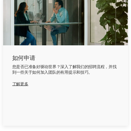
如何申请
您是否已准备好驱动世界？深入了解我们的招聘流程，并找
到一些关于如何加入团队的有用提示和技巧。
了解更多