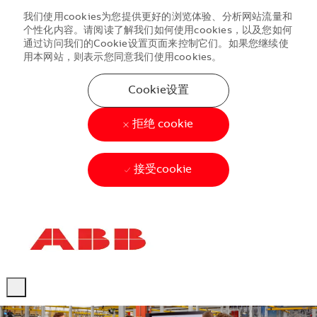
我们使用cookies为您提供更好的浏览体验、分析网站流量和
个性化内容。请阅读了解我们如何使用cookies，以及您如何
通过访问我们的Cookie设置页面来控制它们。如果您继续使
用本网站，则表示您同意我们使用cookies。
Cookie设置
拒绝 cookie
接受cookie
Skip to main content
Skip to main content
-
-