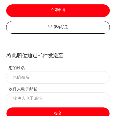
立即申请
保存职位
将此职位通过邮件发送至
您的姓名
收件人电子邮箱
提交