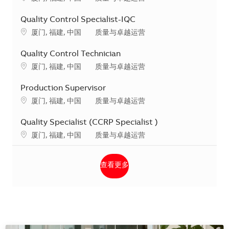
Quality Control Specialist-IQC
地点
类别
厦门, 福建, 中国
质量与卓越运营
Quality Control Technician
地点
类别
厦门, 福建, 中国
质量与卓越运营
Production Supervisor
地点
类别
厦门, 福建, 中国
质量与卓越运营
Quality Specialist (CCRP Specialist )
地点
类别
厦门, 福建, 中国
质量与卓越运营
查看更多