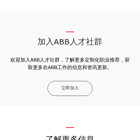
__
加入ABB人才社群
欢迎加入ABB人才社群，了解更多定制化职业推荐，获
取更多在ABB工作的信息和资讯更新。
立即加入
—