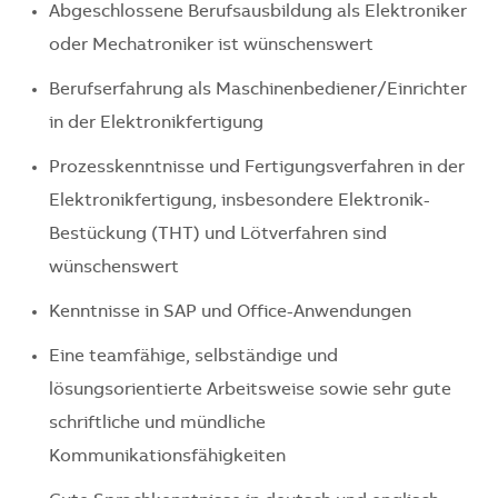
Abgeschlossene Berufsausbildung als Elektroniker
oder Mechatroniker ist wünschenswert
Berufserfahrung als Maschinenbediener/Einrichter
in der Elektronikfertigung
Prozesskenntnisse und Fertigungsverfahren in der
Elektronikfertigung, insbesondere Elektronik-
Bestückung (THT) und Lötverfahren sind
wünschenswert
Kenntnisse in SAP und Office-Anwendungen
Eine teamfähige, selbständige und
lösungsorientierte Arbeitsweise sowie sehr gute
schriftliche und mündliche
Kommunikationsfähigkeiten