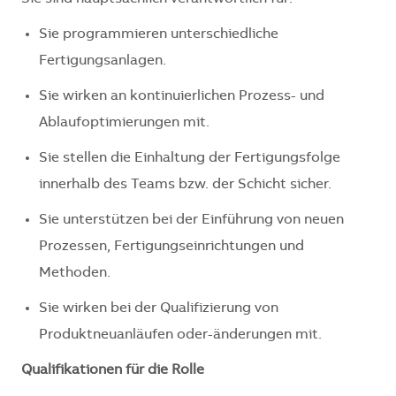
Sie programmieren unterschiedliche
Fertigungsanlagen.
Sie wirken an kontinuierlichen Prozess- und
Ablaufoptimierungen mit.
Sie stellen die Einhaltung der Fertigungsfolge
innerhalb des Teams bzw. der Schicht sicher.
Sie unterstützen bei der Einführung von neuen
Prozessen, Fertigungseinrichtungen und
Methoden.
Sie wirken bei der Qualifizierung von
Produktneuanläufen oder-änderungen mit.
Qualifikationen für die Rolle