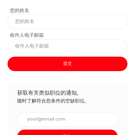
您的姓名
收件人电子邮箱
提交
获取有关类似职位的通知,
随时了解符合您条件的空缺职位,
输入电子邮件地址（必填）,