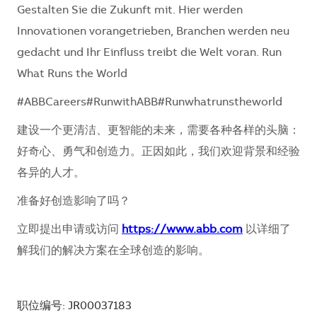
Gestalten Sie die Zukunft mit. Hier werden
Innovationen vorangetrieben, Branchen werden neu
gedacht und Ihr Einfluss treibt die Welt voran. Run
What Runs the World
#ABBCareers#RunwithABB#Runwhatrunstheworld
建设一个更清洁、更智能的未来，需要各种各样的头脑：
好奇心、勇气和创造力。正因如此，我们欢迎背景和经验
各异的人才。
准备好创造影响了吗？
立即提出申请或访问
https://www.abb.com
以详细了
解我们的解决方案在全球创造的影响。
职位编号: JR00037183