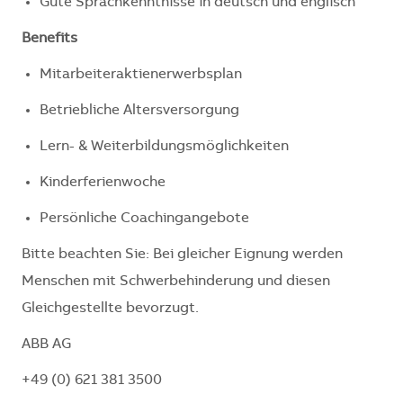
Gute Sprachkenntnisse in deutsch und englisch
Benefits
Mitarbeiteraktienerwerbsplan
Betriebliche Altersversorgung
Lern- & Weiterbildungsmöglichkeiten
Kinderferienwoche
Persönliche Coachingangebote
Bitte beachten Sie: Bei gleicher Eignung werden
Menschen mit Schwerbehinderung und diesen
Gleichgestellte bevorzugt.
ABB AG
+49 (0) 621 381 3500