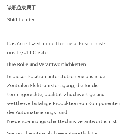
该职位隶属于
Shift Leader
__
Das Arbeitszeitmodell für diese Position ist:
onsite/#LI-Onsite
Ihre Rolle und Verantwortlichkeiten
In dieser Position unterstützen Sie uns in der
Zentralen Elektronikfertigung, die für die
termingerechte, qualitativ hochwertige und
wettbewerbsfähige Produktion von Komponenten
der Automatisierungs- und
Niederspannungsschalttechnik verantwortlich ist.
Sie sind hauptsächlich verantwortlich für: