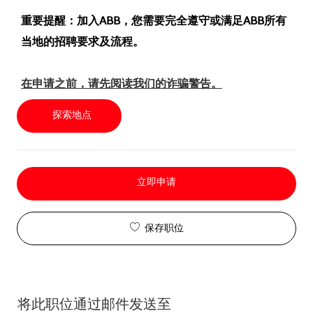
重要提醒：加入ABB，您需要完全遵守或满足ABB所有
当地的招聘要求及流程。
在申请之前，请先阅读我们的诈骗警告。
探索地点
立即申请
保存职位
将此职位通过邮件发送至