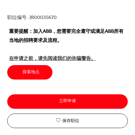
职位编号: JR00035670
重要提醒：加入ABB，您需要完全遵守或满足ABB所有
当地的招聘要求及流程。
在申请之前，请先阅读我们的诈骗警告。
探索地点
立即申请
保存职位