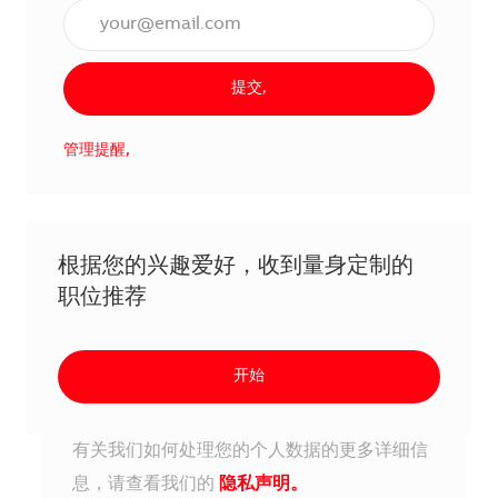
输入电子邮件地址（必填）,
提交,
管理提醒,
根据您的兴趣爱好，收到量身定制的
职位推荐
开始
有关我们如何处理您的个人数据的更多详细信
息，请查看我们的
隐私声明。