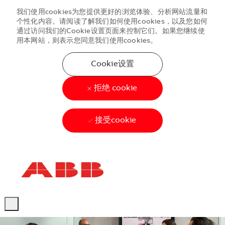
我们使用cookies为您提供更好的浏览体验、分析网站流量和
个性化内容。请阅读了解我们如何使用cookies，以及您如何
通过访问我们的Cookie设置页面来控制它们。如果您继续使
用本网站，则表示您同意我们使用cookies。
Cookie设置
拒绝 cookie
接受cookie
Skip to main content
Skip to main content
-
-