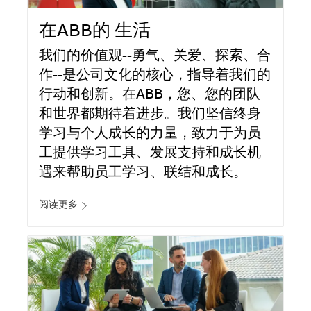
在ABB的 生活
我们的价值观--勇气、关爱、探索、合
作--是公司文化的核心，指导着我们的
行动和创新。在ABB，您、您的团队
和世界都期待着进步。我们坚信终身
学习与个人成长的力量，致力于为员
工提供学习工具、发展支持和成长机
遇来帮助员工学习、联结和成长。
阅读更多