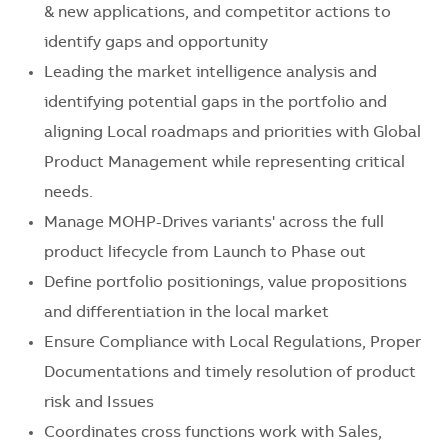
& new applications, and competitor actions to
identify gaps and opportunity
Leading the market intelligence analysis and
identifying potential gaps in the portfolio and
aligning Local roadmaps and priorities with Global
Product Management while representing critical
needs.
Manage MOHP-Drives variants' across the full
product lifecycle from Launch to Phase out
Define portfolio positionings, value propositions
and differentiation in the local market
Ensure Compliance with Local Regulations, Proper
Documentations and timely resolution of product
risk and Issues
Coordinates cross functions work with Sales,