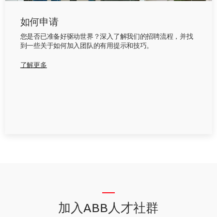
如何申请
您是否已准备好驱动世界？深入了解我们的招聘流程，并找
到一些关于如何加入团队的有用提示和技巧。
了解更多
__
加入ABB人才社群