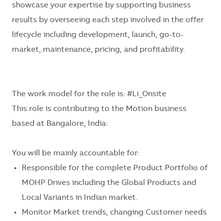
showcase your expertise by supporting business
results by overseeing each step involved in the offer
lifecycle including development, launch, go-to-
market, maintenance, pricing, and profitability.
The work model for the role is:
#Li_Onsite
This role is contributing to the
Motion business
based at Bangalore, India:
You will be mainly accountable for:
Responsible for the complete Product Portfolio of
MOHP Drives including the Global Products and
Local Variants in Indian market.
Monitor Market trends, changing Customer needs