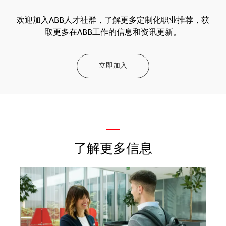
欢迎加入ABB人才社群，了解更多定制化职业推荐，获
取更多在ABB工作的信息和资讯更新。
立即加入
—
了解更多信息