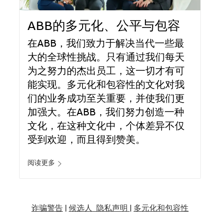
ABB的多元化、公平与包容
在ABB，我们致力于解决当代一些最
大的全球性挑战。只有通过我们每天
为之努力的杰出员工，这一切才有可
能实现。多元化和包容性的文化对我
们的业务成功至关重要，并使我们更
加强大。在ABB，我们努力创造一种
文化，在这种文化中，个体差异不仅
受到欢迎，而且得到赞美。
阅读更多
诈骗警告
|
候选人 隐私声明 |
多元化和包容性