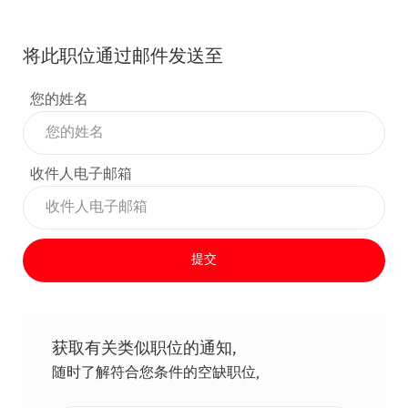
将此职位通过邮件发送至
您的姓名
收件人电子邮箱
提交
获取有关类似职位的通知,
随时了解符合您条件的空缺职位,