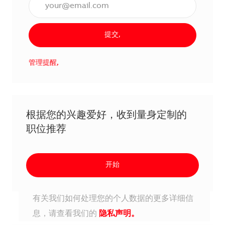
提交,
管理提醒,
根据您的兴趣爱好，收到量身定制的
职位推荐
开始
有关我们如何处理您的个人数据的更多详细信
息，请查看我们的
隐私声明。