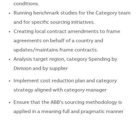
conditions.
Running benchmark studies for the Category team
and for specific sourcing initiatives.
Creating local contract amendments to frame
agreements on behalf of a country and
updates/maintains frame contracts.
Analysis target region, category Spending by
Division and by supplier
Implement cost reduction plan and category
strategy aligned with category manager
Ensure that the ABB’s sourcing methodology is
applied in a meaning full and pragmatic manner