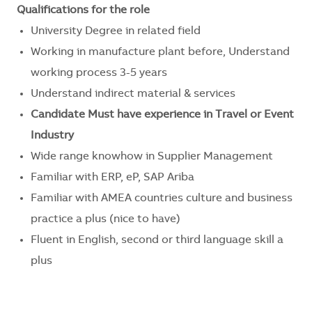
Qualifications for the role
University Degree in related field
Working in manufacture plant before, Understand
working process 3-5 years
Understand indirect material & services
Candidate Must have experience in Travel or Event
Industry
Wide range knowhow in Supplier Management
Familiar with ERP, eP, SAP Ariba
Familiar with AMEA countries culture and business
practice a plus (nice to have)
Fluent in English, second or third language skill a
plus