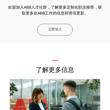
欢迎加入ABB人才社群，了解更多定制化职业推荐，获
取更多在ABB工作的信息和资讯更新。
立即加入
—
了解更多信息