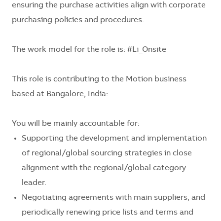
ensuring the purchase activities align with corporate
purchasing policies and procedures.
The work model for the role is:
#Li_Onsite
This role is contributing to the
Motion business
based at Bangalore, India:
You will be mainly accountable for:
Supporting the development and implementation
of regional/global sourcing strategies in close
alignment with the regional/global category
leader.
Negotiating agreements with main suppliers, and
periodically renewing price lists and terms and