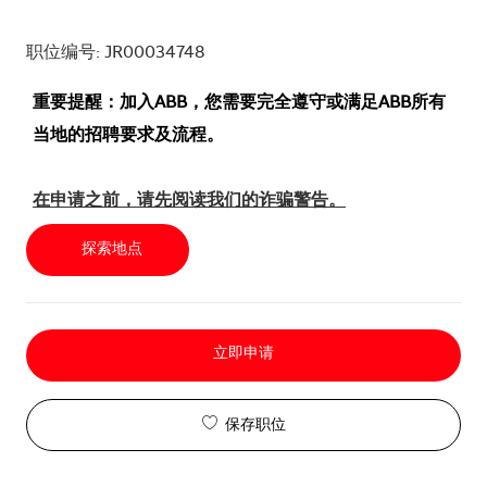
职位编号: JR00034748
重要提醒：加入ABB，您需要完全遵守或满足ABB所有
当地的招聘要求及流程。
在申请之前，请先阅读我们的诈骗警告。
探索地点
立即申请
保存职位