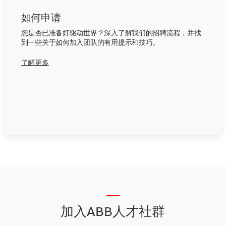
如何申请
您是否已准备好驱动世界？深入了解我们的招聘流程，并找
到一些关于如何加入团队的有用提示和技巧。
了解更多
__
加入ABB人才社群