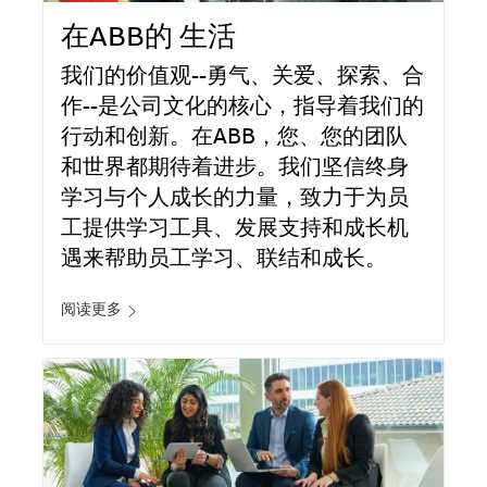
在ABB的 生活
我们的价值观--勇气、关爱、探索、合
作--是公司文化的核心，指导着我们的
行动和创新。在ABB，您、您的团队
和世界都期待着进步。我们坚信终身
学习与个人成长的力量，致力于为员
工提供学习工具、发展支持和成长机
遇来帮助员工学习、联结和成长。
阅读更多