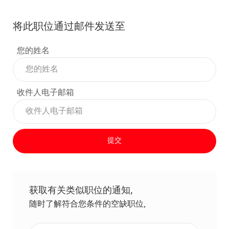
将此职位通过邮件发送至
您的姓名
收件人电子邮箱
提交
获取有关类似职位的通知,
随时了解符合您条件的空缺职位,
输入电子邮件地址（必填）,