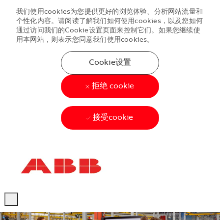
我们使用cookies为您提供更好的浏览体验、分析网站流量和
个性化内容。请阅读了解我们如何使用cookies，以及您如何
通过访问我们的Cookie设置页面来控制它们。如果您继续使
用本网站，则表示您同意我们使用cookies。
Cookie设置
拒绝 cookie
接受cookie
Skip to main content
Skip to main content
-
-