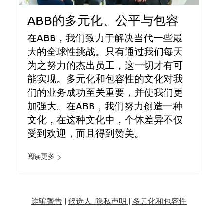
ABB的多元化、公平与包容
在ABB，我们致力于解决当代一些最
大的全球性挑战。只有通过我们每天
为之努力的杰出员工，这一切才有可
能实现。多元化和包容性的文化对我
们的业务成功至关重要，并使我们更
加强大。在ABB，我们努力创造一种
文化，在这种文化中，个体差异不仅
受到欢迎，而且得到赞美。
阅读更多
诈骗警告
|
候选人 隐私声明 |
多元化和包容性