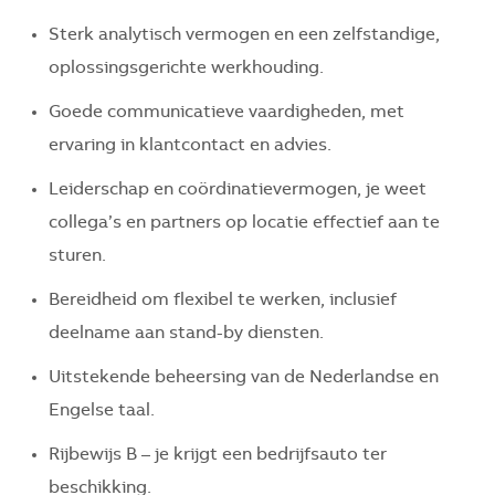
Sterk analytisch vermogen en een zelfstandige,
oplossingsgerichte werkhouding.
Goede communicatieve vaardigheden, met
ervaring in klantcontact en advies.
Leiderschap en coördinatievermogen, je weet
collega’s en partners op locatie effectief aan te
sturen.
Bereidheid om flexibel te werken, inclusief
deelname aan stand-by diensten.
Uitstekende beheersing van de Nederlandse en
Engelse taal.
Rijbewijs B – je krijgt een bedrijfsauto ter
beschikking.