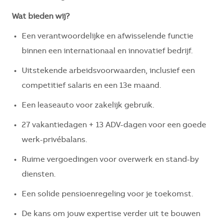
Wat bieden wij?
Een verantwoordelijke en afwisselende functie
binnen een internationaal en innovatief bedrijf.
Uitstekende arbeidsvoorwaarden, inclusief een
competitief salaris en een 13e maand.
Een leaseauto voor zakelijk gebruik.
27 vakantiedagen + 13 ADV-dagen voor een goede
werk-privébalans.
Ruime vergoedingen voor overwerk en stand-by
diensten.
Een solide pensioenregeling voor je toekomst.
De kans om jouw expertise verder uit te bouwen