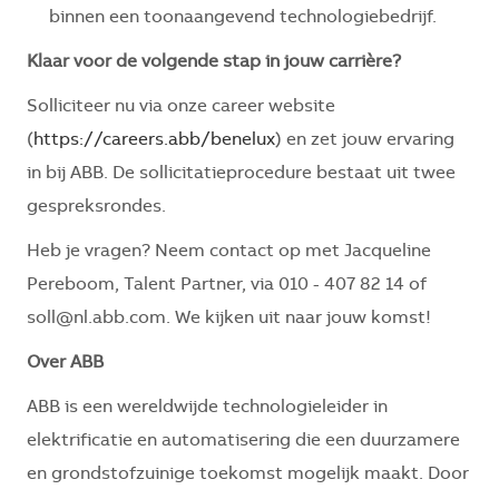
binnen een toonaangevend technologiebedrijf.
Klaar voor de volgende stap in jouw carrière?
Solliciteer nu via onze career website
(
https://careers.abb/benelux
) en zet jouw ervaring
in bij ABB. De sollicitatieprocedure bestaat uit twee
gespreksrondes.
Heb je vragen? Neem contact op met Jacqueline
Pereboom, Talent Partner, via 010 - 407 82 14 of
soll@nl.abb.com. We kijken uit naar jouw komst!
Over ABB
ABB is een wereldwijde technologieleider in
elektrificatie en automatisering die een duurzamere
en grondstofzuinige toekomst mogelijk maakt. Door