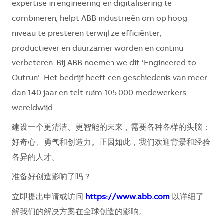
expertise in engineering en digitalisering te
combineren, helpt ABB industrieën om op hoog
niveau te presteren terwijl ze efficiënter,
productiever en duurzamer worden en continu
verbeteren. Bij ABB noemen we dit ‘Engineered to
Outrun’. Het bedrijf heeft een geschiedenis van meer
dan 140 jaar en telt ruim 105.000 medewerkers
wereldwijd.
建设一个更清洁、更智能的未来，需要各种各样的头脑：
好奇心、勇气和创造力。正因如此，我们欢迎背景和经验
各异的人才。
准备好创造影响了吗？
立即提出申请或访问
https://www.abb.com
以详细了
解我们的解决方案在全球创造的影响。