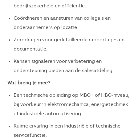
bedrijfszekerheid en efficiëntie.
Coördineren en aansturen van collega's en
onderaannemers op locatie.
Zorgdragen voor gedetailleerde rapportages en
documentatie.
Kansen signaleren voor verbetering en
ondersteuning bieden aan de salesafdeling.
Wat breng je mee?
Een technische opleiding op MBO+ of HBO-niveau,
bij voorkeur in elektromechanica, energietechniek
of industriële automatisering.
Ruime ervaring in een industriële of technische
servicefunctie.