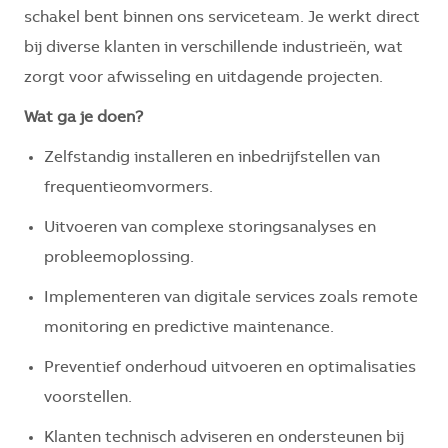
schakel bent binnen ons serviceteam. Je werkt direct
bij diverse klanten in verschillende industrieën, wat
zorgt voor afwisseling en uitdagende projecten.
Wat ga je doen?
Zelfstandig installeren en inbedrijfstellen van
frequentieomvormers.
Uitvoeren van complexe storingsanalyses en
probleemoplossing.
Implementeren van digitale services zoals remote
monitoring en predictive maintenance.
Preventief onderhoud uitvoeren en optimalisaties
voorstellen.
Klanten technisch adviseren en ondersteunen bij