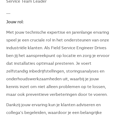
Service Team Leader
__
Jouw rol:
Met jouw technische expertise en jarenlange ervaring
speel je een cruciale rol in het ondersteunen van onze
industriële klanten. Als Field Service Engineer Drives
ben jij het aanspreekpunt op locatie en zorg je ervoor
dat installaties optimaal presteren. Je voert
zelfstandig inbedrijfstellingen, storingsanalyses en
onderhoudswerkzaamheden uit, waarbij je jouw
kennis inzet om niet alleen problemen op te lossen,
maar ook preventieve verbeteringen door te voeren.
Dankzij jouw ervaring kun je klanten adviseren en
collega’s begeleiden, waardoor je een belangrijke