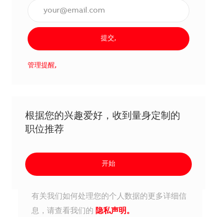
输入电子邮件地址（必填）,
提交,
管理提醒,
根据您的兴趣爱好，收到量身定制的
职位推荐
开始
有关我们如何处理您的个人数据的更多详细信
息，请查看我们的
隐私声明。