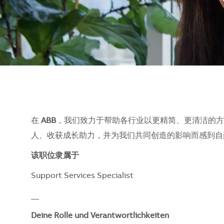
在
ABB
，我们致力于帮助各行业以更精简、更清洁的方
人、收获成长助力，并为我们共同创造的影响而感到自豪。
该职位隶属于
Support Services Specialist
__
Deine Rolle und Verantwortlichkeiten