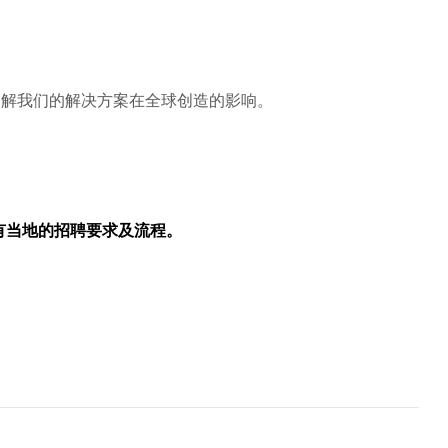
解我们的解决方案在全球创造的影响。
所有当地的招聘要求及流程。