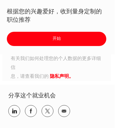
根据您的兴趣爱好，收到量身定制的
职位推荐
开始
有关我们如何处理您的个人数据的更多详细
信
息，请查看我们的
隐私声明。
分享这个就业机会
分享到Linkedin
分享到Facebook
分享到Twitter
分享到电子邮件