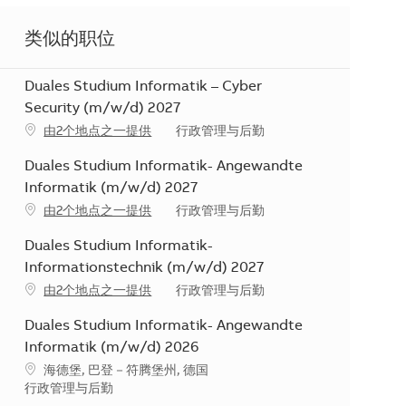
类似的职位
Duales Studium Informatik – Cyber
Security (m/w/d) 2027
类别
由2个地点之一提供
行政管理与后勤
Duales Studium Informatik- Angewandte
Informatik (m/w/d) 2027
类别
由2个地点之一提供
行政管理与后勤
Duales Studium Informatik-
Informationstechnik (m/w/d) 2027
类别
由2个地点之一提供
行政管理与后勤
Duales Studium Informatik- Angewandte
Informatik (m/w/d) 2026
地点
海德堡, 巴登－符腾堡州, 德国
类别
行政管理与后勤