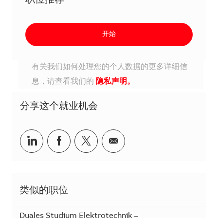
职位推荐
开始
有关我们如何处理您的个人数据的更多详细信
息，请查看我们的
隐私声明。
分享这个就业机会
分享到Linkedin
分享到Facebook
分享到Twitter
分享到电子邮件
类似的职位
Duales Studium Elektrotechnik –