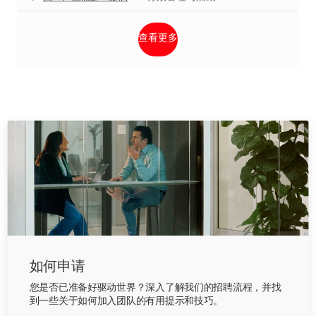
查看更多
如何申请
您是否已准备好驱动世界？深入了解我们的招聘流程，并找
到一些关于如何加入团队的有用提示和技巧。