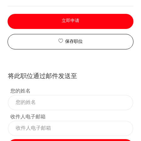
立即申请
保存职位
将此职位通过邮件发送至
您的姓名
收件人电子邮箱