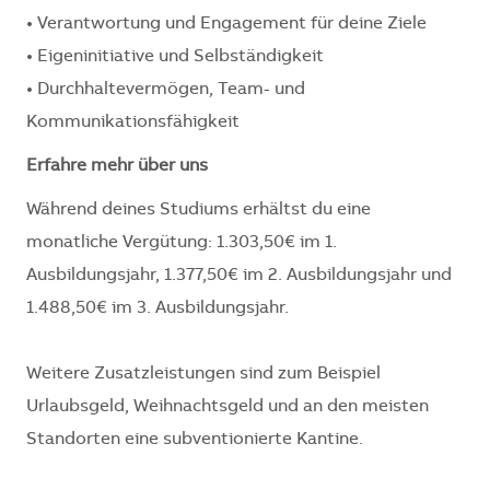
• Verantwortung und Engagement für deine Ziele
• Eigeninitiative und Selbständigkeit
• Durchhaltevermögen, Team- und
Kommunikationsfähigkeit
Erfahre mehr über uns
Während deines Studiums erhältst du eine
monatliche Vergütung: 1.303,50€ im 1.
Ausbildungsjahr, 1.377,50€ im 2. Ausbildungsjahr und
1.488,50€ im 3. Ausbildungsjahr.
Weitere Zusatzleistungen sind zum Beispiel
Urlaubsgeld, Weihnachtsgeld und an den meisten
Standorten eine subventionierte Kantine.