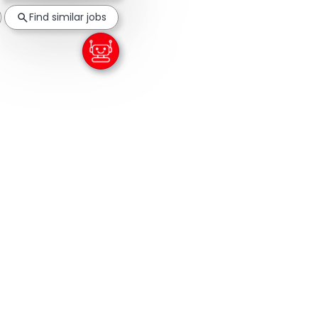
Find similar jobs