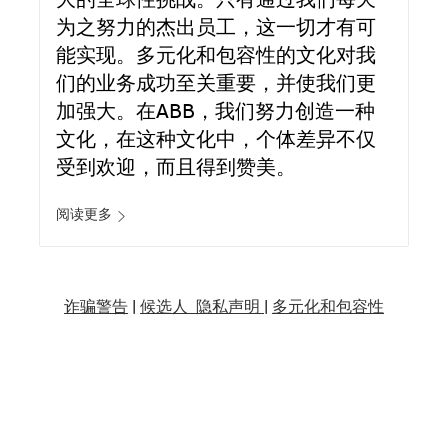
大的全球性挑战。只有通过我们每天
为之努力的杰出员工，这一切才有可
能实现。多元化和包容性的文化对我
们的业务成功至关重要，并使我们更
加强大。在ABB，我们努力创造一种
文化，在这种文化中，个体差异不仅
受到欢迎，而且得到赞美。
阅读更多
诈骗警告
|
候选人 隐私声明 |
多元化和包容性