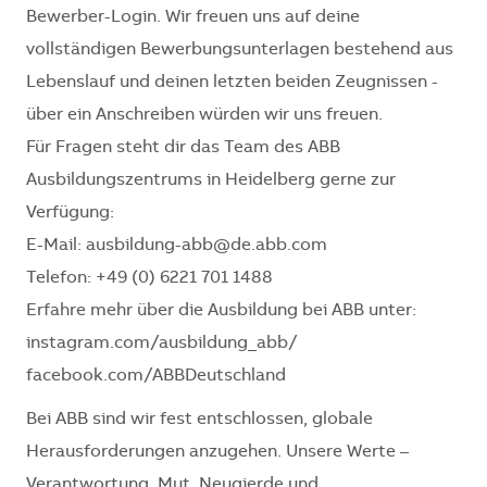
Bewerber-Login. Wir freuen uns auf deine
vollständigen Bewerbungsunterlagen bestehend aus
Lebenslauf und deinen letzten beiden Zeugnissen -
über ein Anschreiben würden wir uns freuen.
Für Fragen steht dir das Team des ABB
Ausbildungszentrums in Heidelberg gerne zur
Verfügung:
E-Mail: ausbildung-abb@de.abb.com
Telefon: +49 (0) 6221 701 1488
Erfahre mehr über die Ausbildung bei ABB unter:
instagram.com/ausbildung_abb/
facebook.com/ABBDeutschland
Bei ABB sind wir fest entschlossen, globale
Herausforderungen anzugehen. Unsere Werte –
Verantwortung, Mut, Neugierde und