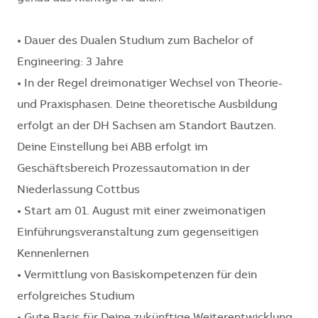
• Dauer des Dualen Studium zum Bachelor of
Engineering: 3 Jahre
• In der Regel dreimonatiger Wechsel von Theorie-
und Praxisphasen. Deine theoretische Ausbildung
erfolgt an der DH Sachsen am Standort Bautzen.
Deine Einstellung bei ABB erfolgt im
Geschäftsbereich Prozessautomation in der
Niederlassung Cottbus
• Start am 01. August mit einer zweimonatigen
Einführungsveranstaltung zum gegenseitigen
Kennenlernen
• Vermittlung von Basiskompetenzen für dein
erfolgreiches Studium