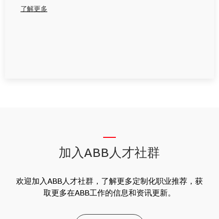
了解更多
__
加入ABB人才社群
欢迎加入ABB人才社群，了解更多定制化职业推荐，获
取更多在ABB工作的信息和资讯更新。