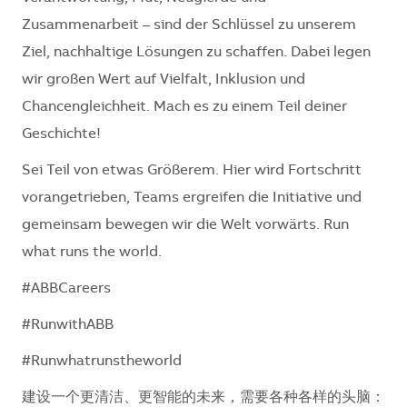
Zusammenarbeit – sind der Schlüssel zu unserem
Ziel, nachhaltige Lösungen zu schaffen. Dabei legen
wir großen Wert auf Vielfalt, Inklusion und
Chancengleichheit. Mach es zu einem Teil deiner
Geschichte!
Sei Teil von etwas Größerem. Hier wird Fortschritt
vorangetrieben, Teams ergreifen die Initiative und
gemeinsam bewegen wir die Welt vorwärts.
Run
what runs the world.
#ABBCareers
#RunwithABB
#Runwhatrunstheworld
建设一个更清洁、更智能的未来，需要各种各样的头脑：