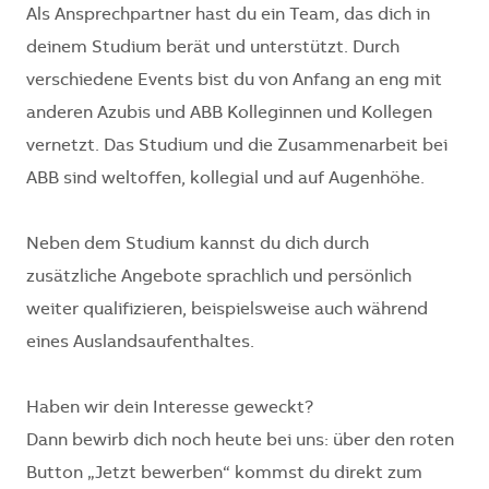
Als Ansprechpartner hast du ein Team, das dich in
deinem Studium berät und unterstützt. Durch
verschiedene Events bist du von Anfang an eng mit
anderen Azubis und ABB Kolleginnen und Kollegen
vernetzt. Das Studium und die Zusammenarbeit bei
ABB sind weltoffen, kollegial und auf Augenhöhe.
Neben dem Studium kannst du dich durch
zusätzliche Angebote sprachlich und persönlich
weiter qualifizieren, beispielsweise auch während
eines Auslandsaufenthaltes.
Haben wir dein Interesse geweckt?
Dann bewirb dich noch heute bei uns: über den roten
Button „Jetzt bewerben“ kommst du direkt zum