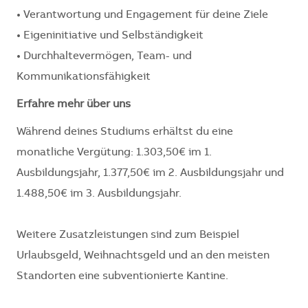
• Verantwortung und Engagement für deine Ziele
• Eigeninitiative und Selbständigkeit
• Durchhaltevermögen, Team- und
Kommunikationsfähigkeit
Erfahre mehr über uns
Während deines Studiums erhältst du eine
monatliche Vergütung: 1.303,50€ im 1.
Ausbildungsjahr, 1.377,50€ im 2. Ausbildungsjahr und
1.488,50€ im 3. Ausbildungsjahr.
Weitere Zusatzleistungen sind zum Beispiel
Urlaubsgeld, Weihnachtsgeld und an den meisten
Standorten eine subventionierte Kantine.