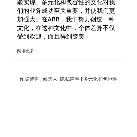
能实现。多元化和包容性的文化对我
们的业务成功至关重要，并使我们更
加强大。在ABB，我们努力创造一种
文化，在这种文化中，个体差异不仅
受到欢迎，而且得到赞美。
阅读更多
诈骗警告
|
候选人 隐私声明 |
多元化和包容性