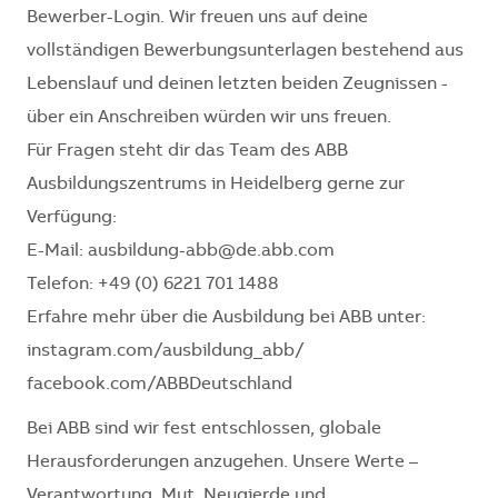
Bewerber-Login. Wir freuen uns auf deine
vollständigen Bewerbungsunterlagen bestehend aus
Lebenslauf und deinen letzten beiden Zeugnissen -
über ein Anschreiben würden wir uns freuen.
Für Fragen steht dir das Team des ABB
Ausbildungszentrums in Heidelberg gerne zur
Verfügung:
E-Mail: ausbildung-abb@de.abb.com
Telefon: +49 (0) 6221 701 1488
Erfahre mehr über die Ausbildung bei ABB unter:
instagram.com/ausbildung_abb/
facebook.com/ABBDeutschland
Bei ABB sind wir fest entschlossen, globale
Herausforderungen anzugehen. Unsere Werte –
Verantwortung, Mut, Neugierde und