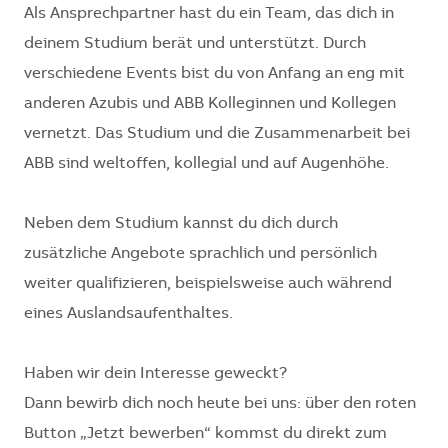
Als Ansprechpartner hast du ein Team, das dich in
deinem Studium berät und unterstützt. Durch
verschiedene Events bist du von Anfang an eng mit
anderen Azubis und ABB Kolleginnen und Kollegen
vernetzt. Das Studium und die Zusammenarbeit bei
ABB sind weltoffen, kollegial und auf Augenhöhe.
Neben dem Studium kannst du dich durch
zusätzliche Angebote sprachlich und persönlich
weiter qualifizieren, beispielsweise auch während
eines Auslandsaufenthaltes.
Haben wir dein Interesse geweckt?
Dann bewirb dich noch heute bei uns: über den roten
Button „Jetzt bewerben“ kommst du direkt zum