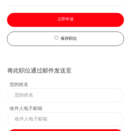
立即申请
保存职位
将此职位通过邮件发送至
您的姓名
收件人电子邮箱