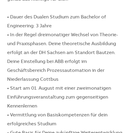
• Dauer des Dualen Studium zum Bachelor of
Engineering: 3 Jahre
• In der Regel dreimonatiger Wechsel von Theorie-
und Praxisphasen. Deine theoretische Ausbildung
erfolgt an der DH Sachsen am Standort Bautzen.
Deine Einstellung bei ABB erfolgt im
Geschäftsbereich Prozessautomation in der
Niederlassung Cottbus
• Start am 01. August mit einer zweimonatigen
Einführungsveranstaltung zum gegenseitigen
Kennenlernen
• Vermittlung von Basiskompetenzen für dein
erfolgreiches Studium