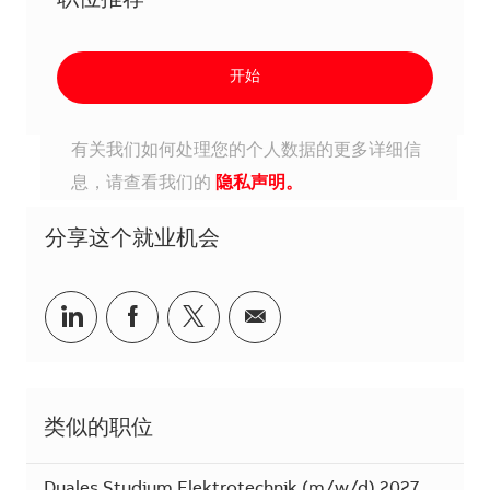
职位推荐
开始
有关我们如何处理您的个人数据的更多详细信
息，请查看我们的
隐私声明。
分享这个就业机会
分享到Linkedin
分享到Facebook
分享到Twitter
分享到电子邮件
类似的职位
Duales Studium Elektrotechnik (m/w/d) 2027