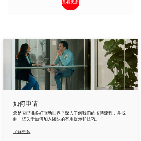
查看更多
如何申请
您是否已准备好驱动世界？深入了解我们的招聘流程，并找
到一些关于如何加入团队的有用提示和技巧。
了解更多