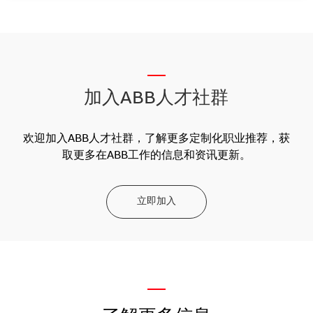
__
加入ABB人才社群
欢迎加入ABB人才社群，了解更多定制化职业推荐，获
取更多在ABB工作的信息和资讯更新。
立即加入
—