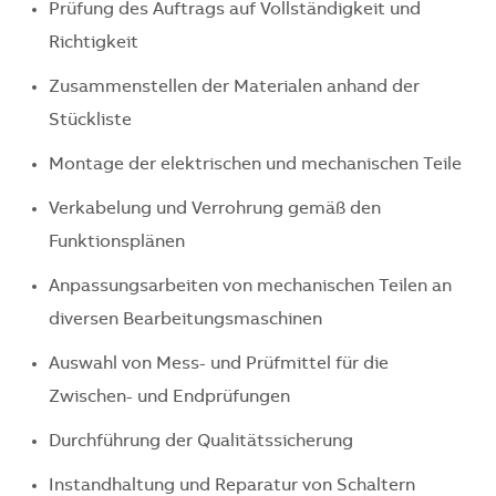
Prüfung des Auftrags auf Vollständigkeit und
Richtigkeit
Zusammenstellen der Materialen anhand der
Stückliste
Montage der elektrischen und mechanischen Teile
Verkabelung und Verrohrung gemäß den
Funktionsplänen
Anpassungsarbeiten von mechanischen Teilen an
diversen Bearbeitungsmaschinen
Auswahl von Mess- und Prüfmittel für die
Zwischen- und Endprüfungen
Durchführung der Qualitätssicherung
Instandhaltung und Reparatur von Schaltern