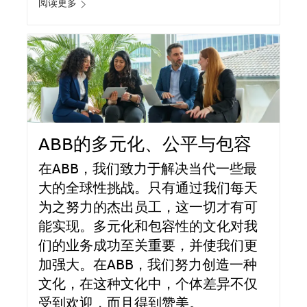
阅读更多
ABB的多元化、公平与包容
在ABB，我们致力于解决当代一些最
大的全球性挑战。只有通过我们每天
为之努力的杰出员工，这一切才有可
能实现。多元化和包容性的文化对我
们的业务成功至关重要，并使我们更
加强大。在ABB，我们努力创造一种
文化，在这种文化中，个体差异不仅
受到欢迎，而且得到赞美。