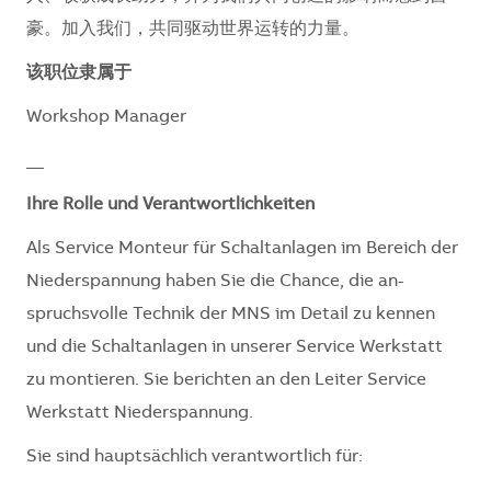
豪。加入我们，共同驱动世界运转的力量。​​​​
该职位隶属于
Workshop Manager
__
Ihre Rolle und Verantwortlichkeiten
Als Service Monteur für Schaltanlagen im Bereich der
Niederspannung haben Sie die Chance, die an-
spruchsvolle Technik der MNS im Detail zu kennen
und die Schaltanlagen in unserer Service Werkstatt
zu montieren. Sie berichten an den Leiter Service
Werkstatt Niederspannung.
Sie sind hauptsächlich verantwortlich für: