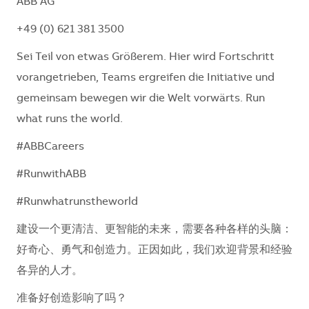
ABB AG
+49 (0) 621 381 3500
Sei Teil von etwas Größerem. Hier wird Fortschritt
vorangetrieben, Teams ergreifen die Initiative und
gemeinsam bewegen wir die Welt vorwärts. Run
what runs the world.
#ABBCareers
#RunwithABB
#Runwhatrunstheworld
建设一个更清洁、更智能的未来，需要各种各样的头脑：
好奇心、勇气和创造力。正因如此，我们欢迎背景和经验
各异的人才。
准备好创造影响了吗？