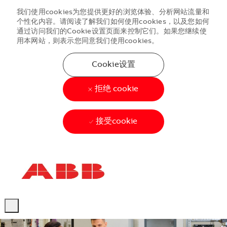
我们使用cookies为您提供更好的浏览体验、分析网站流量和
个性化内容。请阅读了解我们如何使用cookies，以及您如何
通过访问我们的Cookie设置页面来控制它们。如果您继续使
用本网站，则表示您同意我们使用cookies。
Cookie设置
拒绝 cookie
接受cookie
Skip to main content
Skip to main content
-
-