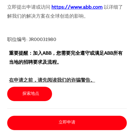
立即提出申请或访问
https://www.abb.com
以详细了
解我们的解决方案在全球创造的影响。
职位编号: JR00031980
重要提醒：加入ABB，您需要完全遵守或满足ABB所有
当地的招聘要求及流程。
在申请之前，请先阅读我们的诈骗警告。
探索地点
立即申请