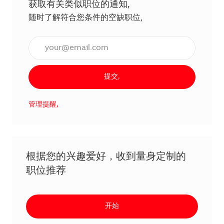
获取有关类似职位的通知,
随时了解符合您条件的空缺职位,
输入电子邮件地址（必填）,
提交,
管理提醒,
根据您的兴趣爱好，收到量身定制的
职位推荐
开始