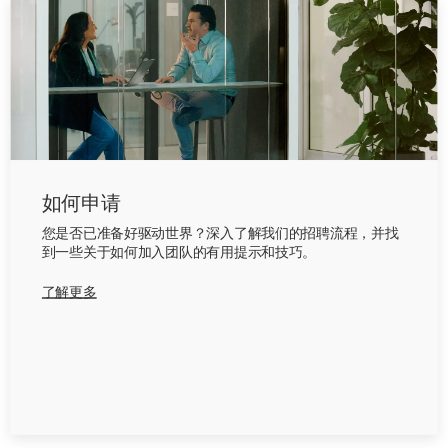
如何申请
您是否已准备好驱动世界？深入了解我们的招聘流程，并找
到一些关于如何加入团队的有用提示和技巧。
了解更多