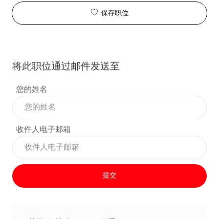
保存职位
将此职位通过邮件发送至
您的姓名
收件人电子邮箱
提交