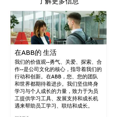
了解更多信息
在ABB的 生活
我们的价值观--勇气、关爱、探索、合
作--是公司文化的核心，指导着我们的
行动和创新。在ABB，您、您的团队
和世界都期待着进步。我们坚信终身
学习与个人成长的力量，致力于为员
工提供学习工具、发展支持和成长机
遇来帮助员工学习、联结和成长。