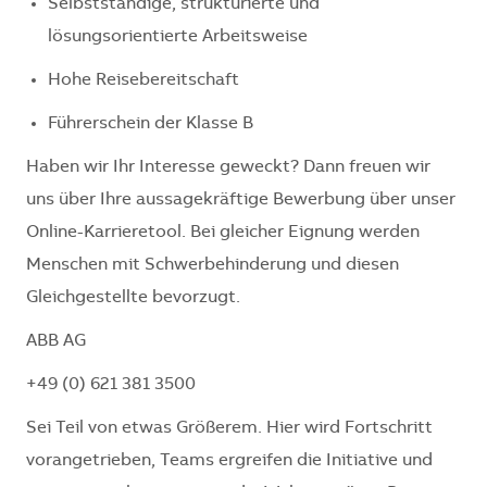
Selbstständige, strukturierte und
lösungsorientierte Arbeitsweise
Hohe Reisebereitschaft
Führerschein der Klasse B
Haben wir Ihr Interesse geweckt? Dann freuen wir
uns über Ihre aussagekräftige Bewerbung über unser
Online-Karrieretool. Bei gleicher Eignung werden
Menschen mit Schwerbehinderung und diesen
Gleichgestellte bevorzugt.
ABB AG
+49 (0) 621 381 3500
Sei Teil von etwas Größerem. Hier wird Fortschritt
vorangetrieben, Teams ergreifen die Initiative und