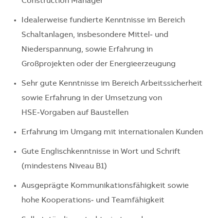
Construction Manager
Idealerweise fundierte Kenntnisse im Bereich
Schaltanlagen, insbesondere Mittel‑ und
Niederspannung, sowie Erfahrung in
Großprojekten oder der Energieerzeugung
Sehr gute Kenntnisse im Bereich Arbeitssicherheit
sowie Erfahrung in der Umsetzung von
HSE‑Vorgaben auf Baustellen
Erfahrung im Umgang mit internationalen Kunden
Gute Englischkenntnisse in Wort und Schrift
(mindestens Niveau B1)
Ausgeprägte Kommunikationsfähigkeit sowie
hohe Kooperations‑ und Teamfähigkeit