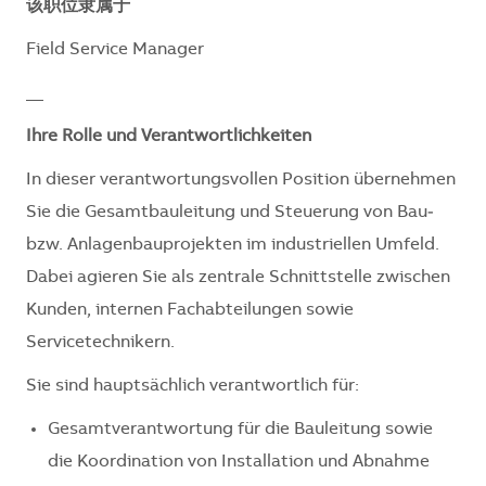
该职位隶属于
Field Service Manager
__
Ihre Rolle und Verantwortlichkeiten
In dieser verantwortungsvollen Position übernehmen
Sie die Gesamtbauleitung und Steuerung von Bau‑
bzw. Anlagenbauprojekten im industriellen Umfeld.
Dabei agieren Sie als zentrale Schnittstelle zwischen
Kunden, internen Fachabteilungen sowie
Servicetechnikern.
Sie sind hauptsächlich verantwortlich für:
Gesamtverantwortung für die Bauleitung sowie
die Koordination von Installation und Abnahme