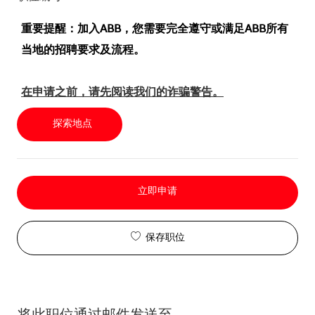
重要提醒：加入ABB，您需要完全遵守或满足ABB所有
当地的招聘要求及流程。
在申请之前，请先阅读我们的诈骗警告。
探索地点
立即申请
保存职位