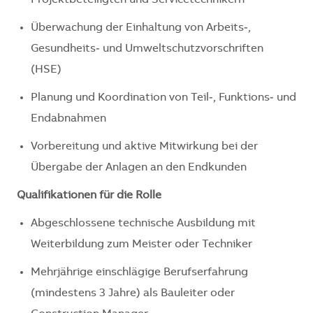
Projektbeteiligten und Servicetechnikern
Überwachung der Einhaltung von Arbeits‑,
Gesundheits‑ und Umweltschutzvorschriften
(HSE)
Planung und Koordination von Teil‑, Funktions‑ und
Endabnahmen
Vorbereitung und aktive Mitwirkung bei der
Übergabe der Anlagen an den Endkunden
Qualifikationen für die Rolle
Abgeschlossene technische Ausbildung mit
Weiterbildung zum Meister oder Techniker
Mehrjährige einschlägige Berufserfahrung
(mindestens 3 Jahre) als Bauleiter oder