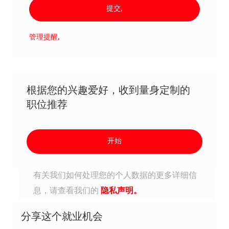
提交,
管理提醒,
根据您的兴趣爱好，收到量身定制的
职位推荐
开始
有关我们如何处理您的个人数据的更多详细信
息，请查看我们的
隐私声明。
分享这个就业机会