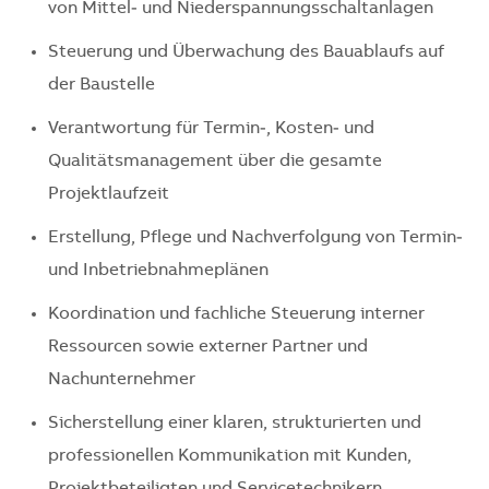
von Mittel‑ und Niederspannungsschaltanlagen
Steuerung und Überwachung des Bauablaufs auf
der Baustelle
Verantwortung für Termin‑, Kosten‑ und
Qualitätsmanagement über die gesamte
Projektlaufzeit
Erstellung, Pflege und Nachverfolgung von Termin‑
und Inbetriebnahmeplänen
Koordination und fachliche Steuerung interner
Ressourcen sowie externer Partner und
Nachunternehmer
Sicherstellung einer klaren, strukturierten und
professionellen Kommunikation mit Kunden,