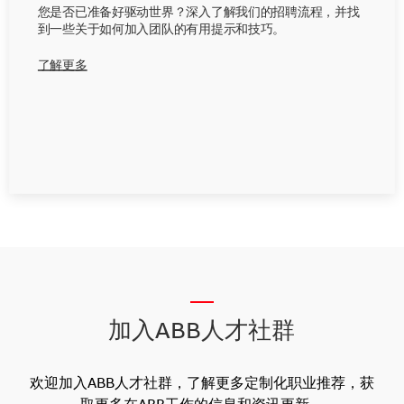
您是否已准备好驱动世界？深入了解我们的招聘流程，并找
到一些关于如何加入团队的有用提示和技巧。
了解更多
__
加入ABB人才社群
欢迎加入ABB人才社群，了解更多定制化职业推荐，获