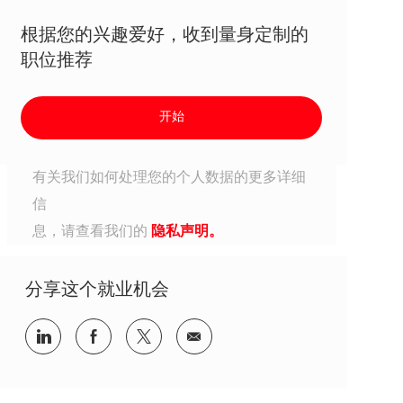
根据您的兴趣爱好，收到量身定制的
职位推荐
开始
有关我们如何处理您的个人数据的更多详细
信
息，请查看我们的
隐私声明。
分享这个就业机会
分享到Linkedin
分享到Facebook
分享到Twitter
分享到电子邮件