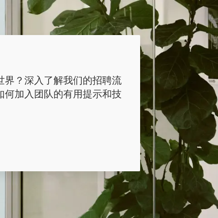
世界？深入了解我们的招聘流
如何加入团队的有用提示和技