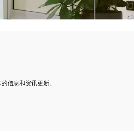
作的信息和资讯更新。