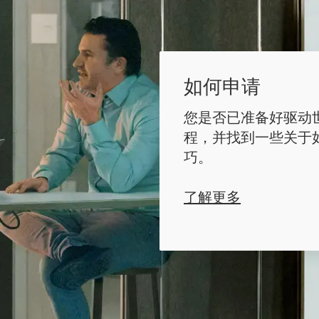
如何申请
您是否已准备好驱动
程，并找到一些关于
巧。
了解更多