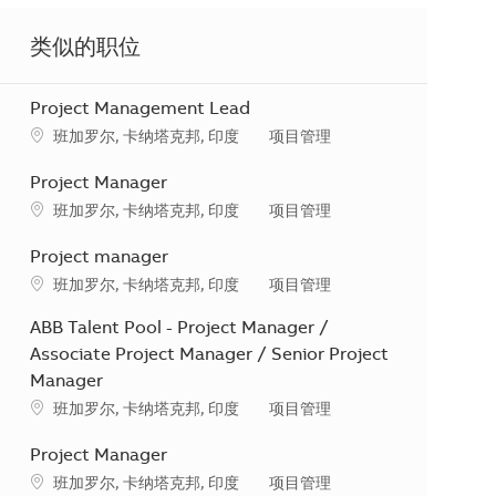
类似的职位
Project Management Lead
地点
类别
班加罗尔, 卡纳塔克邦, 印度
项目管理
Project Manager
地点
类别
班加罗尔, 卡纳塔克邦, 印度
项目管理
Project manager
地点
类别
班加罗尔, 卡纳塔克邦, 印度
项目管理
ABB Talent Pool - Project Manager /
Associate Project Manager / Senior Project
Manager
地点
类别
班加罗尔, 卡纳塔克邦, 印度
项目管理
Project Manager
地点
类别
班加罗尔, 卡纳塔克邦, 印度
项目管理