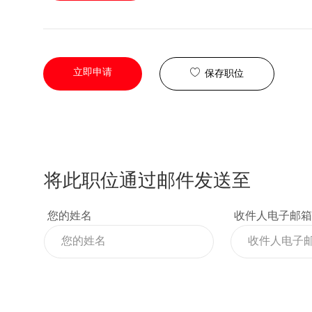
立即申请
保存职位
将此职位通过邮件发送至
您的姓名
收件人电子邮箱