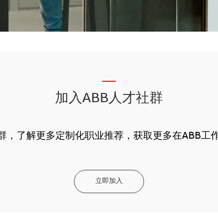
__
加入ABB人才社群
社群，了解更多定制化职业推荐，获取更多在ABB工
立即加入