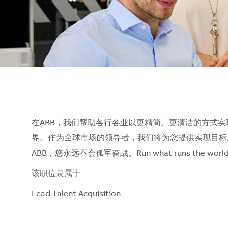
在ABB，我们帮助各行各业以更精简、更清洁的方式实
界。作为全球市场的领导者，我们将为您提供实现目标
ABB，您永远不会孤军奋战。Run what runs the w
该职位隶属于
Lead Talent Acquisition