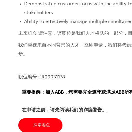
Demonstrated customer focus with the ability to 
stakeholders.
Ability to effectively manage multiple simultane
未来机会 请注意，该职位是我们人才梯队的一部分，
我们重视来自不同背景的人才。立即申请，我们将考虑您的
步。
职位编号: JR00031178
重要提醒：加入ABB，您需要完全遵守或满足ABB
在申请之前，请先阅读我们的诈骗警告。
探索地点