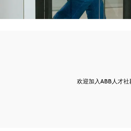
欢迎加入ABB人才