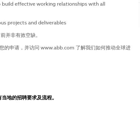
build effective working relationships with all
ous projects and deliverables
目前并非有效空缺。
申请，并访问 www.abb.com 了解我们如何推动全球进
所有当地的招聘要求及流程。