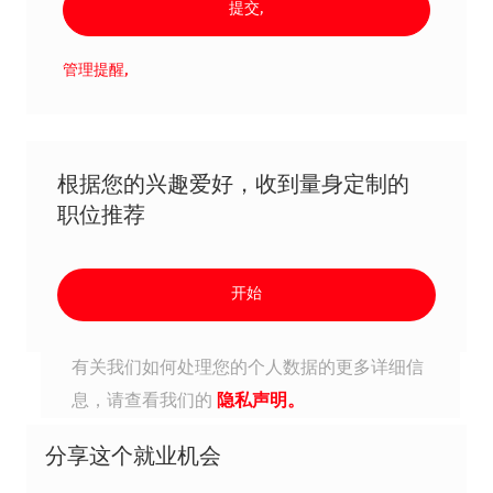
提交,
管理提醒,
根据您的兴趣爱好，收到量身定制的
职位推荐
开始
有关我们如何处理您的个人数据的更多详细信
息，请查看我们的
隐私声明。
分享这个就业机会