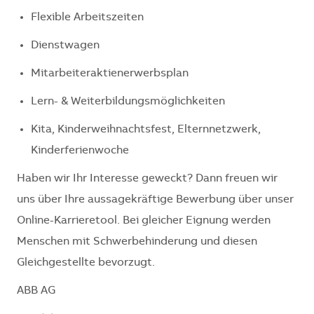
Flexible Arbeitszeiten
Dienstwagen
Mitarbeiteraktienerwerbsplan
Lern- & Weiterbildungsmöglichkeiten
Kita, Kinderweihnachtsfest, Elternnetzwerk,
Kinderferienwoche
Haben wir Ihr Interesse geweckt? Dann freuen wir
uns über Ihre aussagekräftige Bewerbung über unser
Online-Karrieretool. Bei gleicher Eignung werden
Menschen mit Schwerbehinderung und diesen
Gleichgestellte bevorzugt.
ABB AG