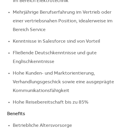
im Bereich Elektrotechnik
Mehrjährige Berufserfahrung im Vertrieb oder
einer vertriebsnahen Position, idealerweise im
Bereich Service
Kenntnisse in Salesforce sind von Vorteil
Fließende Deutschkenntnisse und gute
Englischkenntnisse
Hohe Kunden- und Marktorientierung,
Verhandlungsgeschick sowie eine ausgeprägte
Kommunikationsfähigkeit
Hohe Reisebereitschaft bis zu 85%
Benefits
Betriebliche Altersvorsorge