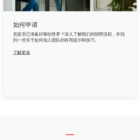
如何申请
您是否已准备好驱动世界？深入了解我们的招聘流程，并找
到一些关于如何加入团队的有用提示和技巧。
了解更多
__