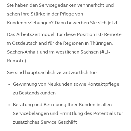
Sie haben den Servicegedanken verinnerlicht und
sehen Ihre Stärke in der Pflege von
Kundenbeziehungen? Dann bewerben Sie sich jetzt.
Das Arbeitszeitmodell für diese Position ist: Remote
in Ostdeutschland für die Regionen in Thüringen,
Sachen-Anhalt und im westlichen Sachsen (#LI-
Remote)
Sie sind hauptsächlich verantwortlich für:
Gewinnung von Neukunden sowie Kontaktpflege
zu Bestandskunden
Beratung und Betreuung Ihrer Kunden in allen
Servicebelangen und Ermittlung des Potentials für
zusätzliches Service Geschäft