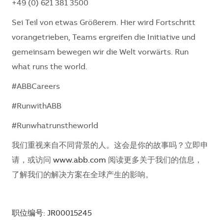
+49 (0) 621 381 3500
Sei Teil von etwas Größerem. Hier wird Fortschritt
vorangetrieben, Teams ergreifen die Initiative und
gemeinsam bewegen wir die Welt vorwärts. Run
what runs the world.
#ABBCareers
#RunwithABB
#Runwhatrunstheworld
我们重视来自不同背景的人。这会是你的故事吗？立即申
请，或访问
www.abb.com
阅读更多关于我们的信息，
了解我们的解决方案在全球产生的影响。
职位编号: JR00015245