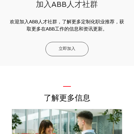
加入ABB人才社群
欢迎加入ABB人才社群，了解更多定制化职业推荐，获
取更多在ABB工作的信息和资讯更新。
立即加入
—
了解更多信息