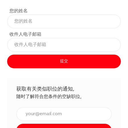
您的姓名
收件人电子邮箱
提交
获取有关类似职位的通知,
随时了解符合您条件的空缺职位,
输入电子邮件地址（必填）,