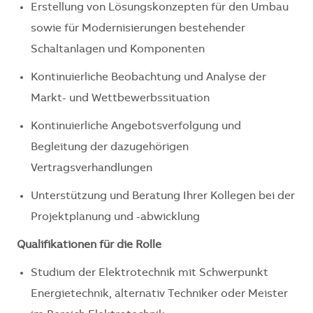
Erstellung von Lösungskonzepten für den Umbau
sowie für Modernisierungen bestehender
Schaltanlagen und Komponenten
Kontinuierliche Beobachtung und Analyse der
Markt- und Wettbewerbssituation
Kontinuierliche Angebotsverfolgung und
Begleitung der dazugehörigen
Vertragsverhandlungen
Unterstützung und Beratung Ihrer Kollegen bei der
Projektplanung und -abwicklung
Qualifikationen für die Rolle
Studium der Elektrotechnik mit Schwerpunkt
Energietechnik, alternativ Techniker oder Meister