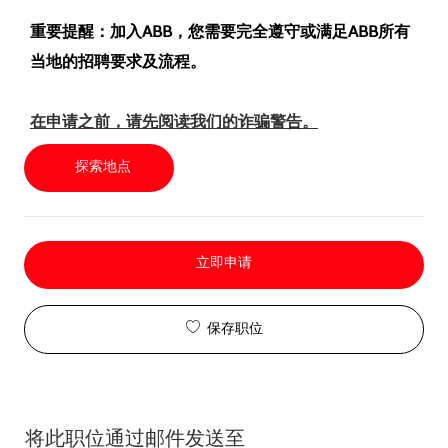
重要提醒：加入ABB，您需要完全遵守或满足ABB所有
当地的招聘要求及流程。
在申请之前，请先阅读我们的诈骗警告。
探索地点
立即申请
保存职位
将此职位通过邮件发送至