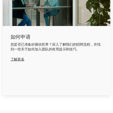
如何申请
您是否已准备好驱动世界？深入了解我们的招聘流程，并找
到一些关于如何加入团队的有用提示和技巧。
了解更多