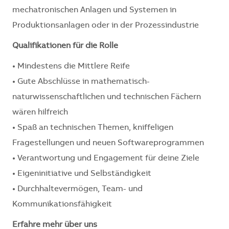
mechatronischen Anlagen und Systemen in
Produktionsanlagen oder in der Prozessindustrie
Qualifikationen für die Rolle
• Mindestens die Mittlere Reife
• Gute Abschlüsse in mathematisch-
naturwissenschaftlichen und technischen Fächern
wären hilfreich
• Spaß an technischen Themen, kniffeligen
Fragestellungen und neuen Softwareprogrammen
• Verantwortung und Engagement für deine Ziele
• Eigeninitiative und Selbständigkeit
• Durchhaltevermögen, Team- und
Kommunikationsfähigkeit
Erfahre mehr über uns