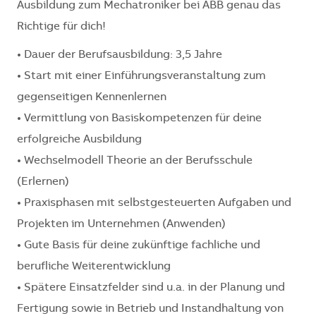
Ausbildung zum Mechatroniker bei ABB genau das
Richtige für dich!
• Dauer der Berufsausbildung: 3,5 Jahre
• Start mit einer Einführungsveranstaltung zum
gegenseitigen Kennenlernen
• Vermittlung von Basiskompetenzen für deine
erfolgreiche Ausbildung
• Wechselmodell Theorie an der Berufsschule
(Erlernen)
• Praxisphasen mit selbstgesteuerten Aufgaben und
Projekten im Unternehmen (Anwenden)
• Gute Basis für deine zukünftige fachliche und
berufliche Weiterentwicklung
• Spätere Einsatzfelder sind u.a. in der Planung und
Fertigung sowie in Betrieb und Instandhaltung von