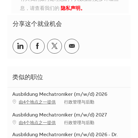
息，请查看我们的
隐私声明。
分享这个就业机会
分享到Linkedin
分享到Facebook
分享到Twitter
分享到电子邮件
类似的职位
Ausbildung Mechatroniker (m/w/d) 2026
类别
由4个地点之一提供
行政管理与后勤
Ausbildung Mechatroniker (m/w/d) 2027
类别
由4个地点之一提供
行政管理与后勤
Ausbildung Mechatroniker (m/w/d) 2026 - Dr.