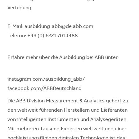
Verfügung:
E-Mail: ausbildung-abb@de.abb.com
Telefon: +49 (0) 6221 701 1488
Erfahre mehr über die Ausbildung bei ABB unter:
instagram.com/ausbildung_abb/
facebook.com/ABBDeutschland
Die ABB Division Measurement & Analytics gehört zu
den weltweit führenden Herstellern und Lieferanten
von intelligenten Instrumenten und Analysegeräten.
Mit mehreren Tausend Experten weltweit und einer
hochleistungsfähigen digitalen Technologie ist das