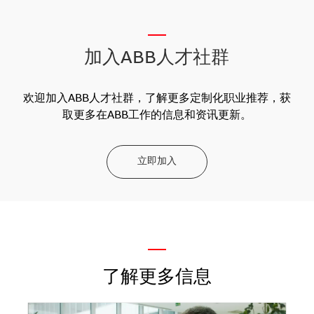
__
加入ABB人才社群
欢迎加入ABB人才社群，了解更多定制化职业推荐，获
取更多在ABB工作的信息和资讯更新。
立即加入
—
了解更多信息