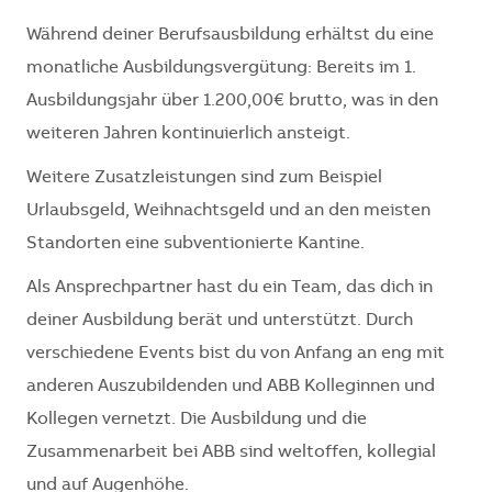
Während deiner Berufsausbildung erhältst du eine
monatliche Ausbildungsvergütung: Bereits im 1.
Ausbildungsjahr über 1.200,00€ brutto, was in den
weiteren Jahren kontinuierlich ansteigt.
Weitere Zusatzleistungen sind zum Beispiel
Urlaubsgeld, Weihnachtsgeld und an den meisten
Standorten eine subventionierte Kantine.
Als Ansprechpartner hast du ein Team, das dich in
deiner Ausbildung berät und unterstützt. Durch
verschiedene Events bist du von Anfang an eng mit
anderen Auszubildenden und ABB Kolleginnen und
Kollegen vernetzt. Die Ausbildung und die
Zusammenarbeit bei ABB sind weltoffen, kollegial
und auf Augenhöhe.