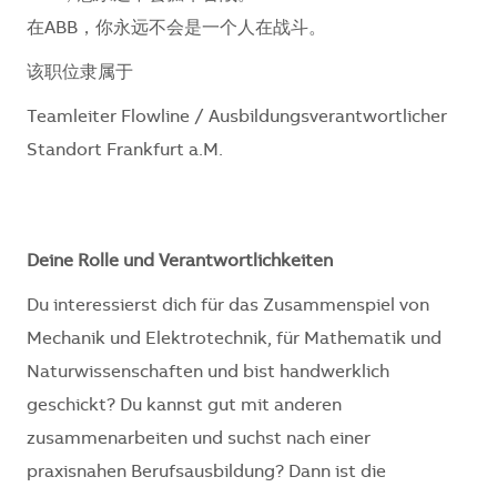
在ABB，你永远不会是一个人在战斗。
该职位隶属于
Teamleiter Flowline / Ausbildungsverantwortlicher
Standort Frankfurt a.M.
Deine Rolle und Verantwortlichkeiten
Du interessierst dich für das Zusammenspiel von
Mechanik und Elektrotechnik, für Mathematik und
Naturwissenschaften und bist handwerklich
geschickt? Du kannst gut mit anderen
zusammenarbeiten und suchst nach einer
praxisnahen Berufsausbildung? Dann ist die