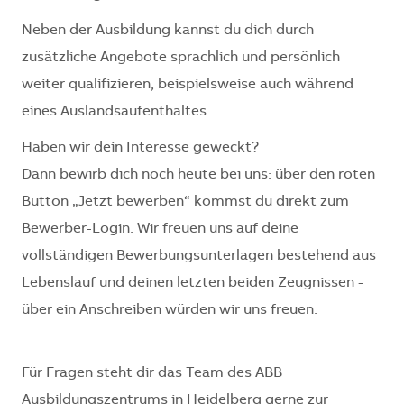
Neben der Ausbildung kannst du dich durch
zusätzliche Angebote sprachlich und persönlich
weiter qualifizieren, beispielsweise auch während
eines Auslandsaufenthaltes.
Haben wir dein Interesse geweckt?
Dann bewirb dich noch heute bei uns: über den roten
Button „Jetzt bewerben“ kommst du direkt zum
Bewerber-Login. Wir freuen uns auf deine
vollständigen Bewerbungsunterlagen bestehend aus
Lebenslauf und deinen letzten beiden Zeugnissen -
über ein Anschreiben würden wir uns freuen.
Für Fragen steht dir das Team des ABB
Ausbildungszentrums in Heidelberg gerne zur