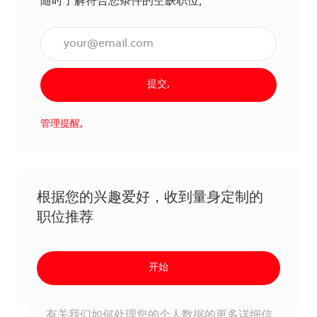
随时了解符合您条件的空缺职位,
输入电子邮件地址（必填）,
提交,
管理提醒,
根据您的兴趣爱好，收到量身定制的
职位推荐
开始
有关我们如何处理您的个人数据的更多详细信