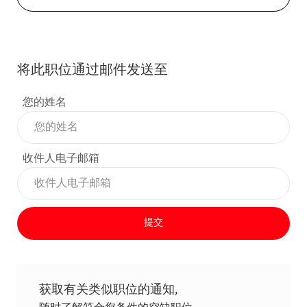
将此职位通过邮件发送至
您的姓名
收件人电子邮箱
提交
获取有关类似职位的通知,