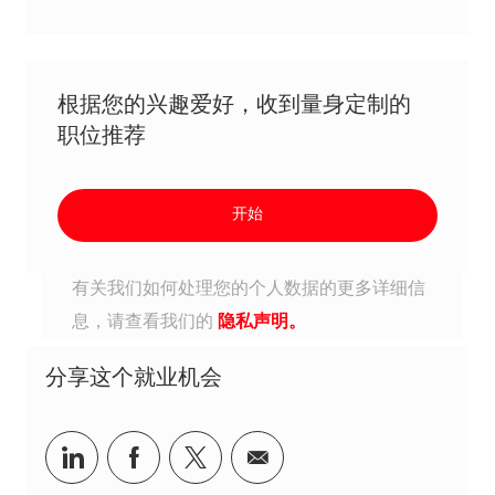
根据您的兴趣爱好，收到量身定制的
职位推荐
开始
有关我们如何处理您的个人数据的更多详细信
息，请查看我们的
隐私声明。
分享这个就业机会
分享到Linkedin
分享到Facebook
分享到Twitter
分享到电子邮件