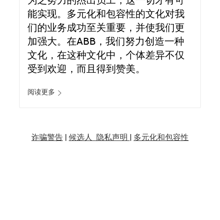
为之努力的杰出员工，这一切才有可
能实现。多元化和包容性的文化对我
们的业务成功至关重要，并使我们更
加强大。在ABB，我们努力创造一种
文化，在这种文化中，个体差异不仅
受到欢迎，而且得到赞美。
阅读更多
诈骗警告
|
候选人 隐私声明 |
多元化和包容性