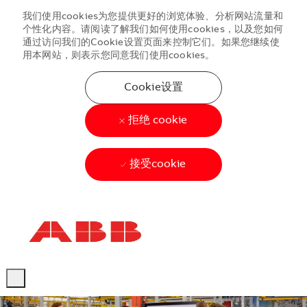
我们使用cookies为您提供更好的浏览体验、分析网站流量和
个性化内容。请阅读了解我们如何使用cookies，以及您如何
通过访问我们的Cookie设置页面来控制它们。如果您继续使
用本网站，则表示您同意我们使用cookies。
Cookie设置
拒绝 cookie
接受cookie
Skip to main content
Skip to main content
-
-