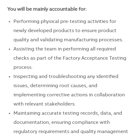
You will be mainly accountable for:
Performing physical pre-testing activities for
newly developed products to ensure product
quality and validating manufacturing processes.
Assisting the team in performing all required
checks as part of the Factory Acceptance Testing
process.
Inspecting and troubleshooting any identified
issues, determining root causes, and
implementing corrective actions in collaboration
with relevant stakeholders.
Maintaining accurate testing records, data, and
documentation, ensuring compliance with
regulatory requirements and quality management