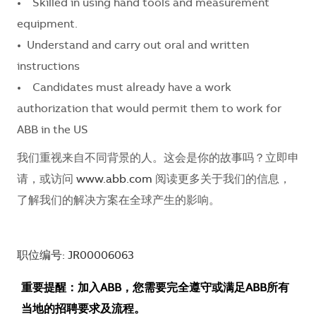
• Skilled in using hand tools and measurement
equipment.
• Understand and carry out oral and written
instructions
• Candidates must already have a work
authorization that would permit them to work for
ABB in the US
我们重视来自不同背景的人。这会是你的故事吗？立即申
请，或访问
www.abb.com
阅读更多关于我们的信息，
了解我们的解决方案在全球产生的影响。
职位编号: JR00006063
重要提醒：加入ABB，您需要完全遵守或满足ABB所有
当地的招聘要求及流程。