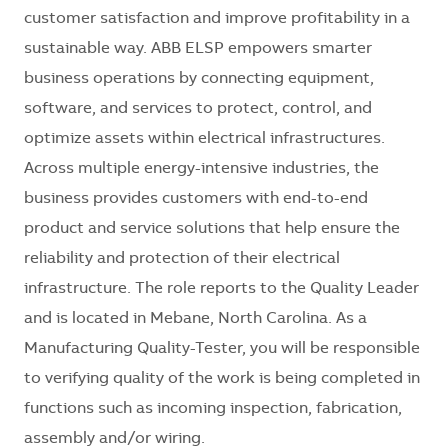
customer satisfaction and improve profitability in a
sustainable way. ABB ELSP empowers smarter
business operations by connecting equipment,
software, and services to protect, control, and
optimize assets within electrical infrastructures.
Across multiple energy-intensive industries, the
business provides customers with end-to-end
product and service solutions that help ensure the
reliability and protection of their electrical
infrastructure. The role reports to the Quality Leader
and is located in Mebane, North Carolina. As a
Manufacturing Quality-Tester, you will be responsible
to verifying quality of the work is being completed in
functions such as incoming inspection, fabrication,
assembly and/or wiring.