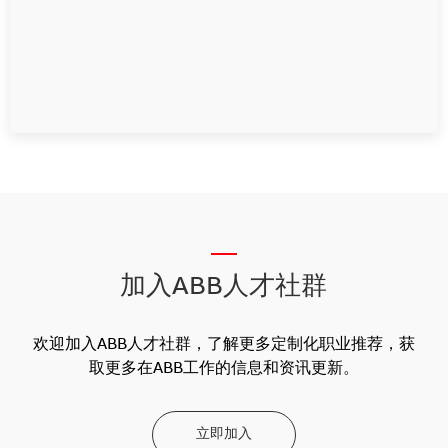
__
加入ABB人才社群
欢迎加入ABB人才社群，了解更多定制化职业推荐，获
取更多在ABB工作的信息和资讯更新。
立即加入