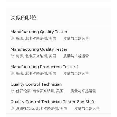
类似的职位
Manufacturing Quality Tester
地点
类别
梅班, 北卡罗来纳州, 美国
质量与卓越运营
Manufacturing Quality Tester
地点
类别
梅班, 北卡罗来纳州, 美国
质量与卓越运营
Manufacturing Production Tester-1
地点
类别
梅班, 北卡罗来纳州, 美国
质量与卓越运营
Quality Control Technician
地点
类别
佛罗伦萨, 南卡罗来纳州, 美国
质量与卓越运营
Quality Control Technician-Tester-2nd Shift
地点
类别
派恩托普斯, 北卡罗来纳州, 美国
质量与卓越运营