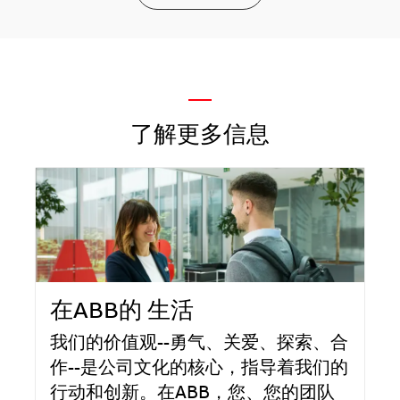
—
了解更多信息
在ABB的 生活
我们的价值观--勇气、关爱、探索、合
作--是公司文化的核心，指导着我们的
行动和创新。在ABB，您、您的团队