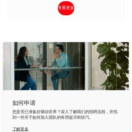
查看更多
如何申请
您是否已准备好驱动世界？深入了解我们的招聘流程，并找
到一些关于如何加入团队的有用提示和技巧。
了解更多