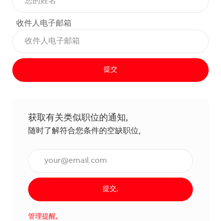
收件人电子邮箱
提交
获取有关类似职位的通知,
随时了解符合您条件的空缺职位,
输入电子邮件地址（必填）,
提交,
管理提醒,