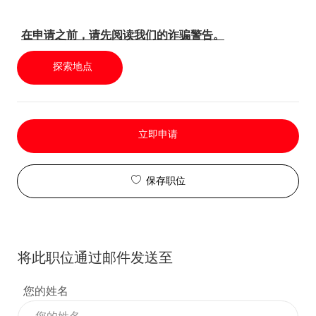
在申请之前，请先阅读我们的诈骗警告。
探索地点
立即申请
保存职位
将此职位通过邮件发送至
您的姓名