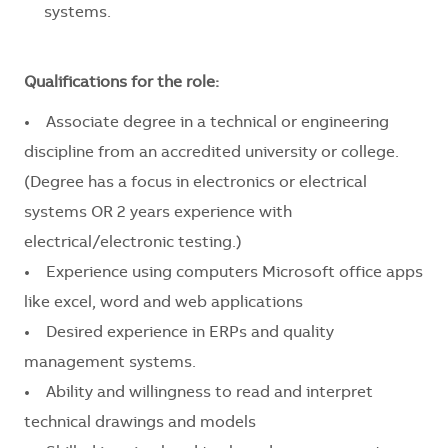
systems.
Qualifications for the role:
• Associate degree in a technical or engineering
discipline from an accredited university or college.
(Degree has a focus in electronics or electrical
systems OR 2 years experience with
electrical/electronic testing.)
• Experience using computers Microsoft office apps
like excel, word and web applications
• Desired experience in ERPs and quality
management systems.
• Ability and willingness to read and interpret
technical drawings and models