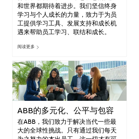
和世界都期待着进步。我们坚信终身
学习与个人成长的力量，致力于为员
工提供学习工具、发展支持和成长机
遇来帮助员工学习、联结和成长。
阅读更多
ABB的多元化、公平与包容
在ABB，我们致力于解决当代一些最
大的全球性挑战。只有通过我们每天