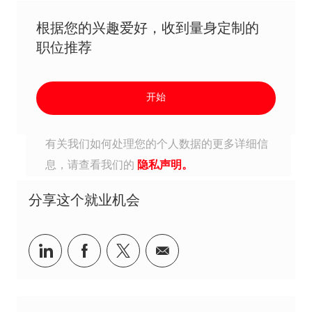
根据您的兴趣爱好，收到量身定制的
职位推荐
开始
有关我们如何处理您的个人数据的更多详细信
息，请查看我们的
隐私声明。
分享这个就业机会
分享到Linkedin
分享到Facebook
分享到Twitter
分享到电子邮件