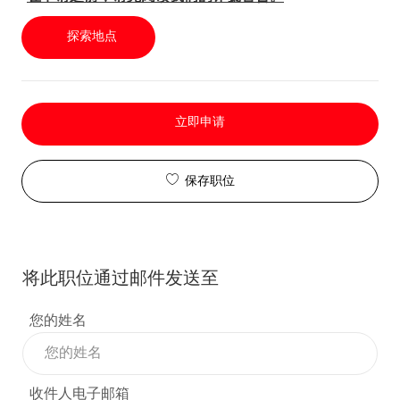
探索地点
立即申请
保存职位
将此职位通过邮件发送至
您的姓名
收件人电子邮箱