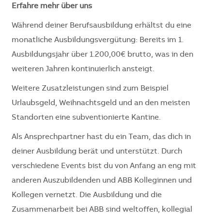
Erfahre mehr über uns
Während deiner Berufsausbildung erhältst du eine
monatliche Ausbildungsvergütung: Bereits im 1.
Ausbildungsjahr über 1.200,00€ brutto, was in den
weiteren Jahren kontinuierlich ansteigt.
Weitere Zusatzleistungen sind zum Beispiel
Urlaubsgeld, Weihnachtsgeld und an den meisten
Standorten eine subventionierte Kantine.
Als Ansprechpartner hast du ein Team, das dich in
deiner Ausbildung berät und unterstützt. Durch
verschiedene Events bist du von Anfang an eng mit
anderen Auszubildenden und ABB Kolleginnen und
Kollegen vernetzt. Die Ausbildung und die
Zusammenarbeit bei ABB sind weltoffen, kollegial