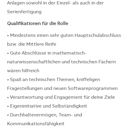
Anlagen sowohl in der Einzel- als auch in der
Serienfertigung
Qualifikationen für die Rolle
• Mindestens einen sehr guten Hauptschulabschluss
bzw. die Mittlere Reife
• Gute Abschlüsse in mathematisch-
naturwissenschaftlichen und technischen Fächern
wären hilfreich
• Spaß an technischen Themen, kniffeligen
Fragestellungen und neuen Softwareprogrammen
• Verantwortung und Engagement für deine Ziele
• Eigeninitiative und Selbständigkeit
• Durchhaltevermögen, Team- und
Kommunikationsfähigkeit