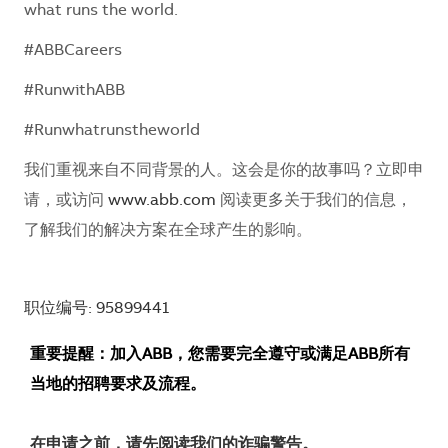
what runs the world.
#ABBCareers
#RunwithABB
#Runwhatrunstheworld
我们重视来自不同背景的人。这会是你的故事吗？立即申
请，或访问
www.abb.com
阅读更多关于我们的信息，
了解我们的解决方案在全球产生的影响。
职位编号: 95899441
重要提醒：加入ABB，您需要完全遵守或满足ABB所有
当地的招聘要求及流程。
在申请之前，请先阅读我们的诈骗警告。