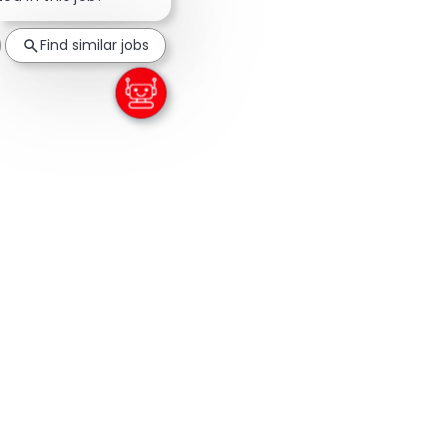
Find similar jobs