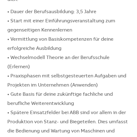
• Dauer der Berufsausbildung: 3,5 Jahre
• Start mit einer Einführungsveranstaltung zum
gegenseitigen Kennenlernen
• Vermittlung von Basiskompetenzen für deine
erfolgreiche Ausbildung
• Wechselmodell Theorie an der Berufsschule
(Erlernen)
• Praxisphasen mit selbstgesteuerten Aufgaben und
Projekten im Unternehmen (Anwenden)
• Gute Basis für deine zukünftige fachliche und
berufliche Weiterentwicklung
• Spätere Einsatzfelder bei ABB sind vor allem in der
Produktion von Stanz-­ und Biegeteilen. Dies umfasst
die Bedienung und Wartung von Maschinen und