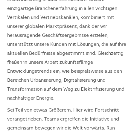
einzigartige Branchenerfahrung in allen wichtigen
Vertikalen und Vertriebskanälen, kombiniert mit
unserer globalen Marktpräsenz, dank der wir
herausragende Geschäftsergebnisse erzielen,
unterstützt unsere Kunden mit Lösungen, die auf ihre
aktuellen Bedürfnisse abgestimmt sind. Gleichzeitig
fließen in unsere Arbeit zukunftsfähige
Entwicklungstrends ein, wie beispielsweise aus den
Bereichen Urbanisierung, Digitalisierung und
Transformation auf dem Weg zu Elektrifizierung und
nachhaltiger Energie.
Sei Teil von etwas Größerem. Hier wird Fortschritt
vorangetrieben, Teams ergreifen die Initiative und
gemeinsam bewegen wir die Welt vorwärts. Run