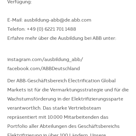
Verfügung:
E-Mail: ausbildung-abb@de.abb.com
Telefon: +49 (0) 6221 701 1488
Erfahre mehr über die Ausbildung bei ABB unter:
instagram.com/ausbildung_abb/
facebook.com/ABBDeutschland
Der ABB-Geschäftsbereich Electrification Global
Markets ist für die Vermarktungsstrategie und für die
Wachstumsförderung in der Elektrifizierungssparte
verantwortlich. Das starke Vertriebsteam
repräsentiert mit 10.000 Mitarbeitenden das
Portfolio aller Abteilungen des Geschäftsbereichs
Elektrifizierung in über 100 Ländern. Unsere