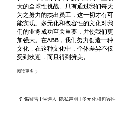
大的全球性挑战。只有通过我们每天
为之努力的杰出员工，这一切才有可
能实现。多元化和包容性的文化对我
们的业务成功至关重要，并使我们更
加强大。在ABB，我们努力创造一种
文化，在这种文化中，个体差异不仅
受到欢迎，而且得到赞美。
阅读更多
诈骗警告
|
候选人 隐私声明 |
多元化和包容性