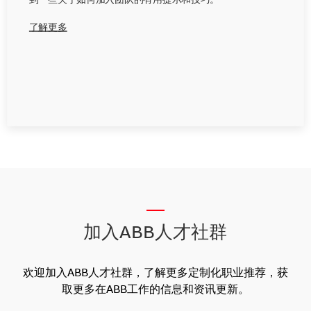
到一些关于如何加入团队的有用提示和技巧。
了解更多
__
加入ABB人才社群
欢迎加入ABB人才社群，了解更多定制化职业推荐，获
取更多在ABB工作的信息和资讯更新。