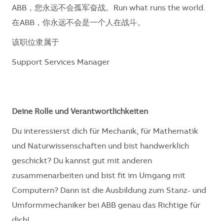
ABB，您永远不会孤军奋战。Run what runs the world.
在ABB，你永远不会是一个人在战斗。
该职位隶属于
Support Services Manager
Deine Rolle und Verantwortlichkeiten
Du interessierst dich für Mechanik, für Mathematik
und Naturwissenschaften und bist handwerklich
geschickt? Du kannst gut mit anderen
zusammenarbeiten und bist fit im Umgang mit
Computern? Dann ist die Ausbildung zum Stanz- und
Umformmechaniker bei ABB genau das Richtige für
dich!