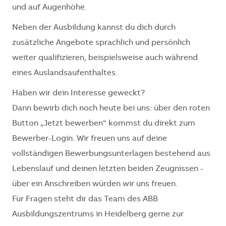
und auf Augenhöhe.
Neben der Ausbildung kannst du dich durch
zusätzliche Angebote sprachlich und persönlich
weiter qualifizieren, beispielsweise auch während
eines Auslandsaufenthaltes.
Haben wir dein Interesse geweckt?
Dann bewirb dich noch heute bei uns: über den roten
Button „Jetzt bewerben“ kommst du direkt zum
Bewerber-Login. Wir freuen uns auf deine
vollständigen Bewerbungsunterlagen bestehend aus
Lebenslauf und deinen letzten beiden Zeugnissen -
über ein Anschreiben würden wir uns freuen.
Für Fragen steht dir das Team des ABB
Ausbildungszentrums in Heidelberg gerne zur