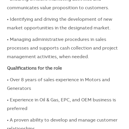
communicates value proposition to customers.
• Identifying and driving the development of new
market opportunities in the designated market.
• Managing administrative procedures in sales
processes and supports cash collection and project
management activities, when needed.
Qualifications for the role
• Over 8 years of sales experience in Motors and
Generators
• Experience in Oil & Gas, EPC, and OEM business is
preferred
• A proven ability to develop and manage customer
relationships