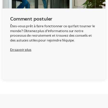
Comment postuler
Êtes-vous prêt à faire fonctionner ce qui fait tourner le
monde? Obtenez plus d’informations sur notre
processus de recrutement et trouvez des conseils et
des astuces utiles pour rejoindre l’équipe.
En savoir plus
___