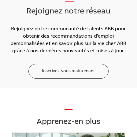
Rejoignez notre réseau
Rejoignez notre communauté de talents ABB pour
obtenir des recommandations d'emploi
personnalisées et en savoir plus sur la vie chez ABB
grâce à nos dernières nouveautés et mises à jour.
Inscrivez-vous maintenant
—
Apprenez-en plus