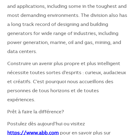
and applications, including some in the toughest and
most demanding environments. The division also has
a long track record of designing and building
generators for wide range of industries, including
power generation, marine, oil and gas, mining, and
data centers.
Construire un avenir plus propre et plus intelligent
nécessite toutes sortes d’esprits : curieux, audacieux
et créatifs. C’est pourquoi nous accueillons des
personnes de tous horizons et de toutes
expériences.
Prêt à faire la différence?
Postulez dès aujourd’hui ou visitez
https://www.abb.com
pour en savoir plus sur