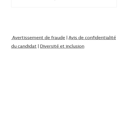
Avertissement de fraude
|
Avis de confidentialité
du candidat
|
Diversité et inclusion