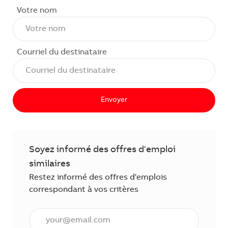
Votre nom
Courriel du destinataire
Envoyer
Soyez informé des offres d'emploi
similaires
Restez informé des offres d'emplois
correspondant à vos critères
Saisissez l'adresse courriel (obligatoire)