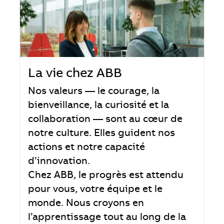
La vie chez ABB
Nos valeurs — le courage, la
bienveillance, la curiosité et la
collaboration — sont au cœur de
notre culture. Elles guident nos
actions et notre capacité
d’innovation.
Chez ABB, le progrès est attendu
pour vous, votre équipe et le
monde. Nous croyons en
l’apprentissage tout au long de la