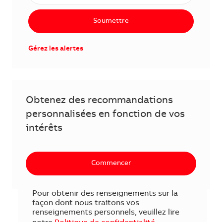
Soumettre
Gérez les alertes
Obtenez des recommandations
personnalisées en fonction de vos
intérêts
Commencer
Pour obtenir des renseignements sur la
façon dont nous traitons vos
renseignements personnels, veuillez lire