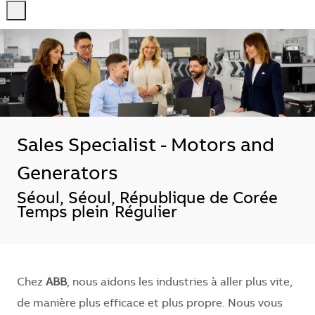
-
-
Sales Specialist - Motors and
Generators
Emplacement
Séoul, Séoul, République de Corée
Temps plein
Régulier
Chez
ABB
, nous aidons les industries à aller plus vite,
de manière plus efficace et plus propre. Nous vous