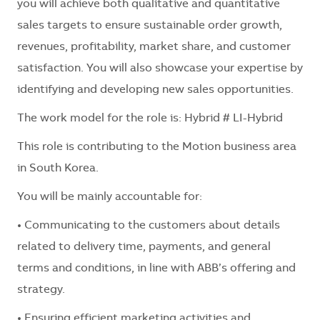
you will achieve both qualitative and quantitative
sales targets to ensure sustainable order growth,
revenues, profitability, market share, and customer
satisfaction. You will also showcase your expertise by
identifying and developing new sales opportunities.
The work model for the role is: Hybrid # LI-Hybrid
This role is contributing to the Motion business area
in South Korea.
You will be mainly accountable for:
• Communicating to the customers about details
related to delivery time, payments, and general
terms and conditions, in line with ABB’s offering and
strategy.
• Ensuring efficient marketing activities and