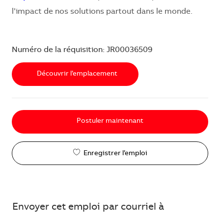
l’impact de nos solutions partout dans le monde.
Numéro de la réquisition: JR00036509
Découvrir l’emplacement
Postuler maintenant
Enregistrer l’emploi
Envoyer cet emploi par courriel à