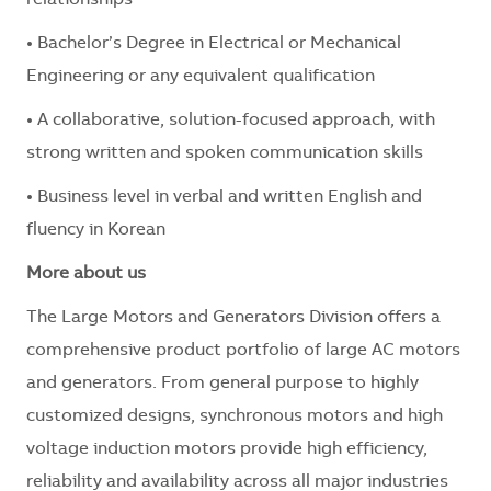
• Bachelor’s Degree in Electrical or Mechanical
Engineering or any equivalent qualification
• A collaborative, solution-focused approach, with
strong written and spoken communication skills
• Business level in verbal and written English and
fluency in Korean
More about us
The Large Motors and Generators Division offers a
comprehensive product portfolio of large AC motors
and generators. From general purpose to highly
customized designs, synchronous motors and high
voltage induction motors provide high efficiency,
reliability and availability across all major industries