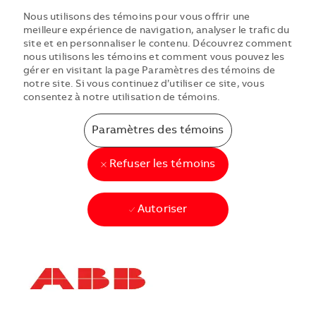
Nous utilisons des témoins pour vous offrir une
meilleure expérience de navigation, analyser le trafic du
site et en personnaliser le contenu. Découvrez comment
nous utilisons les témoins et comment vous pouvez les
gérer en visitant la page Paramètres des témoins de
notre site. Si vous continuez d’utiliser ce site, vous
consentez à notre utilisation de témoins.
Paramètres des témoins
Refuser les témoins
Autoriser
Skip to main content
Skip to main content