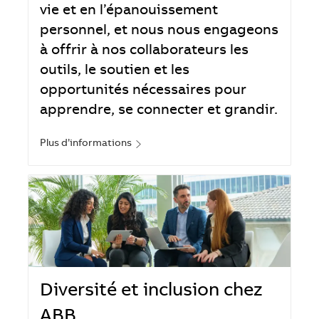
vie et en l’épanouissement
personnel, et nous nous engageons
à offrir à nos collaborateurs les
outils, le soutien et les
opportunités nécessaires pour
apprendre, se connecter et grandir.
Plus d’informations
Diversité et inclusion chez
ABB