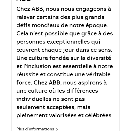
Chez ABB, nous nous engageons à
relever certains des plus grands
défis mondiaux de notre époque.
Cela n’est possible que grâce à des
personnes exceptionnelles qui
œuvrent chaque jour dans ce sens.
Une culture fondée sur la diversité
et l’inclusion est essentielle à notre
réussite et constitue une véritable
force. Chez ABB, nous aspirons à
une culture où les différences
individuelles ne sont pas
seulement acceptées, mais
pleinement valorisées et célébrées.
Plus d’informations