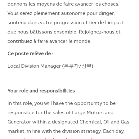
donnons les moyens de faire avancer les choses.
Vous serez pleinement autonome pour diriger,
soutenu dans votre progression et fier de l’impact
que nous bâtissons ensemble. Rejoignez-nous et
contribuez à faire avancer le monde.
Ce poste relève de :
Local Division Manager (본부장/상무)
__
Your role and responsibilities
In this role, you will have the opportunity to be
responsible for the sales of Large Motors and
Generator within a designated Chemical, Oil and Gas
market, in line with the division strategy. Each day,