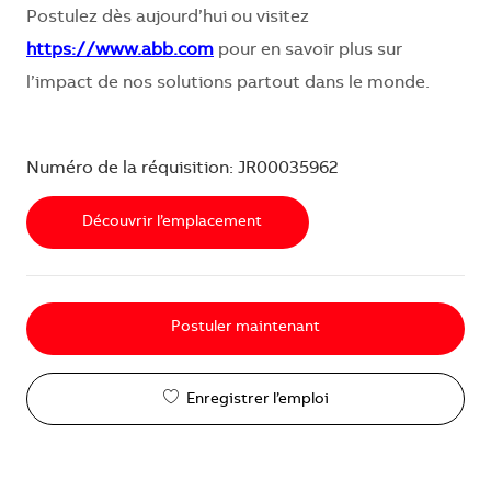
Postulez dès aujourd’hui ou visitez
https://www.abb.com
pour en savoir plus sur
l’impact de nos solutions partout dans le monde.
Numéro de la réquisition: JR00035962
Découvrir l’emplacement
Postuler maintenant
Enregistrer l’emploi