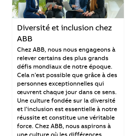
Diversité et inclusion chez
ABB
Chez ABB, nous nous engageons à
relever certains des plus grands
défis mondiaux de notre époque.
Cela n’est possible que grâce à des
personnes exceptionnelles qui
œuvrent chaque jour dans ce sens.
Une culture fondée sur la diversité
et l’inclusion est essentielle à notre
réussite et constitue une véritable
force. Chez ABB, nous aspirons à
une culture où les différences