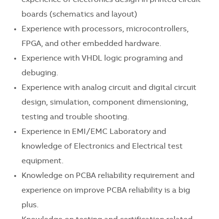
boards (schematics and layout)
Experience with processors, microcontrollers,
FPGA, and other embedded hardware.
Experience with VHDL logic programing and
debuging.
Experience with analog circuit and digital circuit
design, simulation, component dimensioning,
testing and trouble shooting.
Experience in EMI/EMC Laboratory and
knowledge of Electronics and Electrical test
equipment.
Knowledge on PCBA reliability requirement and
experience on improve PCBA reliability is a big
plus.