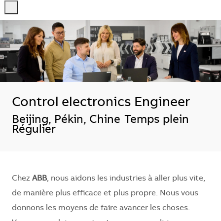
-
-
Control electronics Engineer
Emplacement
Beijing, Pékin, Chine
Temps plein
Régulier
Chez
ABB
, nous aidons les industries à aller plus vite,
de manière plus efficace et plus propre. Nous vous
donnons les moyens de faire avancer les choses.