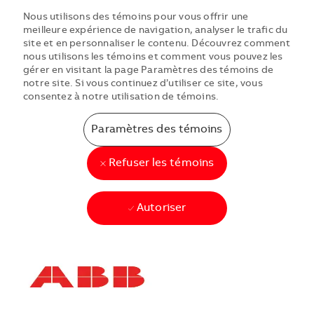
Nous utilisons des témoins pour vous offrir une
meilleure expérience de navigation, analyser le trafic du
site et en personnaliser le contenu. Découvrez comment
nous utilisons les témoins et comment vous pouvez les
gérer en visitant la page Paramètres des témoins de
notre site. Si vous continuez d’utiliser ce site, vous
consentez à notre utilisation de témoins.
Paramètres des témoins
Refuser les témoins
Autoriser
Skip to main content
Skip to main content