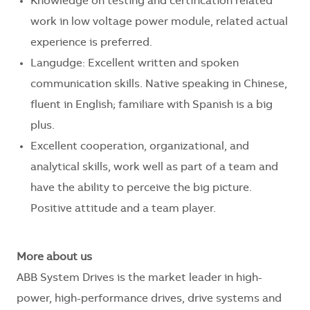
Knowledge on testing and certification related
work in low voltage power module, related actual
experience is preferred.
Langudge: Excellent written and spoken
communication skills. Native speaking in Chinese,
fluent in English; familiare with Spanish is a big
plus.
Excellent cooperation, organizational, and
analytical skills, work well as part of a team and
have the ability to perceive the big picture.
Positive attitude and a team player.
More about us
ABB System Drives is the market leader in high-
power, high-performance drives, drive systems and