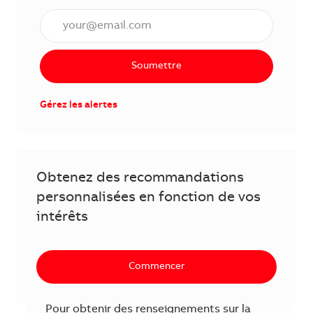
Saisissez l'adresse courriel (obligatoire)
Soumettre
Gérez les alertes
Obtenez des recommandations
personnalisées en fonction de vos
intérêts
Commencer
Pour obtenir des renseignements sur la