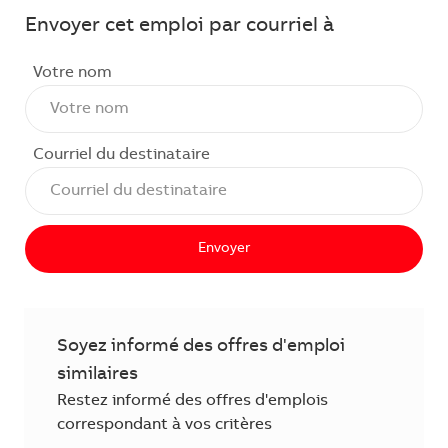
Envoyer cet emploi par courriel à
Votre nom
Courriel du destinataire
Envoyer
Soyez informé des offres d'emploi
similaires
Restez informé des offres d'emplois
correspondant à vos critères