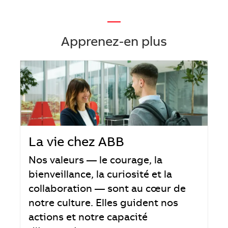
—
Apprenez-en plus
La vie chez ABB
Nos valeurs — le courage, la
bienveillance, la curiosité et la
collaboration — sont au cœur de
notre culture. Elles guident nos
actions et notre capacité