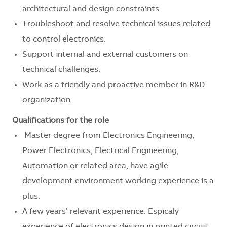
architectural and design constraints
Troubleshoot and resolve technical issues related
to control electronics.
Support internal and external customers on
technical challenges.
Work as a friendly and proactive member in R&D
organization.
Qualifications for the role
Master degree from Electronics Engineering,
Power Electronics, Electrical Engineering,
Automation or related area, have agile
development environment working experience is a
plus.
A few years’ relevant experience. Espicaly
experience of electronics design in printed circuit