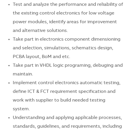
Test and analyze the performance and reliability of
the existing control electronics for low voltage
power modules, identify areas for improvement
and alternative solutions.
Take part in electronics component dimensioning
and selection, simulations, schematics design,
PCBA layout, BoM and etc.
Take part in VHDL logic programing, debuging and
maintain.
Implement control electronics automatic testing,
define ICT & FCT requirement specification and
work with supplier to build needed testing
system.
Understanding and applying applicable processes,
standards, guidelines, and requirements, including