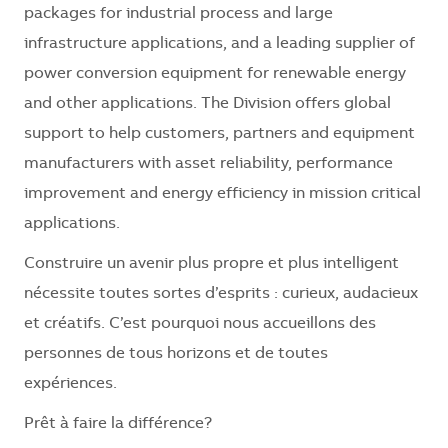
packages for industrial process and large
infrastructure applications, and a leading supplier of
power conversion equipment for renewable energy
and other applications. The Division offers global
support to help customers, partners and equipment
manufacturers with asset reliability, performance
improvement and energy efficiency in mission critical
applications.
Construire un avenir plus propre et plus intelligent
nécessite toutes sortes d’esprits : curieux, audacieux
et créatifs. C’est pourquoi nous accueillons des
personnes de tous horizons et de toutes
expériences.
Prêt à faire la différence?