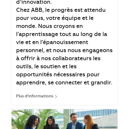
d’innovation.
Chez ABB, le progrès est attendu
pour vous, votre équipe et le
monde. Nous croyons en
l’apprentissage tout au long de la
vie et en l’épanouissement
personnel, et nous nous engageons
à offrir à nos collaborateurs les
outils, le soutien et les
opportunités nécessaires pour
apprendre, se connecter et grandir.
Plus d’informations