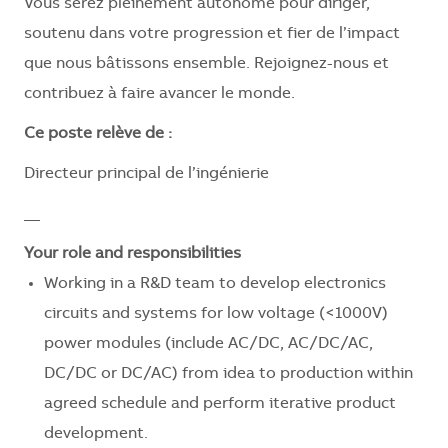
Vous serez pleinement autonome pour diriger,
soutenu dans votre progression et fier de l’impact
que nous bâtissons ensemble. Rejoignez-nous et
contribuez à faire avancer le monde.
Ce poste relève de :
Directeur principal de l’ingénierie
__
Your role and responsibilities
Working in a R&D team to develop electronics
circuits and systems for low voltage (<1000V)
power modules (include AC/DC, AC/DC/AC,
DC/DC or DC/AC) from idea to production within
agreed schedule and perform iterative product
development.