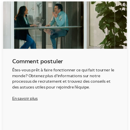
Comment postuler
Êtes-vous prêt à faire fonctionner ce qui fait tourner le
monde? Obtenez plus d’informations sur notre
processus de recrutement et trouvez des conseils et
des astuces utiles pour rejoindre l’équipe.
En savoir plus