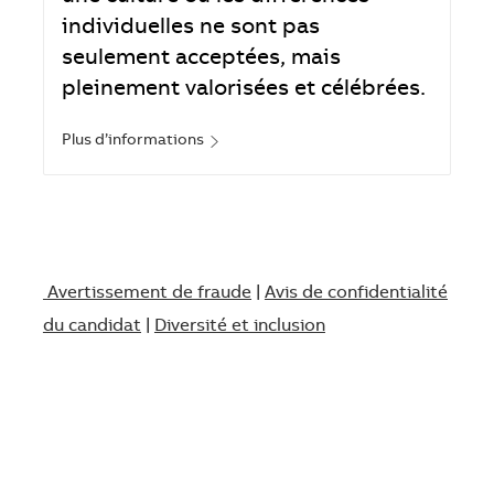
individuelles ne sont pas
seulement acceptées, mais
pleinement valorisées et célébrées.
Plus d’informations
Avertissement de fraude
|
Avis de confidentialité
du candidat
|
Diversité et inclusion