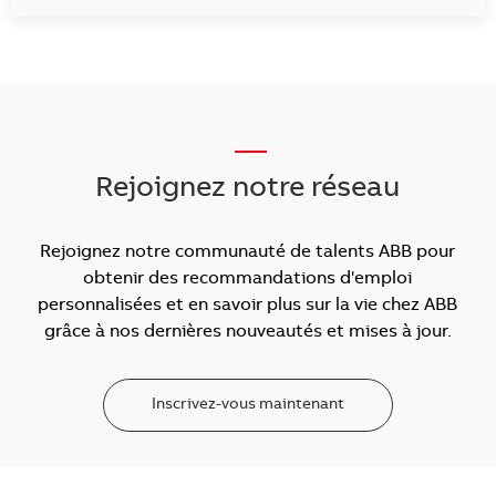
___
Rejoignez notre réseau
Rejoignez notre communauté de talents ABB pour
obtenir des recommandations d'emploi
personnalisées et en savoir plus sur la vie chez ABB
grâce à nos dernières nouveautés et mises à jour.
Inscrivez-vous maintenant