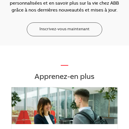
personnalisées et en savoir plus sur la vie chez ABB
grâce à nos dernières nouveautés et mises à jour.
Inscrivez-vous maintenant
—
Apprenez-en plus