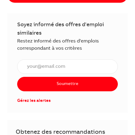
Soyez informé des offres d'emploi
similaires
Restez informé des offres d'emplois
correspondant à vos critères
Saisissez l'adresse courriel (obligatoire)
Soumettre
Gérez les alertes
Obtenez des recommandations