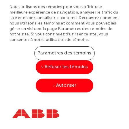
Nous utilisons des témoins pour vous offrir une
meilleure expérience de navigation, analyser le trafic du
site et en personnaliser le contenu. Découvrez comment
nous utilisons les témoins et comment vous pouvez les
gérer en visitant la page Paramètres des témoins de
notre site. Si vous continuez d’utiliser ce site, vous
consentez à notre utilisation de témoins.
Paramètres des témoins
Refuser les témoins
Autoriser
Skip to main content
Skip to main content