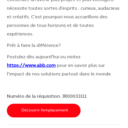
nécessite toutes sortes d’esprits : curieux, audacieux
et créatifs. C’est pourquoi nous accueillons des
personnes de tous horizons et de toutes
expériences.
Prêt à faire la différence?
Postulez dès aujourd’hui ou visitez
https://www.abb.com
pour en savoir plus sur
l’impact de nos solutions partout dans le monde.
Numéro de la réquisition: JR00033111
Découvrir l’emplacement