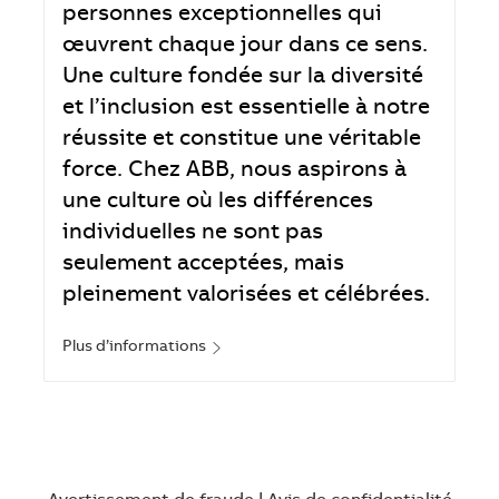
personnes exceptionnelles qui
œuvrent chaque jour dans ce sens.
Une culture fondée sur la diversité
et l’inclusion est essentielle à notre
réussite et constitue une véritable
force. Chez ABB, nous aspirons à
une culture où les différences
individuelles ne sont pas
seulement acceptées, mais
pleinement valorisées et célébrées.
Plus d’informations