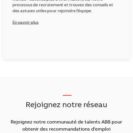
processus de recrutement et trouvez des conseils et
des astuces utiles pour rejoindre l’équipe.
En savoir plus
___
Rejoignez notre réseau
Rejoignez notre communauté de talents ABB pour
obtenir des recommandations d'emploi