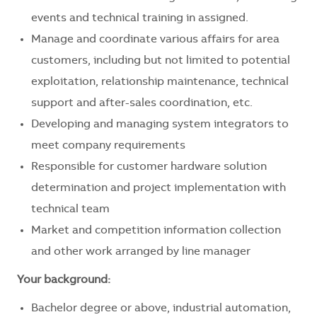
events and technical training in assigned.
Manage and coordinate various affairs for area
customers, including but not limited to potential
exploitation, relationship maintenance, technical
support and after-sales coordination, etc.
Developing and managing system integrators to
meet company requirements
Responsible for customer hardware solution
determination and project implementation with
technical team
Market and competition information collection
and other work arranged by line manager
Your background:
Bachelor degree or above, industrial automation,