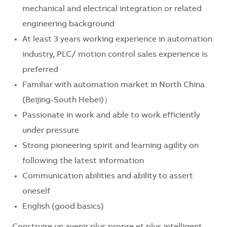
mechanical and electrical integration or related
engineering background
At least 3 years working experience in automation
industry, PLC/ motion control sales experience is
preferred
Familiar with automation market in North China
(Beijing-South Hebei)）
Passionate in work and able to work efficiently
under pressure
Strong pioneering spirit and learning agility on
following the latest information
Communication abilities and ability to assert
oneself
English (good basics)
Construire un avenir plus propre et plus intelligent