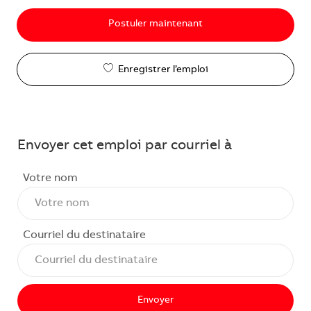
Postuler maintenant
Enregistrer l’emploi
Envoyer cet emploi par courriel à
Votre nom
Courriel du destinataire
Envoyer