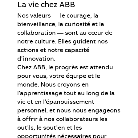
La vie chez ABB
Nos valeurs — le courage, la
bienveillance, la curiosité et la
collaboration — sont au cœur de
notre culture. Elles guident nos
actions et notre capacité
d’innovation.
Chez ABB, le progrès est attendu
pour vous, votre équipe et le
monde. Nous croyons en
l’apprentissage tout au long de la
vie et en l’épanouissement
personnel, et nous nous engageons
à offrir à nos collaborateurs les
outils, le soutien et les
opportunités nécessaires pour