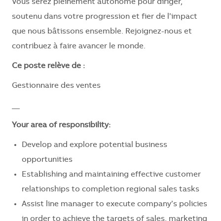
Vous serez pleinement autonome pour diriger,
soutenu dans votre progression et fier de l’impact
que nous bâtissons ensemble. Rejoignez-nous et
contribuez à faire avancer le monde.
Ce poste relève de :
Gestionnaire des ventes
__
Your area of responsibility:
Develop and explore potential business
opportunities
Establishing and maintaining effective customer
relationships to completion regional sales tasks
Assist line manager to execute company’s policies
in order to achieve the targets of sales, marketing