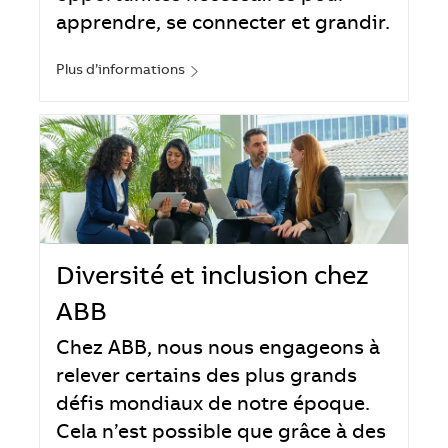
apprendre, se connecter et grandir.
Plus d’informations
Diversité et inclusion chez
ABB
Chez ABB, nous nous engageons à
relever certains des plus grands
défis mondiaux de notre époque.
Cela n’est possible que grâce à des