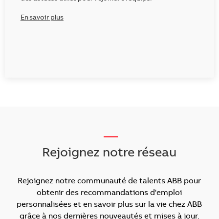
En savoir plus
___
Rejoignez notre réseau
Rejoignez notre communauté de talents ABB pour
obtenir des recommandations d'emploi
personnalisées et en savoir plus sur la vie chez ABB
grâce à nos dernières nouveautés et mises à jour.