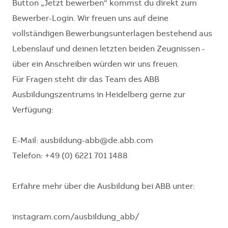
Button „Jetzt bewerben“ kommst du direkt zum
Bewerber-Login. Wir freuen uns auf deine
vollständigen Bewerbungsunterlagen bestehend aus
Lebenslauf und deinen letzten beiden Zeugnissen -
über ein Anschreiben würden wir uns freuen.
Für Fragen steht dir das Team des ABB
Ausbildungszentrums in Heidelberg gerne zur
Verfügung:
E-Mail: ausbildung-abb@de.abb.com
Telefon: +49 (0) 6221 701 1488
Erfahre mehr über die Ausbildung bei ABB unter:
instagram.com/ausbildung_abb/