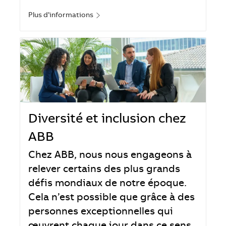
Plus d’informations
Diversité et inclusion chez
ABB
Chez ABB, nous nous engageons à
relever certains des plus grands
défis mondiaux de notre époque.
Cela n’est possible que grâce à des
personnes exceptionnelles qui