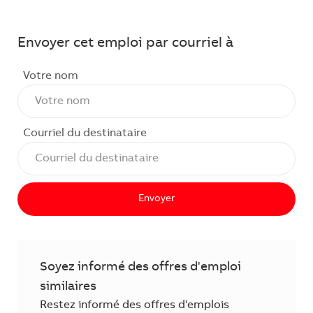
Envoyer cet emploi par courriel à
Votre nom
Courriel du destinataire
Envoyer
Soyez informé des offres d'emploi
similaires
Restez informé des offres d'emplois