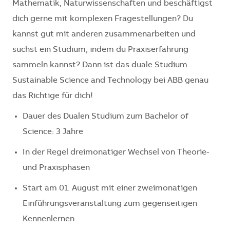
Mathematik, Naturwissenschaften und beschäftigst
dich gerne mit komplexen Fragestellungen? Du
kannst gut mit anderen zusammenarbeiten und
suchst ein Studium, indem du Praxiserfahrung
sammeln kannst? Dann ist das duale Studium
Sustainable Science and Technology bei ABB genau
das Richtige für dich!
Dauer des Dualen Studium zum Bachelor of
Science: 3 Jahre
In der Regel dreimonatiger Wechsel von Theorie-
und Praxisphasen
Start am 01. August mit einer zweimonatigen
Einführungsveranstaltung zum gegenseitigen
Kennenlernen