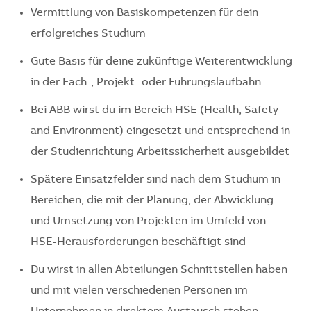
Vermittlung von Basiskompetenzen für dein
erfolgreiches Studium
Gute Basis für deine zukünftige Weiterentwicklung
in der Fach-, Projekt- oder Führungslaufbahn
Bei ABB wirst du im Bereich HSE (Health, Safety
and Environment) eingesetzt und entsprechend in
der Studienrichtung Arbeitssicherheit ausgebildet
Spätere Einsatzfelder sind nach dem Studium in
Bereichen, die mit der Planung, der Abwicklung
und Umsetzung von Projekten im Umfeld von
HSE-Herausforderungen beschäftigt sind
Du wirst in allen Abteilungen Schnittstellen haben
und mit vielen verschiedenen Personen im