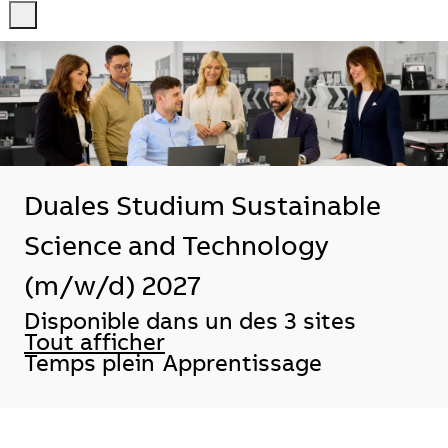
-
-
Duales Studium Sustainable
Science and Technology
(m/w/d) 2027
Disponible dans un des 3 sites
Tout afficher
Temps plein
Apprentissage