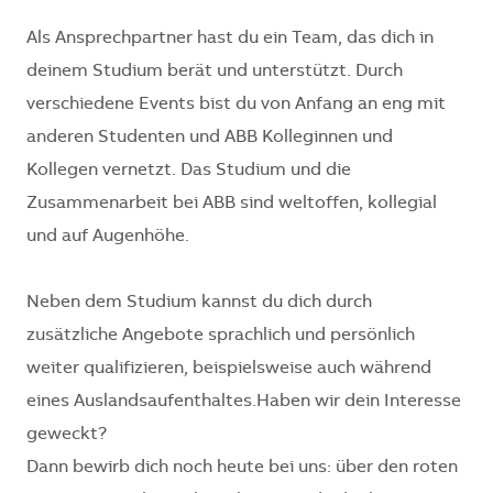
Als Ansprechpartner hast du ein Team, das dich in
deinem Studium berät und unterstützt. Durch
verschiedene Events bist du von Anfang an eng mit
anderen Studenten und ABB Kolleginnen und
Kollegen vernetzt. Das Studium und die
Zusammenarbeit bei ABB sind weltoffen, kollegial
und auf Augenhöhe.
Neben dem Studium kannst du dich durch
zusätzliche Angebote sprachlich und persönlich
weiter qualifizieren, beispielsweise auch während
eines Auslandsaufenthaltes.Haben wir dein Interesse
geweckt?
Dann bewirb dich noch heute bei uns: über den roten