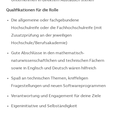
Unternehmen in direktem Austausch stehen
Qualifikationen für die Rolle
Die allgemeine oder fachgebundene
Hochschulreife oder die Fachhochschulreife (mit
Zusatzprüfung an der jeweiligen
Hochschule/Berufsakademie)
Gute Abschlüsse in den mathematisch-
naturwissenschaftlichen und technischen Fächern
sowie in Englisch und Deutsch wären hilfreich
Spaß an technischen Themen, kniffeligen
Fragestellungen und neuen Softwareprogrammen
Verantwortung und Engagement für deine Ziele
Eigeninitiative und Selbständigkeit