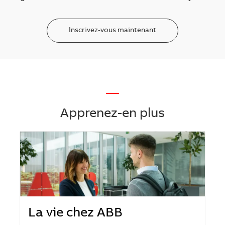
Inscrivez-vous maintenant
—
Apprenez-en plus
La vie chez ABB