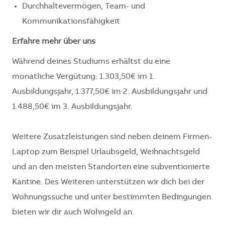
Durchhaltevermögen, Team- und
Kommunikationsfähigkeit
Erfahre mehr über uns
Während deines Studiums erhältst du eine
monatliche Vergütung: 1.303,50€ im 1.
Ausbildungsjahr, 1.377,50€ im 2. Ausbildungsjahr und
1.488,50€ im 3. Ausbildungsjahr.
Weitere Zusatzleistungen sind neben deinem Firmen-
Laptop zum Beispiel Urlaubsgeld, Weihnachtsgeld
und an den meisten Standorten eine subventionierte
Kantine. Des Weiteren unterstützen wir dich bei der
Wohnungssuche und unter bestimmten Bedingungen
bieten wir dir auch Wohngeld an.