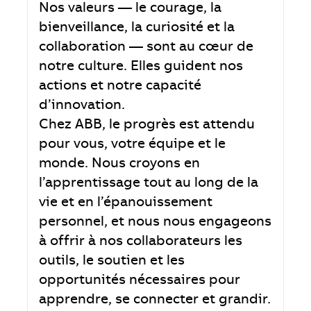
Nos valeurs — le courage, la
bienveillance, la curiosité et la
collaboration — sont au cœur de
notre culture. Elles guident nos
actions et notre capacité
d’innovation.
Chez ABB, le progrès est attendu
pour vous, votre équipe et le
monde. Nous croyons en
l’apprentissage tout au long de la
vie et en l’épanouissement
personnel, et nous nous engageons
à offrir à nos collaborateurs les
outils, le soutien et les
opportunités nécessaires pour
apprendre, se connecter et grandir.