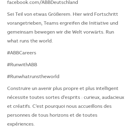
facebook.com/ABBDeutschland
Sei Teil von etwas Größerem. Hier wird Fortschritt
vorangetrieben, Teams ergreifen die Initiative und
gemeinsam bewegen wir die Welt vorwärts. Run
what runs the world.
#ABBCareers
#RunwithABB
#Runwhatrunstheworld
Construire un avenir plus propre et plus intelligent
nécessite toutes sortes d’esprits : curieux, audacieux
et créatifs. C’est pourquoi nous accueillons des
personnes de tous horizons et de toutes
expériences.