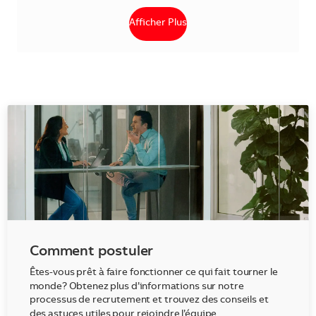
Afficher Plus
Comment postuler
Êtes-vous prêt à faire fonctionner ce qui fait tourner le
monde? Obtenez plus d’informations sur notre
processus de recrutement et trouvez des conseils et
des astuces utiles pour rejoindre l’équipe.