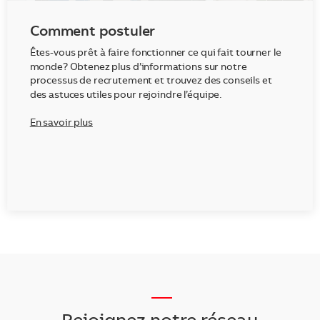
Comment postuler
Êtes-vous prêt à faire fonctionner ce qui fait tourner le
monde? Obtenez plus d’informations sur notre
processus de recrutement et trouvez des conseils et
des astuces utiles pour rejoindre l’équipe.
En savoir plus
___