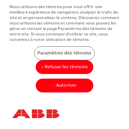
Nous utilisons des témoins pour vous offrir une
meilleure expérience de navigation, analyser le trafic du
site et en personnaliser le contenu. Découvrez comment
nous utilisons les témoins et comment vous pouvez les
gérer en visitant la page Paramètres des témoins de
notre site. Si vous continuez d’utiliser ce site, vous
consentez à notre utilisation de témoins.
Paramètres des témoins
Refuser les témoins
Autoriser
Skip to main content
Skip to main content