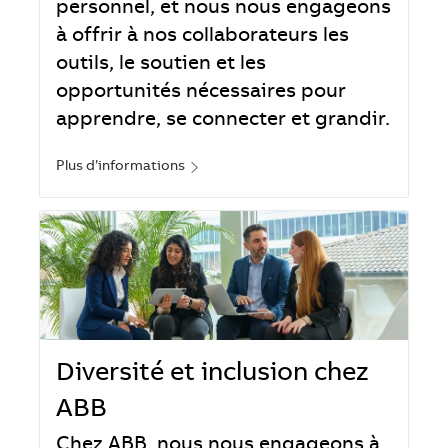
personnel, et nous nous engageons
à offrir à nos collaborateurs les
outils, le soutien et les
opportunités nécessaires pour
apprendre, se connecter et grandir.
Plus d’informations
Diversité et inclusion chez
ABB
Chez ABB, nous nous engageons à