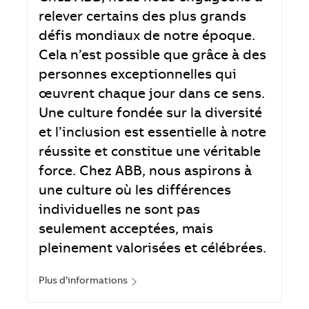
relever certains des plus grands
défis mondiaux de notre époque.
Cela n’est possible que grâce à des
personnes exceptionnelles qui
œuvrent chaque jour dans ce sens.
Une culture fondée sur la diversité
et l’inclusion est essentielle à notre
réussite et constitue une véritable
force. Chez ABB, nous aspirons à
une culture où les différences
individuelles ne sont pas
seulement acceptées, mais
pleinement valorisées et célébrées.
Plus d’informations