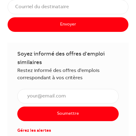
Envoyer
Soyez informé des offres d'emploi
similaires
Restez informé des offres d'emplois
correspondant à vos critères
Saisissez l'adresse courriel (obligatoire)
Soumettre
Gérez les alertes