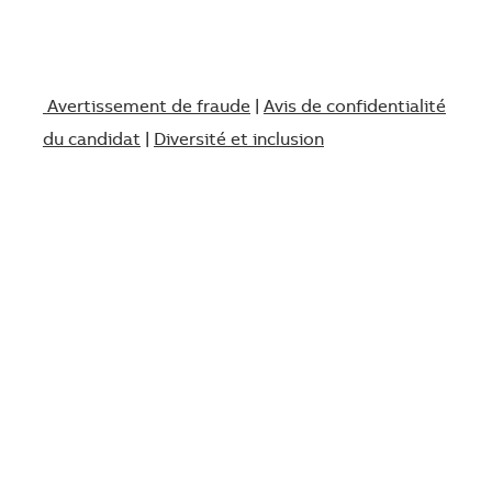
Avertissement de fraude
|
Avis de confidentialité
du candidat
|
Diversité et inclusion