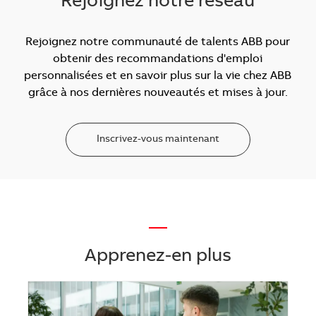
Rejoignez notre réseau
Rejoignez notre communauté de talents ABB pour
obtenir des recommandations d'emploi
personnalisées et en savoir plus sur la vie chez ABB
grâce à nos dernières nouveautés et mises à jour.
Inscrivez-vous maintenant
—
Apprenez-en plus