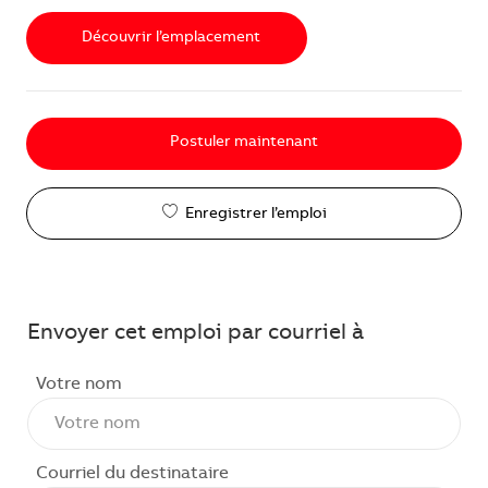
Découvrir l’emplacement
Postuler maintenant
Enregistrer l’emploi
Envoyer cet emploi par courriel à
Votre nom
Courriel du destinataire