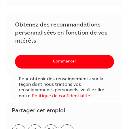
Obtenez des recommandations
personnalisées en fonction de vos
intérêts
Commencer
Pour obtenir des renseignements sur la
façon dont nous traitons vos
renseignements personnels, veuillez lire
notre
Politique de confidentialité
Partager cet emploi