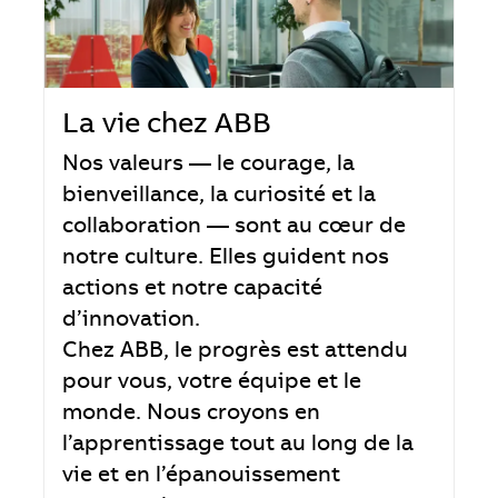
La vie chez ABB
Nos valeurs — le courage, la
bienveillance, la curiosité et la
collaboration — sont au cœur de
notre culture. Elles guident nos
actions et notre capacité
d’innovation.
Chez ABB, le progrès est attendu
pour vous, votre équipe et le
monde. Nous croyons en
l’apprentissage tout au long de la
vie et en l’épanouissement