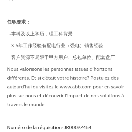
任职要求：
-
本科及以上学历，理工科背景
-3-5
年工作经验有配电行业（强电）销售经验
-
客户资源不局限于甲方用户、总包单位、配套盘厂
Nous valorisons les personnes issues d’horizons
différents. Et si c’était votre histoire? Postulez dès
aujourd’hui ou visitez le www.abb.com pour en savoir
plus sur nous et découvrir l’impact de nos solutions à
travers le monde.
Numéro de la réquisition: JR00022454