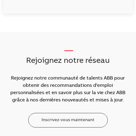
___
Rejoignez notre réseau
Rejoignez notre communauté de talents ABB pour
obtenir des recommandations d'emploi
personnalisées et en savoir plus sur la vie chez ABB
grâce à nos dernières nouveautés et mises à jour.
Inscrivez-vous maintenant