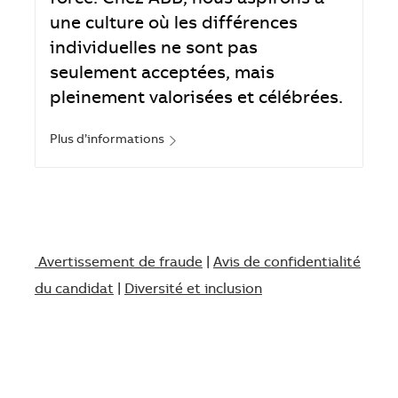
une culture où les différences
individuelles ne sont pas
seulement acceptées, mais
pleinement valorisées et célébrées.
Plus d’informations
Avertissement de fraude
|
Avis de confidentialité
du candidat
|
Diversité et inclusion