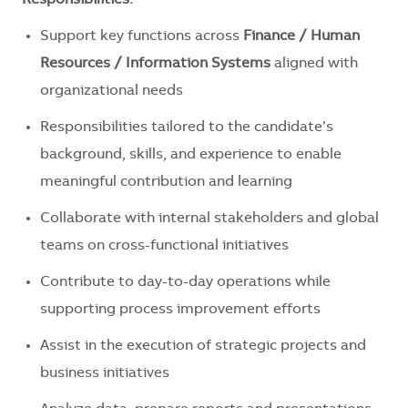
Support key functions across
Finance / Human
Resources /
Information Systems
aligned with
organizational needs
Responsibilities tailored to the candidate’s
background, skills, and experience to enable
meaningful contribution and learning
Collaborate with internal stakeholders and global
teams on cross-functional initiatives
Contribute to day-to-day operations while
supporting process improvement efforts
Assist in the execution of strategic projects and
business initiatives