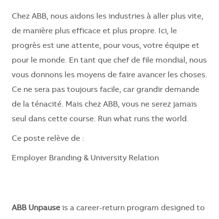
Chez ABB, nous aidons les industries à aller plus vite,
de manière plus efficace et plus propre. Ici, le
progrès est une attente, pour vous, votre équipe et
pour le monde. En tant que chef de file mondial, nous
vous donnons les moyens de faire avancer les choses.
Ce ne sera pas toujours facile, car grandir demande
de la ténacité. Mais chez ABB, vous ne serez jamais
seul dans cette course. Run what runs the world.
Ce poste relève de :
Employer Branding & University Relation
ABB Unpause
is a career-return program designed to