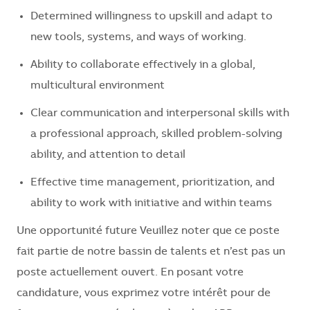
Determined willingness to upskill and adapt to
new tools, systems, and ways of working.
Ability to collaborate effectively in a global,
multicultural environment
Clear communication and interpersonal skills with
a professional approach, skilled problem-solving
ability, and attention to detail
Effective time management, prioritization, and
ability to work with initiative and within teams
Une opportunité future Veuillez noter que ce poste
fait partie de notre bassin de talents et n’est pas un
poste actuellement ouvert. En posant votre
candidature, vous exprimez votre intérêt pour de