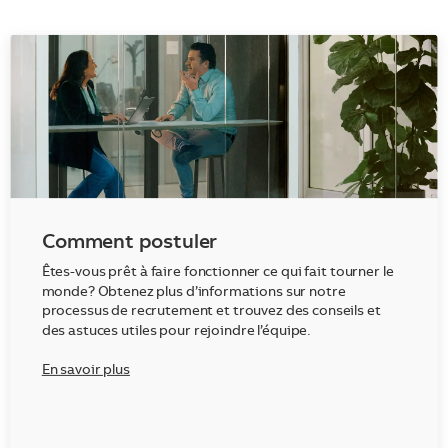
Comment postuler
Êtes-vous prêt à faire fonctionner ce qui fait tourner le
monde? Obtenez plus d’informations sur notre
processus de recrutement et trouvez des conseils et
des astuces utiles pour rejoindre l’équipe.
En savoir plus