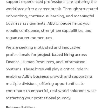
support experienced professionals re-entering the
workforce after a career break. Through structured
onboarding, continuous learning, and meaningful
business assignments, ABB Unpause helps you
rebuild confidence, strengthen capabilities, and
regain career momentum.
We are seeking motivated and innovative
professionals for
project-based hiring
across
Finance, Human Resources, and Information
Systems. These hires will play a critical role in
enabling ABB’s business growth and supporting
multiple divisions, offering opportunities to
contribute to impactful, real-world solutions while
restarting your professional journey.
Responsibilities: