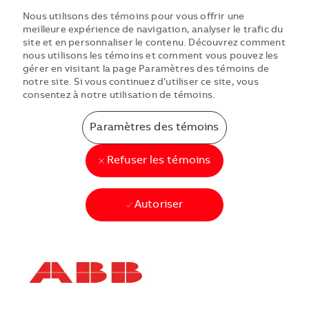
Nous utilisons des témoins pour vous offrir une
meilleure expérience de navigation, analyser le trafic du
site et en personnaliser le contenu. Découvrez comment
nous utilisons les témoins et comment vous pouvez les
gérer en visitant la page Paramètres des témoins de
notre site. Si vous continuez d’utiliser ce site, vous
consentez à notre utilisation de témoins.
Paramètres des témoins
Refuser les témoins
Autoriser
Skip to main content
Skip to main content