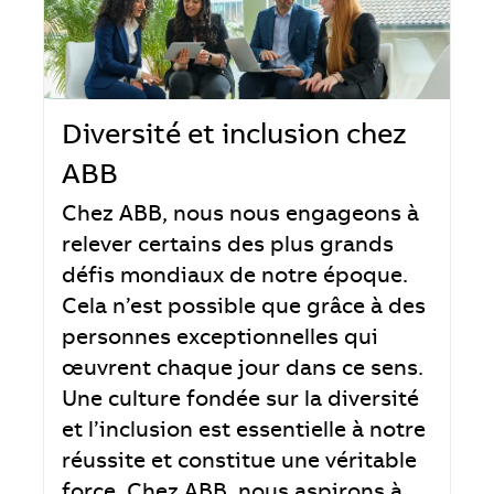
Diversité et inclusion chez
ABB
Chez ABB, nous nous engageons à
relever certains des plus grands
défis mondiaux de notre époque.
Cela n’est possible que grâce à des
personnes exceptionnelles qui
œuvrent chaque jour dans ce sens.
Une culture fondée sur la diversité
et l’inclusion est essentielle à notre
réussite et constitue une véritable
force. Chez ABB, nous aspirons à