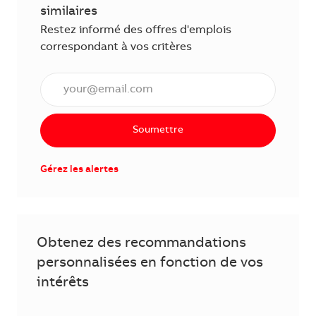
similaires
Restez informé des offres d'emplois
correspondant à vos critères
Saisissez l'adresse courriel (obligatoire)
Soumettre
Gérez les alertes
Obtenez des recommandations
personnalisées en fonction de vos
intérêts