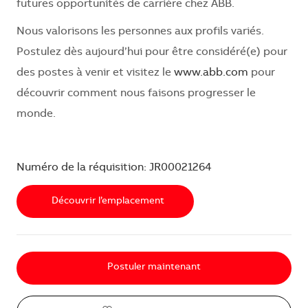
futures opportunités de carrière chez ABB.
Nous valorisons les personnes aux profils variés.
Postulez dès aujourd’hui pour être considéré(e) pour
des postes à venir et visitez le
www.abb.com
pour
découvrir comment nous faisons progresser le
monde.
Numéro de la réquisition: JR00021264
Découvrir l’emplacement
Postuler maintenant