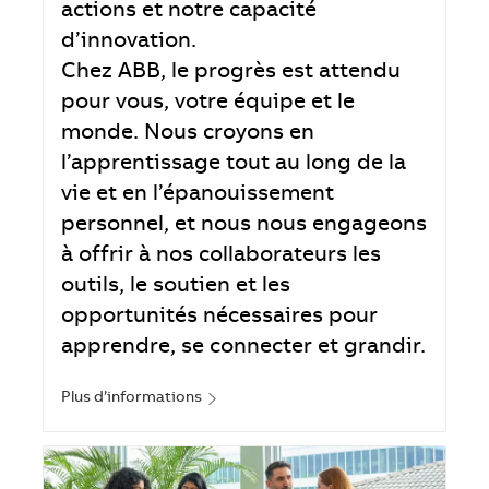
actions et notre capacité
d’innovation.
Chez ABB, le progrès est attendu
pour vous, votre équipe et le
monde. Nous croyons en
l’apprentissage tout au long de la
vie et en l’épanouissement
personnel, et nous nous engageons
à offrir à nos collaborateurs les
outils, le soutien et les
opportunités nécessaires pour
apprendre, se connecter et grandir.
Plus d’informations