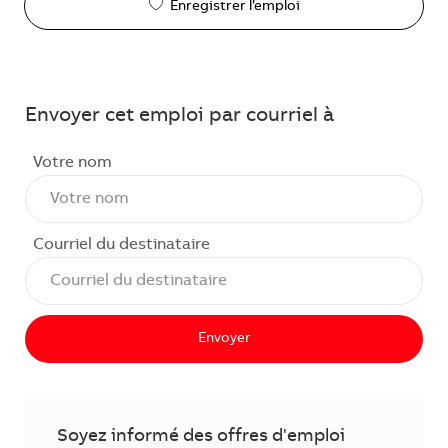
Enregistrer l’emploi
Envoyer cet emploi par courriel à
Votre nom
Courriel du destinataire
Envoyer
Soyez informé des offres d'emploi