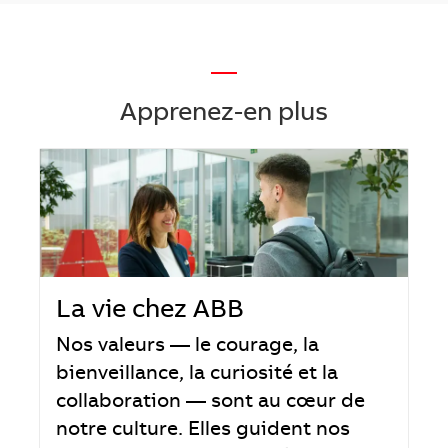
—
Apprenez-en plus
La vie chez ABB
Nos valeurs — le courage, la
bienveillance, la curiosité et la
collaboration — sont au cœur de
notre culture. Elles guident nos