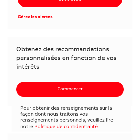
Gérez les alertes
Obtenez des recommandations
personnalisées en fonction de vos
intérêts
Commencer
Pour obtenir des renseignements sur la
façon dont nous traitons vos
renseignements personnels, veuillez lire
notre
Politique de confidentialité