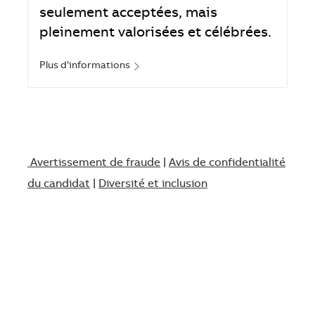
seulement acceptées, mais
pleinement valorisées et célébrées.
Plus d’informations
Avertissement de fraude
|
Avis de confidentialité
du candidat
|
Diversité et inclusion