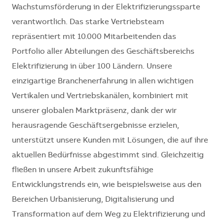
Wachstumsförderung in der Elektrifizierungssparte
verantwortlich. Das starke Vertriebsteam
repräsentiert mit 10.000 Mitarbeitenden das
Portfolio aller Abteilungen des Geschäftsbereichs
Elektrifizierung in über 100 Ländern. Unsere
einzigartige Branchenerfahrung in allen wichtigen
Vertikalen und Vertriebskanälen, kombiniert mit
unserer globalen Marktpräsenz, dank der wir
herausragende Geschäftsergebnisse erzielen,
unterstützt unsere Kunden mit Lösungen, die auf ihre
aktuellen Bedürfnisse abgestimmt sind. Gleichzeitig
fließen in unsere Arbeit zukunftsfähige
Entwicklungstrends ein, wie beispielsweise aus den
Bereichen Urbanisierung, Digitalisierung und
Transformation auf dem Weg zu Elektrifizierung und