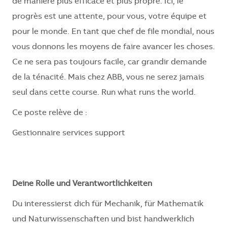
de manière plus efficace et plus propre. Ici, le
progrès est une attente, pour vous, votre équipe et
pour le monde. En tant que chef de file mondial, nous
vous donnons les moyens de faire avancer les choses.
Ce ne sera pas toujours facile, car grandir demande
de la ténacité. Mais chez ABB, vous ne serez jamais
seul dans cette course. Run what runs the world.
Ce poste relève de :
Gestionnaire services support
Deine Rolle und Verantwortlichkeiten
Du interessierst dich für Mechanik, für Mathematik
und Naturwissenschaften und bist handwerklich