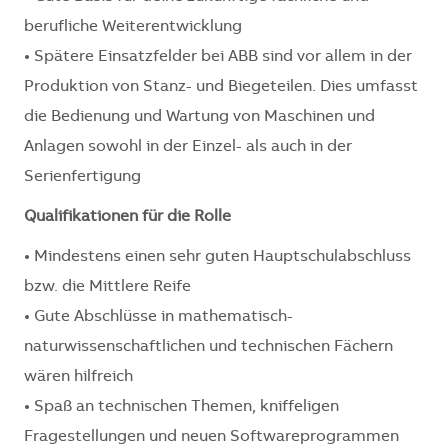
berufliche Weiterentwicklung
• Spätere Einsatzfelder bei ABB sind vor allem in der
Produktion von Stanz-­ und Biegeteilen. Dies umfasst
die Bedienung und Wartung von Maschinen und
Anlagen sowohl in der Einzel- als auch in der
Serienfertigung
Qualifikationen für die Rolle
• Mindestens einen sehr guten Hauptschulabschluss
bzw. die Mittlere Reife
• Gute Abschlüsse in mathematisch-
naturwissenschaftlichen und technischen Fächern
wären hilfreich
• Spaß an technischen Themen, kniffeligen
Fragestellungen und neuen Softwareprogrammen