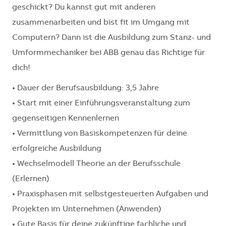
geschickt? Du kannst gut mit anderen
zusammenarbeiten und bist fit im Umgang mit
Computern? Dann ist die Ausbildung zum Stanz- und
Umformmechaniker bei ABB genau das Richtige für
dich!
• Dauer der Berufsausbildung: 3,5 Jahre
• Start mit einer Einführungsveranstaltung zum
gegenseitigen Kennenlernen
• Vermittlung von Basiskompetenzen für deine
erfolgreiche Ausbildung
• Wechselmodell Theorie an der Berufsschule
(Erlernen)
• Praxisphasen mit selbstgesteuerten Aufgaben und
Projekten im Unternehmen (Anwenden)
• Gute Basis für deine zukünftige fachliche und