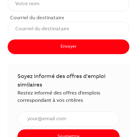
Courriel du destinataire
Envoyer
Soyez informé des offres d'emploi
similaires
Restez informé des offres d'emplois
correspondant à vos critères
Saisissez l'adresse courriel (obligatoire)
Soumettre