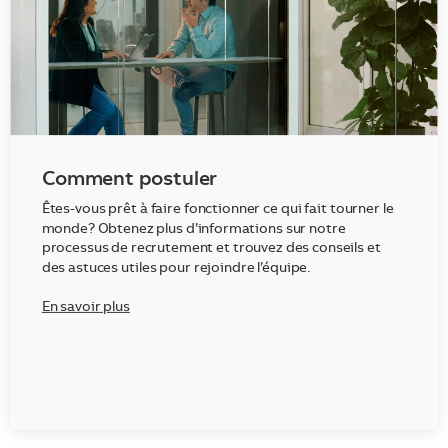
Comment postuler
Êtes-vous prêt à faire fonctionner ce qui fait tourner le
monde? Obtenez plus d’informations sur notre
processus de recrutement et trouvez des conseils et
des astuces utiles pour rejoindre l’équipe.
En savoir plus