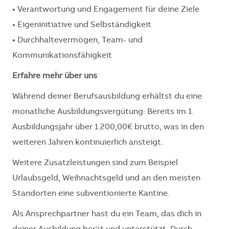
• Verantwortung und Engagement für deine Ziele
• Eigeninitiative und Selbständigkeit
• Durchhaltevermögen, Team- und
Kommunikationsfähigkeit
Erfahre mehr über uns
Während deiner Berufsausbildung erhältst du eine
monatliche Ausbildungsvergütung: Bereits im 1.
Ausbildungsjahr über 1.200,00€ brutto, was in den
weiteren Jahren kontinuierlich ansteigt.
Weitere Zusatzleistungen sind zum Beispiel
Urlaubsgeld, Weihnachtsgeld und an den meisten
Standorten eine subventionierte Kantine.
Als Ansprechpartner hast du ein Team, das dich in