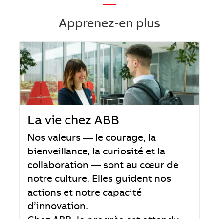
—
Apprenez-en plus
La vie chez ABB
Nos valeurs — le courage, la
bienveillance, la curiosité et la
collaboration — sont au cœur de
notre culture. Elles guident nos
actions et notre capacité
d’innovation.