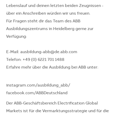
Lebenslauf und deinen letzten beiden Zeugnissen -
über ein Anschreiben würden wir uns freuen.
Für Fragen steht dir das Team des ABB
Ausbildungszentrums in Heidelberg gerne zur
Verfügung:
E-Mail: ausbildung-abb@de.abb.com
Telefon: +49 (0) 6221 701 1488
Erfahre mehr über die Ausbildung bei ABB unter:
instagram.com/ausbildung_abb/
facebook.com/ABBDeutschland
Der ABB-Geschäftsbereich Electrification Global
Markets ist für die Vermarktungsstrategie und für die