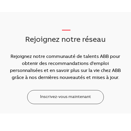
___
Rejoignez notre réseau
Rejoignez notre communauté de talents ABB pour
obtenir des recommandations d'emploi
personnalisées et en savoir plus sur la vie chez ABB
grâce à nos dernières nouveautés et mises à jour.
Inscrivez-vous maintenant