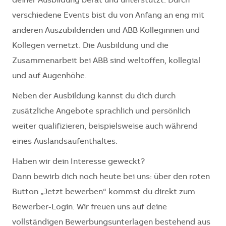
deiner Ausbildung berät und unterstützt. Durch
verschiedene Events bist du von Anfang an eng mit
anderen Auszubildenden und ABB Kolleginnen und
Kollegen vernetzt. Die Ausbildung und die
Zusammenarbeit bei ABB sind weltoffen, kollegial
und auf Augenhöhe.
Neben der Ausbildung kannst du dich durch
zusätzliche Angebote sprachlich und persönlich
weiter qualifizieren, beispielsweise auch während
eines Auslandsaufenthaltes.
Haben wir dein Interesse geweckt?
Dann bewirb dich noch heute bei uns: über den roten
Button „Jetzt bewerben“ kommst du direkt zum
Bewerber-Login. Wir freuen uns auf deine
vollständigen Bewerbungsunterlagen bestehend aus