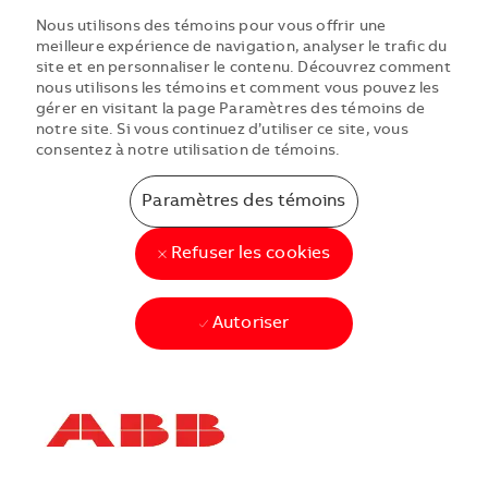
Nous utilisons des témoins pour vous offrir une
meilleure expérience de navigation, analyser le trafic du
site et en personnaliser le contenu. Découvrez comment
nous utilisons les témoins et comment vous pouvez les
gérer en visitant la page Paramètres des témoins de
notre site. Si vous continuez d’utiliser ce site, vous
consentez à notre utilisation de témoins.
Paramètres des témoins
Refuser les cookies
Autoriser
Skip to main content
Skip to main content