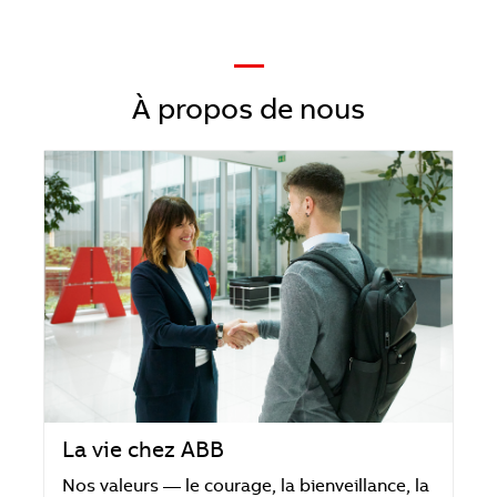
—
À propos de nous
La vie chez ABB
Nos valeurs — le courage, la bienveillance, la