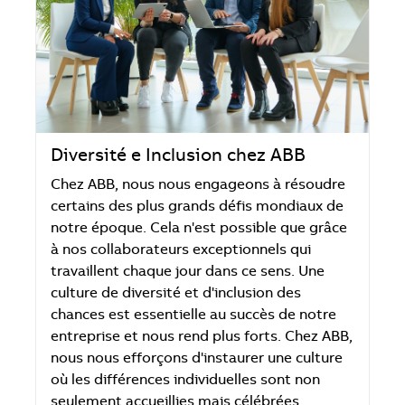
Diversité e Inclusion chez ABB
Chez ABB, nous nous engageons à résoudre
certains des plus grands défis mondiaux de
notre époque. Cela n'est possible que grâce
à nos collaborateurs exceptionnels qui
travaillent chaque jour dans ce sens. Une
culture de diversité et d'inclusion des
chances est essentielle au succès de notre
entreprise et nous rend plus forts. Chez ABB,
nous nous efforçons d'instaurer une culture
où les différences individuelles sont non
seulement accueillies mais célébrées.