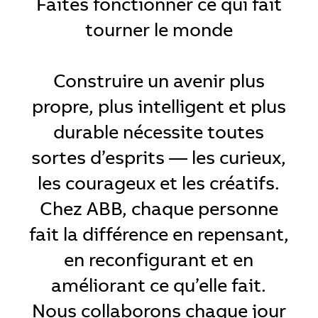
Faites fonctionner ce qui fait
tourner le monde
Construire un avenir plus
propre, plus intelligent et plus
durable nécessite toutes
sortes d’esprits — les curieux,
les courageux et les créatifs.
Chez ABB, chaque personne
fait la différence en repensant,
en reconfigurant et en
améliorant ce qu’elle fait.
Nous collaborons chaque jour