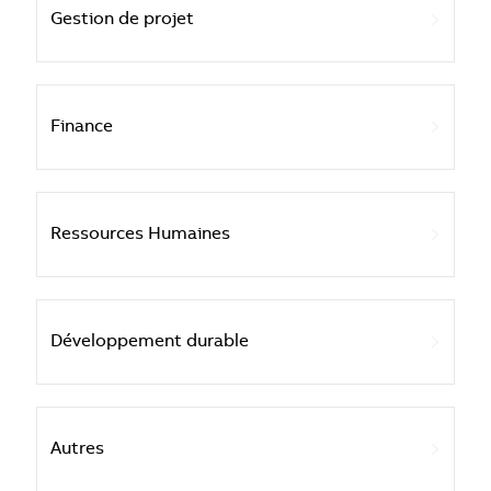
Gestion de projet
Finance
Ressources Humaines
Développement durable
Autres