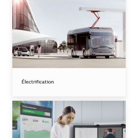
Électrification