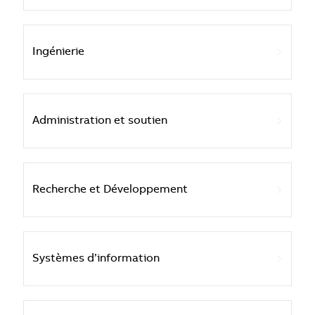
Ingénierie
Administration et soutien
Recherche et Développement
Systèmes d’information