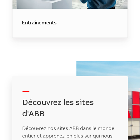
Entraînements
-----
Découvrez les sites
d'ABB
Découvrez nos sites ABB dans le monde
entier et apprenez-en plus sur qui nous