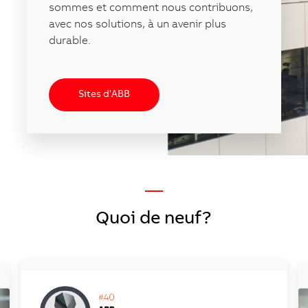
sommes et comment nous contribuons,
avec nos solutions, à un avenir plus
durable.
Sites d'ABB
—
Quoi de neuf?