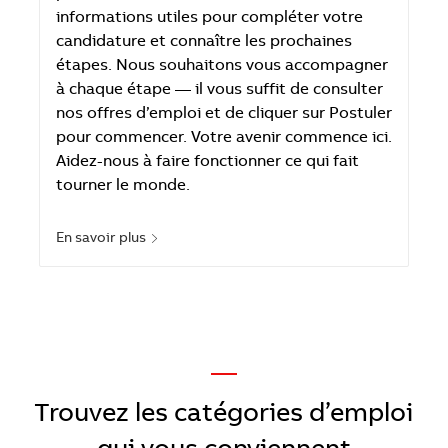
informations utiles pour compléter votre
candidature et connaître les prochaines
étapes. Nous souhaitons vous accompagner
à chaque étape — il vous suffit de consulter
nos offres d’emploi et de cliquer sur Postuler
pour commencer. Votre avenir commence ici.
Aidez-nous à faire fonctionner ce qui fait
tourner le monde.
En savoir plus
—
​​​​​​​Trouvez les catégories d’emploi