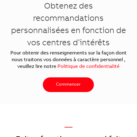
Obtenez des
recommandations
personnalisées en fonction de
vos centres d’intérêts
Pour obtenir des renseignements sur la façon dont
nous traitons vos données à caractère personnel ,
veuillez lire notre
Politique de confidentialité
Commencer
—