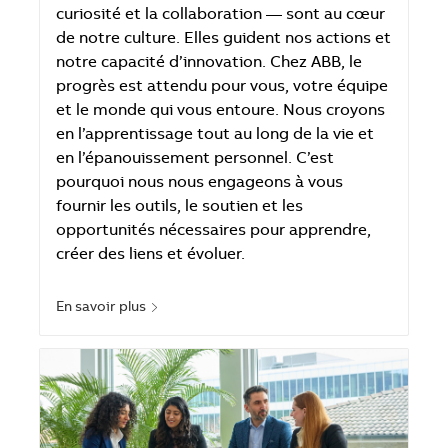
curiosité et la collaboration — sont au cœur
de notre culture. Elles guident nos actions et
notre capacité d’innovation. Chez ABB, le
progrès est attendu pour vous, votre équipe
et le monde qui vous entoure. Nous croyons
en l’apprentissage tout au long de la vie et
en l’épanouissement personnel. C’est
pourquoi nous nous engageons à vous
fournir les outils, le soutien et les
opportunités nécessaires pour apprendre,
créer des liens et évoluer.
En savoir plus