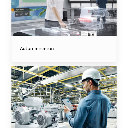
Automatisation