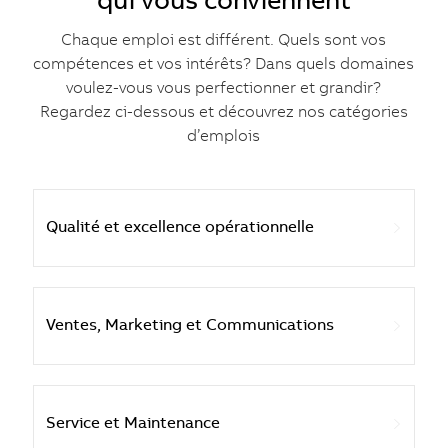
qui vous conviennent
Chaque emploi est différent. Quels sont vos
compétences et vos intérêts? Dans quels domaines
voulez-vous vous perfectionner et grandir?
Regardez ci-dessous et découvrez nos catégories
d’emplois
Qualité et excellence opérationnelle
Ventes, Marketing et Communications
Service et Maintenance