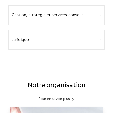
Gestion, stratégie et services-conseils
Juridique
—
Notre organisation
Pour en savoir plus