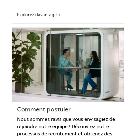
Explorez davantage
Comment postuler
Nous sommes ravis que vous envisagiez de
rejoindre notre équipe ! Découvrez notre
processus de recrutement et obtenez des