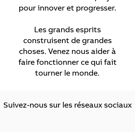
pour innover et progresser.
Les grands esprits
construisent de grandes
choses. Venez nous aider à
faire fonctionner ce qui fait
tourner le monde.
Suivez-nous sur les réseaux sociaux