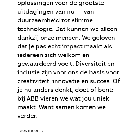
oplossingen voor de grootste
uitdagingen van nu — van
duurzaamheid tot slimme
technologie. Dat kunnen we alleen
dankzij onze mensen. We geloven
dat je pas echt impact maakt als
iedereen zich welkom en
gewaardeerd voelt. Diversiteit en
inclusie zijn voor ons de basis voor
creativiteit, innovatie en succes. Of
je nu anders denkt, doet of bent:
bij ABB vieren we wat jou uniek
maakt. Want samen komen we
verder.
Lees meer