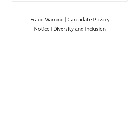
Fraud Warning
|
Candidate Privacy
Notice
|
Diversity and Inclusion​​​​​​​