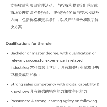
支持收款和项目管理活动。 与投标和提案部门和/或
市场经理协调准备报价。 确保报价的适当技术和财务
方面，包括价格和交易条件，以及产品组合和数字解
决方案；
Qualifications for the role
:
Bachelor or master degree, with qualification or
relevant successful experience in related
industries; 本科或硕士学历，具有相关行业资格证书
或相关成功经验；
Strong sales competency with digital capability &
knowhow; 具有较强的销售能力和数字化能力；
Passionate & strong learning agility on following