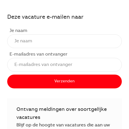
Deze vacature e-mailen naar
Je naam
E-mailadres van ontvanger
Verzenden
Ontvang meldingen over soortgelijke
vacatures
Blijf op de hoogte van vacatures die aan uw