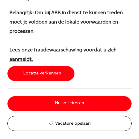
Belangrijk: Om bij ABB in dienst te kunnen treden
moet je voldoen aan de lokale voorwaarden en
processen.
Lees onze fraudewaarschuwing voordat u zich
aanmeldt.
Locatie verkennen
Nu solliciteren
Vacature opslaan