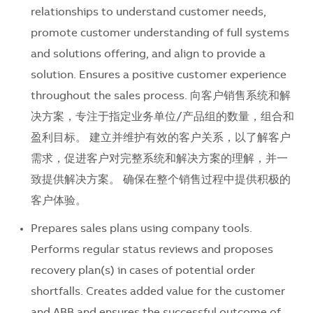
relationships to understand customer needs,
promote customer understanding of full systems
and solutions offering, and align to provide a
solution. Ensures a positive customer experience
throughout the sales process. 向客户销售系统和解
决方案，专注于指定业务单位/产品组的数量，组合和
盈利目标。 建立并维护有效的客户关系，以了解客户
需求，促进客户对完整系统和解决方案的理解，并一
致提供解决方案。 确保在整个销售过程中提供积极的
客户体验。
Prepares sales plans using company tools.
Performs regular status reviews and proposes
recovery plan(s) in cases of potential order
shortfalls. Creates added value for the customer
and ABB and ensures the successful outcome of