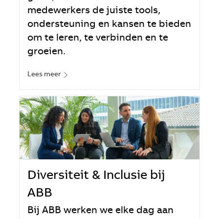
medewerkers de juiste tools,
ondersteuning en kansen te bieden
om te leren, te verbinden en te
groeien.
Lees meer
Diversiteit & Inclusie bij
ABB
Bij ABB werken we elke dag aan