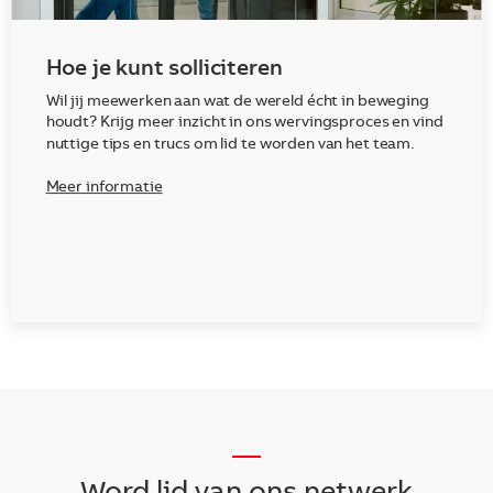
Hoe je kunt solliciteren
Wil jij meewerken aan wat de wereld écht in beweging
houdt? Krijg meer inzicht in ons wervingsproces en vind
nuttige tips en trucs om lid te worden van het team.
Meer informatie
__