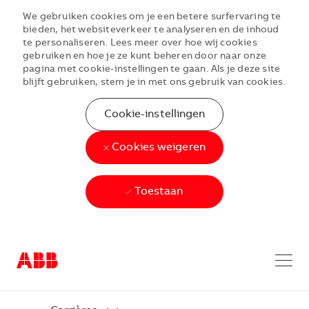
We gebruiken cookies om je een betere surfervaring te
bieden, het websiteverkeer te analyseren en de inhoud
te personaliseren. Lees meer over hoe wij cookies
gebruiken en hoe je ze kunt beheren door naar onze
pagina met cookie-instellingen te gaan. Als je deze site
blijft gebruiken, stem je in met ons gebruik van cookies.
Cookie-instellingen
Cookies weigeren
Toestaan
Skip to main content
Skip to main content