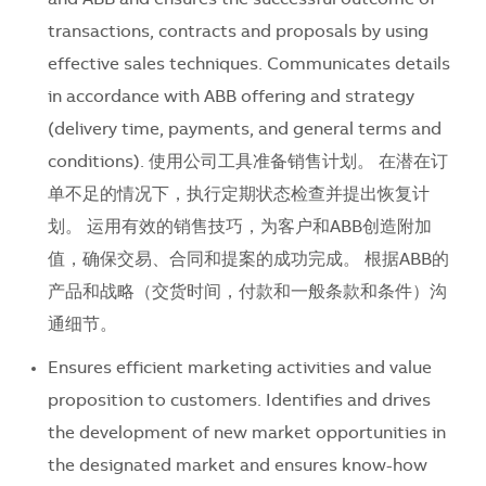
transactions, contracts and proposals by using
effective sales techniques. Communicates details
in accordance with ABB offering and strategy
(delivery time, payments, and general terms and
conditions). 使用公司工具准备销售计划。 在潜在订
单不足的情况下，执行定期状态检查并提出恢复计
划。 运用有效的销售技巧，为客户和ABB创造附加
值，确保交易、合同和提案的成功完成。 根据ABB的
产品和战略（交货时间，付款和一般条款和条件）沟
通细节。
Ensures efficient marketing activities and value
proposition to customers. Identifies and drives
the development of new market opportunities in
the designated market and ensures know-how