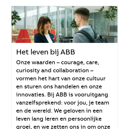
Het leven bij ABB
Onze waarden – courage, care,
curiosity and collaboration –
vormen het hart van onze cultuur
en sturen ons handelen en onze
innovaties. Bij ABB is vooruitgang
vanzelfsprekend: voor jou, je team
en de wereld. We geloven in een
leven lang leren en persoonlijke
groei, en we zetten ons in om onze