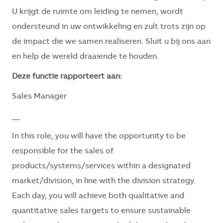
U krijgt de ruimte om leiding te nemen, wordt
ondersteund in uw ontwikkeling en zult trots zijn op
de impact die we samen realiseren. Sluit u bij ons aan
en help de wereld draaiende te houden.
Deze functie rapporteert aan:
Sales Manager
__
In this role, you will have the opportunity to be
responsible for the sales of
products/systems/services within a designated
market/division, in line with the division strategy.
Each day, you will achieve both qualitative and
quantitative sales targets to ensure sustainable