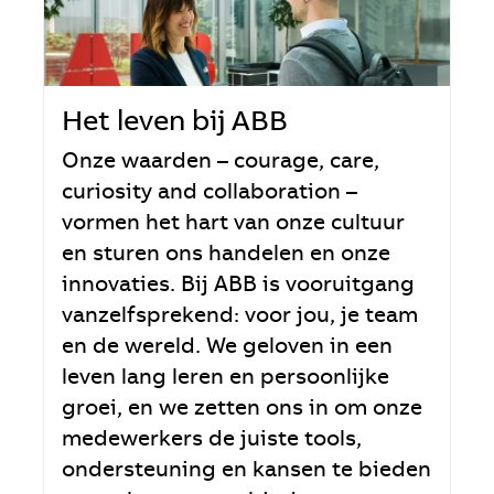
Het leven bij ABB
Onze waarden – courage, care,
curiosity and collaboration –
vormen het hart van onze cultuur
en sturen ons handelen en onze
innovaties. Bij ABB is vooruitgang
vanzelfsprekend: voor jou, je team
en de wereld. We geloven in een
leven lang leren en persoonlijke
groei, en we zetten ons in om onze
medewerkers de juiste tools,
ondersteuning en kansen te bieden