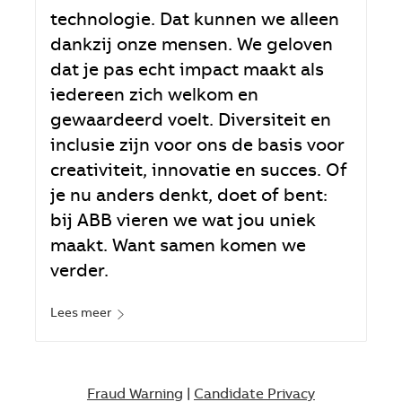
technologie. Dat kunnen we alleen
dankzij onze mensen. We geloven
dat je pas echt impact maakt als
iedereen zich welkom en
gewaardeerd voelt. Diversiteit en
inclusie zijn voor ons de basis voor
creativiteit, innovatie en succes. Of
je nu anders denkt, doet of bent:
bij ABB vieren we wat jou uniek
maakt. Want samen komen we
verder.
Lees meer
Fraud Warning
|
Candidate Privacy