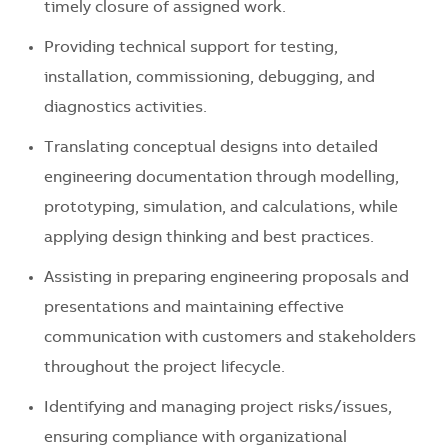
timely closure of assigned work.
Providing technical support for testing,
installation, commissioning, debugging, and
diagnostics activities.
Translating conceptual designs into detailed
engineering documentation through modelling,
prototyping, simulation, and calculations, while
applying design thinking and best practices.
Assisting in preparing engineering proposals and
presentations and maintaining effective
communication with customers and stakeholders
throughout the project lifecycle.
Identifying and managing project risks/issues,
ensuring compliance with organizational