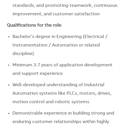
standards, and promoting teamwork, continuous
improvement, and customer satisfaction
Qualifications for the role:
Bachelor’s degree in Engineering (Electrical /
Instrumentation / Automation or related
discipline).
Minimum 3-7 years of application development
and support experience.
Well-developed understanding of Industrial
Automation systems like PLCs, motors, drives,
motion control and robotic systems
Demonstrable experience in building strong and
enduring customer relationships within highly