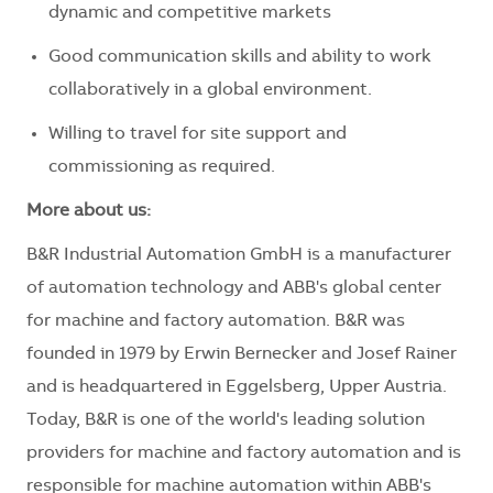
dynamic and competitive markets
Good communication skills and ability to work
collaboratively in a global environment.
Willing to travel for site support and
commissioning as required.
More about us:
B&R Industrial Automation GmbH is a manufacturer
of automation technology and ABB's global center
for machine and factory automation. B&R was
founded in 1979 by Erwin Bernecker and Josef Rainer
and is headquartered in Eggelsberg, Upper Austria.
Today, B&R is one of the world's leading solution
providers for machine and factory automation and is
responsible for machine automation within ABB's