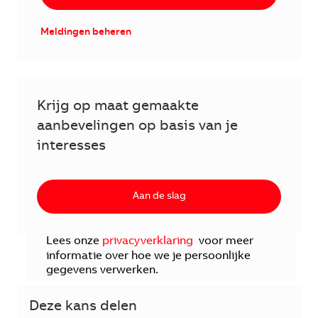
Meldingen beheren
Krijg op maat gemaakte
aanbevelingen op basis van je
interesses
Aan de slag
Lees onze
privacyverklaring
voor meer
informatie over hoe we je persoonlijke
gegevens verwerken.
Deze kans delen