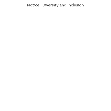
Notice
|
Diversity and Inclusion​​​​​​​