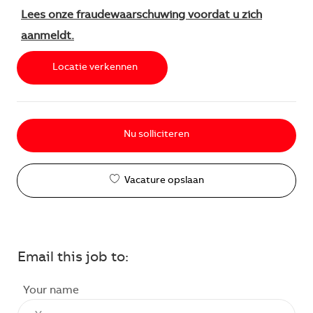
Lees onze fraudewaarschuwing voordat u zich
aanmeldt.
Locatie verkennen
Nu solliciteren
Vacature opslaan
Email this job to:
Your name