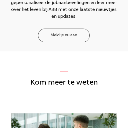
gepersonaliseerde jobaanbevelingen en leer meer
over het leven bij ABB met onze laatste nieuwtjes
en updates.
Meld je nu aan
—
Kom meer te weten