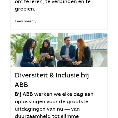
om te leren, te verbinden en te
groeien.
Lees meer
Diversiteit & Inclusie bij
ABB
Bij ABB werken we elke dag aan
oplossingen voor de grootste
uitdagingen van nu — van
duurzaamheid tot slimme