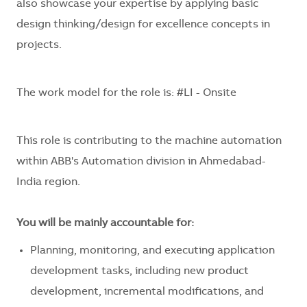
also showcase your expertise by applying basic
design thinking/design for excellence concepts in
projects.
The work model for the role is: #LI - Onsite
This role is contributing to the machine automation
within ABB's Automation division in Ahmedabad-
India region.
You will be mainly accountable for:
Planning, monitoring, and executing application
development tasks, including new product
development, incremental modifications, and