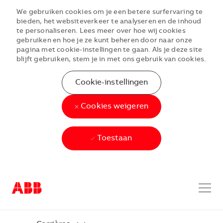
We gebruiken cookies om je een betere surfervaring te
bieden, het websiteverkeer te analyseren en de inhoud
te personaliseren. Lees meer over hoe wij cookies
gebruiken en hoe je ze kunt beheren door naar onze
pagina met cookie-instellingen te gaan. Als je deze site
blijft gebruiken, stem je in met ons gebruik van cookies.
Cookie-instellingen
Cookies weigeren
Toestaan
Skip to main content
Skip to main content