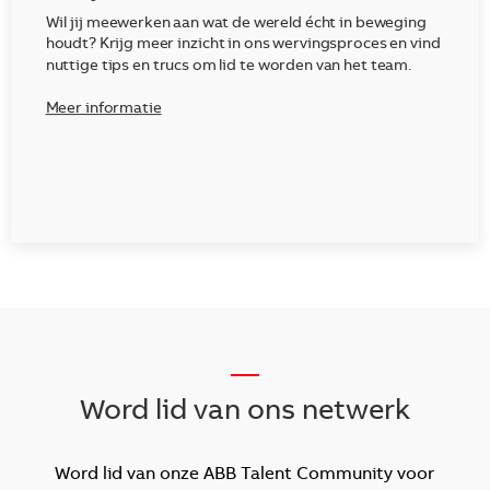
Wil jij meewerken aan wat de wereld écht in beweging
houdt? Krijg meer inzicht in ons wervingsproces en vind
nuttige tips en trucs om lid te worden van het team.
Meer informatie
__
Word lid van ons netwerk
Word lid van onze ABB Talent Community voor