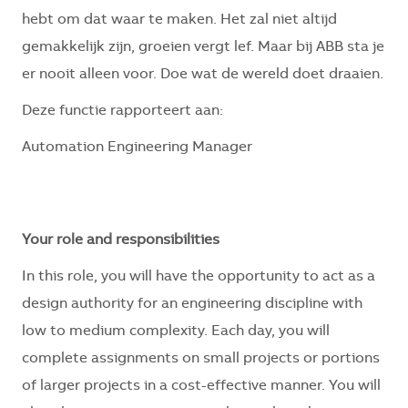
hebt om dat waar te maken. Het zal niet altijd
gemakkelijk zijn, groeien vergt lef. Maar bij ABB sta je
er nooit alleen voor. Doe wat de wereld doet draaien.
Deze functie rapporteert aan:
Automation Engineering Manager
Your role and responsibilities
In this role, you will have the opportunity to act as a
design authority for an engineering discipline with
low to medium complexity. Each day, you will
complete assignments on small projects or portions
of larger projects in a cost-effective manner. You will